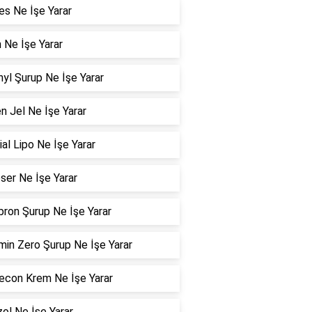
es Ne İşe Yarar
n Ne İşe Yarar
nyl Şurup Ne İşe Yarar
n Jel Ne İşe Yarar
ial Lipo Ne İşe Yarar
er Ne İşe Yarar
ron Şurup Ne İşe Yarar
min Zero Şurup Ne İşe Yarar
con Krem Ne İşe Yarar
zol Ne İşe Yarar