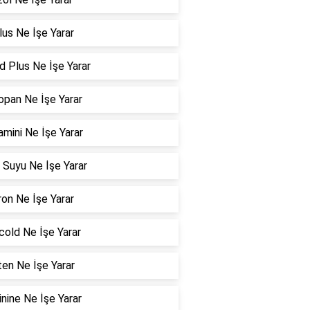
us Ne İşe Yarar
d Plus Ne İşe Yarar
pan Ne İşe Yarar
amini Ne İşe Yarar
 Suyu Ne İşe Yarar
ron Ne İşe Yarar
cold Ne İşe Yarar
en Ne İşe Yarar
inine Ne İşe Yarar