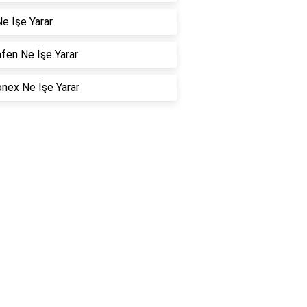
e İşe Yarar
fen Ne İşe Yarar
nex Ne İşe Yarar