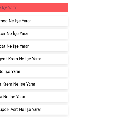
 İşe Yarar
mec Ne İşe Yarar
er Ne İşe Yarar
dat Ne İşe Yarar
ent Krem Ne İşe Yarar
e İşe Yarar
t Krem Ne İşe Yarar
a Ne İşe Yarar
Lipoik Asit Ne İşe Yarar