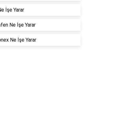
e İşe Yarar
fen Ne İşe Yarar
nex Ne İşe Yarar