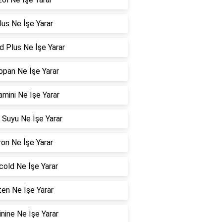
us Ne İşe Yarar
d Plus Ne İşe Yarar
pan Ne İşe Yarar
amini Ne İşe Yarar
 Suyu Ne İşe Yarar
ron Ne İşe Yarar
cold Ne İşe Yarar
en Ne İşe Yarar
inine Ne İşe Yarar