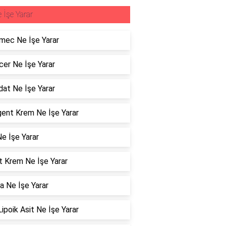
 İşe Yarar
mec Ne İşe Yarar
er Ne İşe Yarar
dat Ne İşe Yarar
ent Krem Ne İşe Yarar
e İşe Yarar
t Krem Ne İşe Yarar
a Ne İşe Yarar
Lipoik Asit Ne İşe Yarar