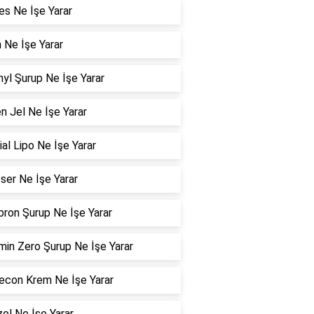
es Ne İşe Yarar
n Ne İşe Yarar
nyl Şurup Ne İşe Yarar
n Jel Ne İşe Yarar
ial Lipo Ne İşe Yarar
er Ne İşe Yarar
ron Şurup Ne İşe Yarar
min Zero Şurup Ne İşe Yarar
con Krem Ne İşe Yarar
zol Ne İşe Yarar