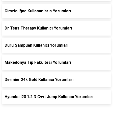
Cimzia İğne Kullananların Yorumları
Dr Tens Therapy Kullanıcı Yorumları
Duru Şampuan Kullanıcı Yorumları
Makedonya Tıp Fakültesi Yorumları
Dermier 24k Gold Kullanıcı Yorumları
Hyundai İ20 1.2 D Cvvt Jump Kullanıcı Yorumları