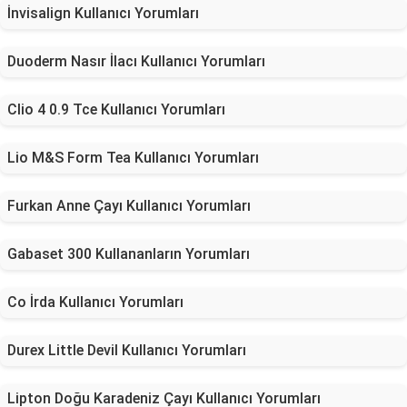
İnvisalign Kullanıcı Yorumları
Duoderm Nasır İlacı Kullanıcı Yorumları
Clio 4 0.9 Tce Kullanıcı Yorumları
Lio M&S Form Tea Kullanıcı Yorumları
Furkan Anne Çayı Kullanıcı Yorumları
Gabaset 300 Kullananların Yorumları
Co İrda Kullanıcı Yorumları
Durex Little Devil Kullanıcı Yorumları
Lipton Doğu Karadeniz Çayı Kullanıcı Yorumları