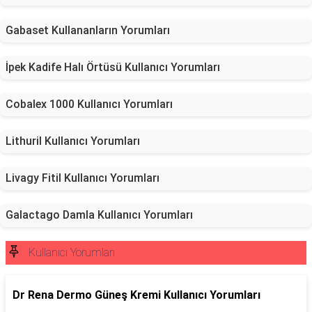
Gabaset Kullananların Yorumları
İpek Kadife Halı Örtüsü Kullanıcı Yorumları
Cobalex 1000 Kullanıcı Yorumları
Lithuril Kullanıcı Yorumları
Livagy Fitil Kullanıcı Yorumları
Galactago Damla Kullanıcı Yorumları
Kullanıcı Yorumları
Dr Rena Dermo Güneş Kremi Kullanıcı Yorumları