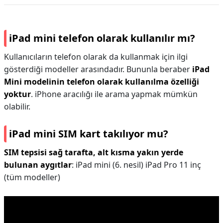
iPad mini telefon olarak kullanılır mı?
Kullanıcıların telefon olarak da kullanmak için ilgi
gösterdiği modeller arasındadır. Bununla beraber
iPad
Mini modelinin telefon olarak kullanılma özelliği
yoktur
. iPhone aracılığı ile arama yapmak mümkün
olabilir.
iPad mini SIM kart takılıyor mu?
SIM tepsisi sağ tarafta, alt kısma yakın yerde
bulunan aygıtlar
: iPad mini (6. nesil) iPad Pro 11 inç
(tüm modeller)