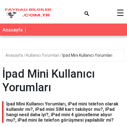
×
☰
Anasayfa
Anasayfa
Kullanıcı Yorumları
İpad Mini Kullanıcı Yorumları
İpad Mini Kullanıcı
Yorumları
İpad Mini Kullanıcı Yorumları, iPad mini telefon olarak
kullanılır mı?, iPad mini SIM kart takılıyor mu?, iPad
hangi nesil daha iyi?, iPad mini 4 güncelleme alıyor
mu?, iPad mini ile telefon görüşmesi yapılabilir mi?