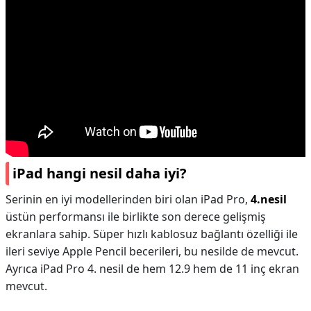
iPad hangi nesil daha iyi?
Serinin en iyi modellerinden biri olan iPad Pro,
4.nesil
üstün performansı ile birlikte son derece gelişmiş
ekranlara sahip. Süper hızlı kablosuz bağlantı özelliği ile
ileri seviye Apple Pencil becerileri, bu nesilde de mevcut.
Ayrıca iPad Pro 4. nesil de hem 12.9 hem de 11 inç ekran
mevcut.