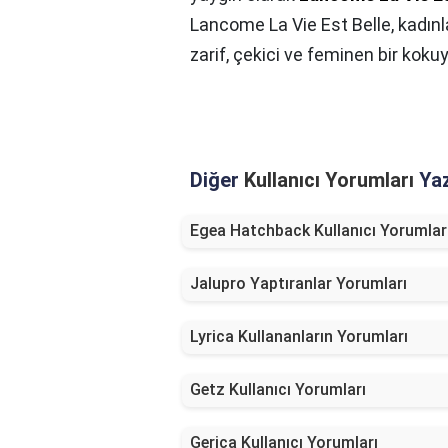
Lancome La Vie Est Belle, kadınl
zarif, çekici ve feminen bir kokuy
Diğer
Kullanıcı Yorumları
Yaz
Egea Hatchback Kullanıcı Yorumlar
Jalupro Yaptıranlar Yorumları
Lyrica Kullananların Yorumları
Getz Kullanıcı Yorumları
Gerica Kullanıcı Yorumları