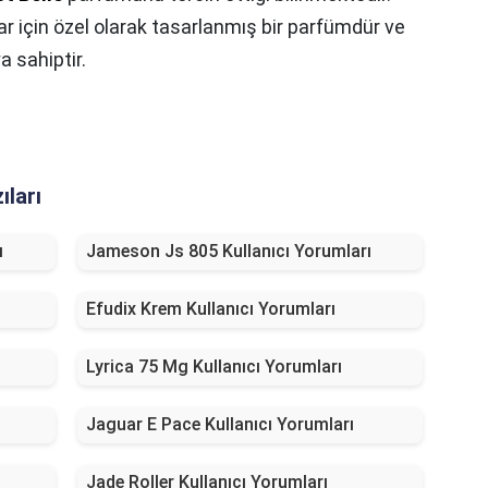
ar için özel olarak tasarlanmış bir parfümdür ve
a sahiptir.
ıları
ı
Jameson Js 805 Kullanıcı Yorumları
Efudix Krem Kullanıcı Yorumları
Lyrica 75 Mg Kullanıcı Yorumları
Jaguar E Pace Kullanıcı Yorumları
Jade Roller Kullanıcı Yorumları