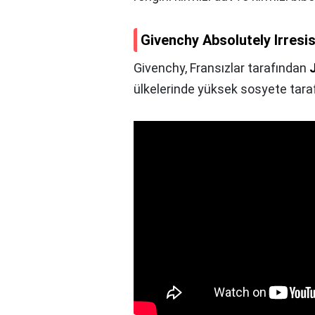
Givenchy Absolutely Irresis
Givenchy, Fransızlar tarafından
ülkelerinde yüksek sosyete taraf