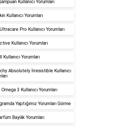
ampuan Kullanıcı Yorumları
in Kullanıcı Yorumları
 Ultracare Pro Kullanıcı Yorumları
ctive Kullanıcı Yorumları
ll Kullanıcı Yorumları
chy Absolutely İrresistible Kullanıcı
ları
 Omega 3 Kullanıcı Yorumları
gramda Yaptığımız Yorumları Görme
rfüm Bayilik Yorumları