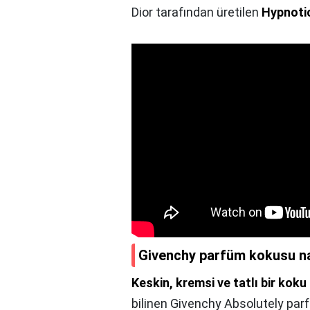
Dior tarafından üretilen
Hypnoti
Givenchy parfüm kokusu na
Keskin, kremsi ve tatlı bir koku
bilinen Givenchy Absolutely parf