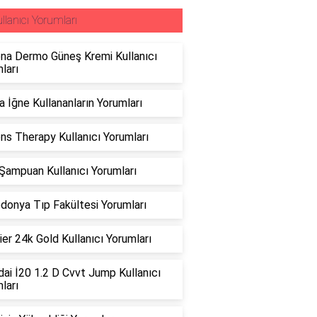
llanıcı Yorumları
na Dermo Güneş Kremi Kullanıcı
ları
a İğne Kullananların Yorumları
ns Therapy Kullanıcı Yorumları
Şampuan Kullanıcı Yorumları
onya Tıp Fakültesi Yorumları
er 24k Gold Kullanıcı Yorumları
ai İ20 1.2 D Cvvt Jump Kullanıcı
ları