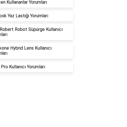
ten Kullananlar Yorumları
ok Yaz Lastiği Yorumları
 Robert Robot Süpürge Kullanıcı
ları
kone Hybrid Lens Kullanıcı
ları
 Pro Kullanıcı Yorumları