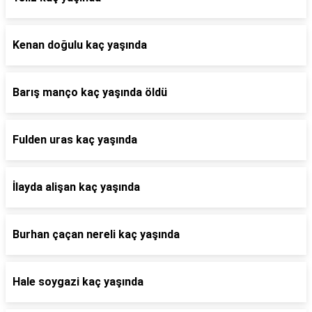
Kenan doğulu kaç yaşında
Barış manço kaç yaşında öldü
Fulden uras kaç yaşında
İlayda alişan kaç yaşında
Burhan çaçan nereli kaç yaşında
Hale soygazi kaç yaşında