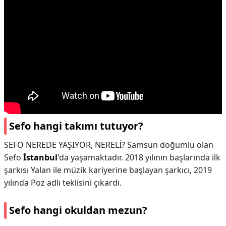
Sefo hangi takımı tutuyor?
SEFO NEREDE YAŞIYOR, NERELİ? Samsun doğumlu olan
Sefo
İstanbul
'da yaşamaktadır. 2018 yılının başlarında ilk
şarkısı Yalan ile müzik kariyerine başlayan şarkıcı, 2019
yılında Poz adlı teklisini çıkardı.
Sefo hangi okuldan mezun?