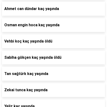
Ahmet can dündar kaç yaşında
Osman engin hoca kaç yaşında
Vehbi koç kaç yaşında öldü
Sabiha gökçen kaç yaşında öldü
Tan sağtürk kaç yaşında
Zekai tunca kaç yaşında
Yeliz kaç yaşında