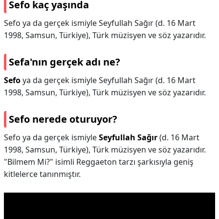
Sefo kaç yaşında
Sefo ya da gerçek ismiyle Seyfullah Sağır (d. 16 Mart
1998, Samsun, Türkiye), Türk müzisyen ve söz yazarıdır.
Sefa'nın gerçek adı ne?
Sefo
ya da gerçek ismiyle Seyfullah Sağır (d. 16 Mart
1998, Samsun, Türkiye), Türk müzisyen ve söz yazarıdır.
Sefo nerede oturuyor?
Sefo ya da gerçek ismiyle
Seyfullah Sağır
(d. 16 Mart
1998, Samsun, Türkiye), Türk müzisyen ve söz yazarıdır.
"Bilmem Mi?" isimli Reggaeton tarzı şarkısıyla geniş
kitlelerce tanınmıştır.