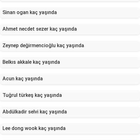
Sinan ogan kaç yaşında
Ahmet necdet sezer kaç yaşında
Zeynep değirmencioğlu kaç yaşında
Belkıs akkale kaç yaşında
Acun kaç yaşında
Tuğrul türkeş kaç yaşında
Abdülkadir selvi kaç yaşında
Lee dong wook kaç yaşında