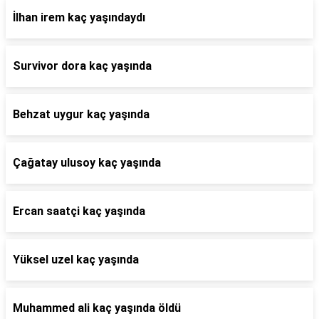
İlhan irem kaç yaşındaydı
Survivor dora kaç yaşında
Behzat uygur kaç yaşında
Çağatay ulusoy kaç yaşında
Ercan saatçi kaç yaşında
Yüksel uzel kaç yaşında
Muhammed ali kaç yaşında öldü