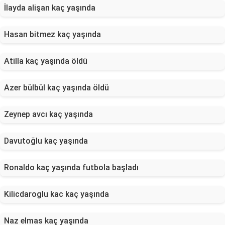
İlayda alişan kaç yaşında
Hasan bitmez kaç yaşında
Atilla kaç yaşında öldü
Azer bülbül kaç yaşında öldü
Zeynep avcı kaç yaşında
Davutoğlu kaç yaşında
Ronaldo kaç yaşında futbola başladı
Kilicdaroglu kac kaç yaşında
Naz elmas kaç yaşında