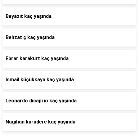
Beyazıt kaç yaşında
Behzat ç kaç yaşında
Ebrar karakurt kaç yaşında
İsmail küçükkaya kaç yaşında
Leonardo dicaprio kaç yaşında
Nagihan karadere kaç yaşında