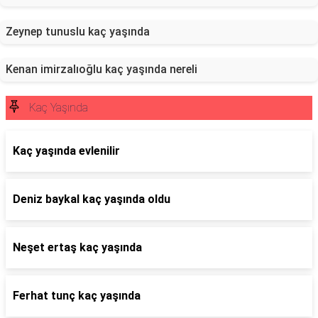
Zeynep tunuslu kaç yaşında
Kenan imirzalıoğlu kaç yaşında nereli
Kaç Yaşında
Kaç yaşında evlenilir
Deniz baykal kaç yaşında oldu
Neşet ertaş kaç yaşında
Ferhat tunç kaç yaşında