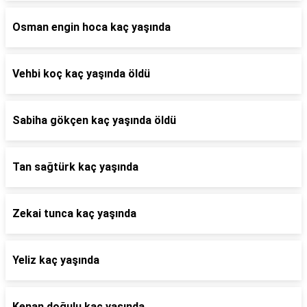
Osman engin hoca kaç yaşında
Vehbi koç kaç yaşında öldü
Sabiha gökçen kaç yaşında öldü
Tan sağtürk kaç yaşında
Zekai tunca kaç yaşında
Yeliz kaç yaşında
Kenan doğulu kaç yaşında