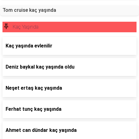
Tom cruise kaç yaşında
Kaç Yaşında
Kaç yaşında evlenilir
Deniz baykal kaç yaşında oldu
Neşet ertaş kaç yaşında
Ferhat tunç kaç yaşında
Ahmet can dündar kaç yaşında