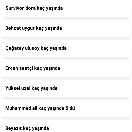
Survivor dora kaç yaşında
Behzat uygur kaç yaşında
Çağatay ulusoy kaç yaşında
Ercan saatçi kaç yaşında
Yüksel uzel kaç yaşında
Muhammed ali kaç yaşında öldü
Beyazıt kaç yaşında