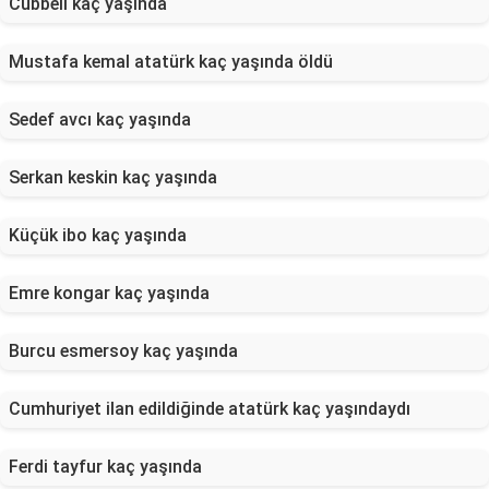
Cübbeli kaç yaşında
Mustafa kemal atatürk kaç yaşında öldü
Sedef avcı kaç yaşında
Serkan keskin kaç yaşında
Küçük ibo kaç yaşında
Emre kongar kaç yaşında
Burcu esmersoy kaç yaşında
Cumhuriyet ilan edildiğinde atatürk kaç yaşındaydı
Ferdi tayfur kaç yaşında