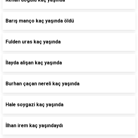
Barış manço kaç yaşında öldü
Fulden uras kaç yaşında
İlayda alişan kaç yaşında
Burhan çaçan nereli kaç yaşında
Hale soygazi kaç yaşında
İlhan irem kaç yaşındaydı