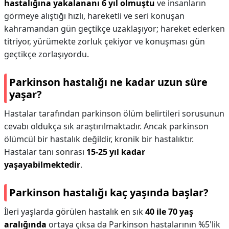
hastalığına yakalananı 6 yıl olmuştu
ve insanların
görmeye alıştığı hızlı, hareketli ve seri konuşan
kahramandan gün geçtikçe uzaklaşıyor; hareket ederken
titriyor, yürümekte zorluk çekiyor ve konuşması gün
geçtikçe zorlaşıyordu.
Parkinson hastalığı ne kadar uzun süre
yaşar?
Hastalar tarafından parkinson ölüm belirtileri sorusunun
cevabı oldukça sık araştırılmaktadır. Ancak parkinson
ölümcül bir hastalık değildir, kronik bir hastalıktır.
Hastalar tanı sonrası
15-25 yıl kadar
yaşayabilmektedir
.
Parkinson hastalığı kaç yaşında başlar?
İleri yaşlarda görülen hastalık en sık
40 ile 70 yaş
aralığında
ortaya çıksa da Parkinson hastalarının %5'lik