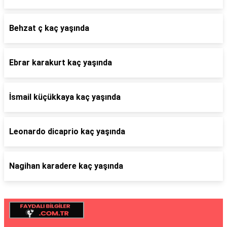
Behzat ç kaç yaşında
Ebrar karakurt kaç yaşında
İsmail küçükkaya kaç yaşında
Leonardo dicaprio kaç yaşında
Nagihan karadere kaç yaşında