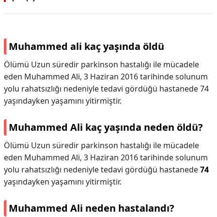
Muhammed ali kaç yaşında öldü
Ölümü Uzun süredir parkinson hastalığı ile mücadele
eden Muhammed Ali, 3 Haziran 2016 tarihinde solunum
yolu rahatsızlığı nedeniyle tedavi gördüğü hastanede 74
yaşındayken yaşamını yitirmiştir.
Muhammed Ali kaç yaşında neden öldü?
Ölümü Uzun süredir parkinson hastalığı ile mücadele
eden Muhammed Ali, 3 Haziran 2016 tarihinde solunum
yolu rahatsızlığı nedeniyle tedavi gördüğü hastanede
74
yaşındayken yaşamını yitirmiştir.
Muhammed Ali neden hastalandı?