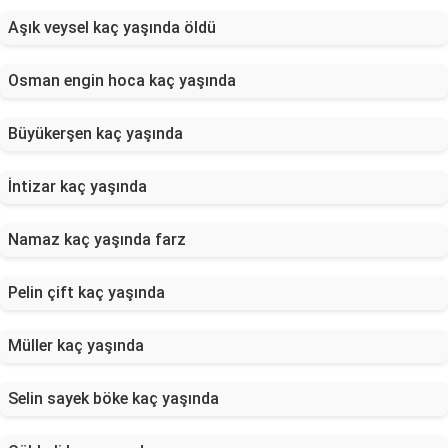
Aşık veysel kaç yaşında öldü
Osman engin hoca kaç yaşında
Büyükerşen kaç yaşında
İntizar kaç yaşında
Namaz kaç yaşında farz
Pelin çift kaç yaşında
Müller kaç yaşında
Selin sayek böke kaç yaşında