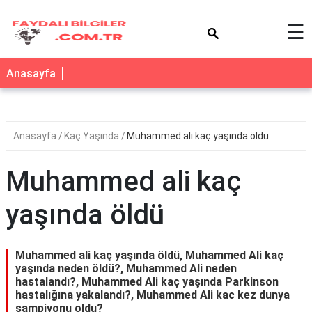
×
☰
Anasayfa
Anasayfa
Kaç Yaşında
Muhammed ali kaç yaşında öldü
Muhammed ali kaç
yaşında öldü
Muhammed ali kaç yaşında öldü, Muhammed Ali kaç
yaşında neden öldü?, Muhammed Ali neden
hastalandı?, Muhammed Ali kaç yaşında Parkinson
hastalığına yakalandı?, Muhammed Ali kac kez dunya
şampiyonu oldu?