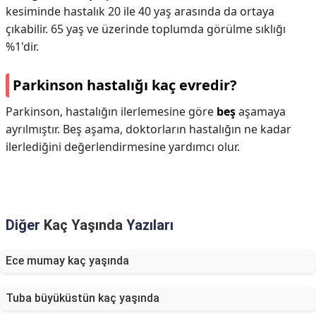
kesiminde hastalık 20 ile 40 yaş arasında da ortaya
çıkabilir. 65 yaş ve üzerinde toplumda görülme sıklığı
%1'dir.
Parkinson hastalığı kaç evredir?
Parkinson, hastalığın ilerlemesine göre
beş
aşamaya
ayrılmıştır. Beş aşama, doktorların hastalığın ne kadar
ilerlediğini değerlendirmesine yardımcı olur.
Diğer
Kaç Yaşında
Yazıları
Ece mumay kaç yaşında
Tuba büyüküstün kaç yaşında