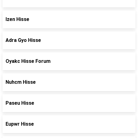
Izen Hisse
Adra Gyo Hisse
Oyakc Hisse Forum
Nuhcm Hisse
Paseu Hisse
Eupwr Hisse