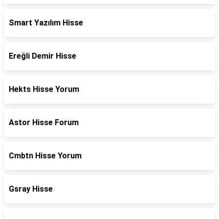
Smart Yazılım Hisse
Ereğli Demir Hisse
Hekts Hisse Yorum
Astor Hisse Forum
Cmbtn Hisse Yorum
Gsray Hisse