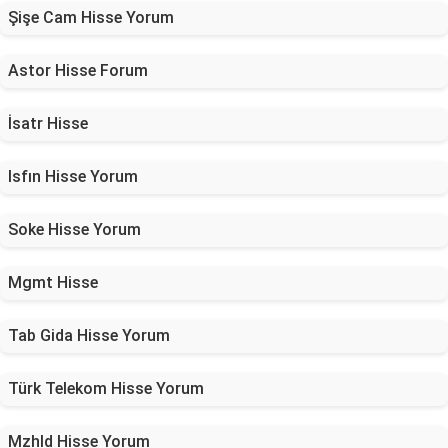
Şişe Cam Hisse Yorum
Astor Hisse Forum
İsatr Hisse
Isfın Hisse Yorum
Soke Hisse Yorum
Mgmt Hisse
Tab Gida Hisse Yorum
Türk Telekom Hisse Yorum
Mzhld Hisse Yorum