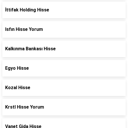
İttifak Holding Hisse
Isfın Hisse Yorum
Kalkınma Bankası Hisse
Egyo Hisse
Kozal Hisse
Krstl Hisse Yorum
Vanet Gida Hisse