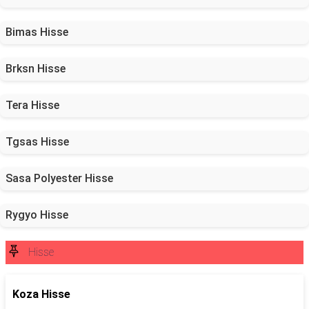
Bimas Hisse
Brksn Hisse
Tera Hisse
Tgsas Hisse
Sasa Polyester Hisse
Rygyo Hisse
Hisse
Koza Hisse