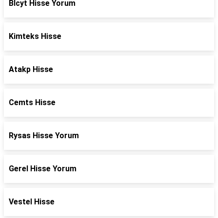
Blcyt Hisse Yorum
Kimteks Hisse
Atakp Hisse
Cemts Hisse
Rysas Hisse Yorum
Gerel Hisse Yorum
Vestel Hisse