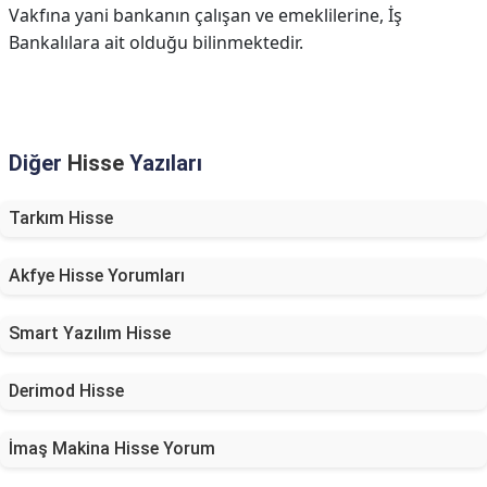
Vakfına yani bankanın çalışan ve emeklilerine, İş
Bankalılara ait olduğu bilinmektedir.
Diğer
Hisse
Yazıları
Tarkım Hisse
Akfye Hisse Yorumları
Smart Yazılım Hisse
Derimod Hisse
İmaş Makina Hisse Yorum