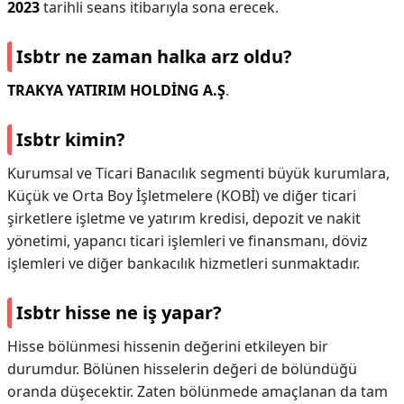
2023
tarihli seans itibarıyla sona erecek.
Isbtr ne zaman halka arz oldu?
TRAKYA YATIRIM HOLDİNG A.Ş
.
Isbtr kimin?
Kurumsal ve Ticari Banacılık segmenti büyük kurumlara,
Küçük ve Orta Boy İşletmelere (KOBİ) ve diğer ticari
şirketlere işletme ve yatırım kredisi, depozit ve nakit
yönetimi, yapancı ticari işlemleri ve finansmanı, döviz
işlemleri ve diğer bankacılık hizmetleri sunmaktadır.
Isbtr hisse ne iş yapar?
Hisse bölünmesi hissenin değerini etkileyen bir
durumdur. Bölünen hisselerin değeri de bölündüğü
oranda düşecektir. Zaten bölünmede amaçlanan da tam