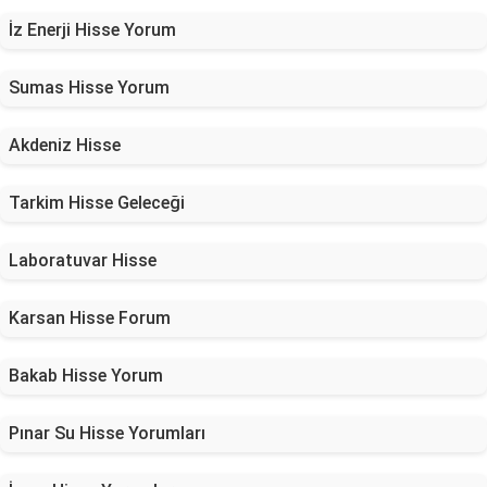
İz Enerji Hisse Yorum
Sumas Hisse Yorum
Akdeniz Hisse
Tarkim Hisse Geleceği
Laboratuvar Hisse
Karsan Hisse Forum
Bakab Hisse Yorum
Pınar Su Hisse Yorumları