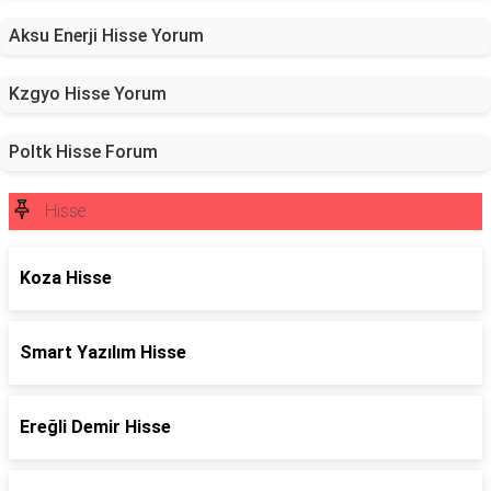
Aksu Enerji Hisse Yorum
Kzgyo Hisse Yorum
Poltk Hisse Forum
Hisse
Koza Hisse
Smart Yazılım Hisse
Ereğli Demir Hisse