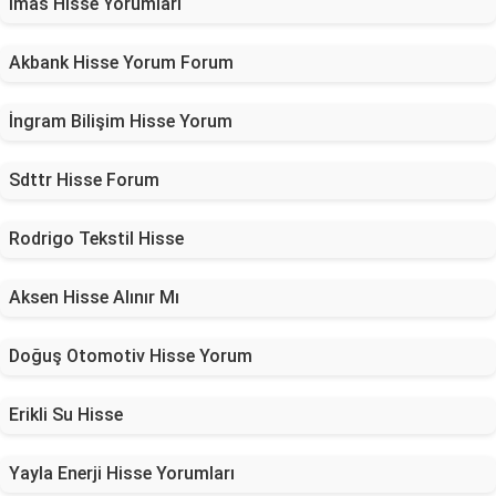
İmas Hisse Yorumları
Akbank Hisse Yorum Forum
İngram Bilişim Hisse Yorum
Sdttr Hisse Forum
Rodrigo Tekstil Hisse
Aksen Hisse Alınır Mı
Doğuş Otomotiv Hisse Yorum
Erikli Su Hisse
Yayla Enerji Hisse Yorumları