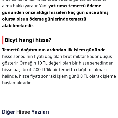
alma hakkı yaratır. Yani
yatırımcı temettü ödeme
gününden önce aldığı hisseleri kaç gün önce almış
olursa olsun ödeme günlerinde temettü
alabilmektedir
.
Blcyt hangi hisse?
Temettü dağıtımının ardından ilk işlem gününde
hisse senedinin fiyatı dağıtılan brüt miktar kadar düşüş
gösterir. Örneğin 10 TL değeri olan bir hisse senedinden,
hisse başı brüt 2.00 TL'lik bir temettü dağıtımı olması
halinde, hisse fiyatı sonraki işlem günü 8 TL olarak işleme
başlamaktadır.
Diğer
Hisse
Yazıları