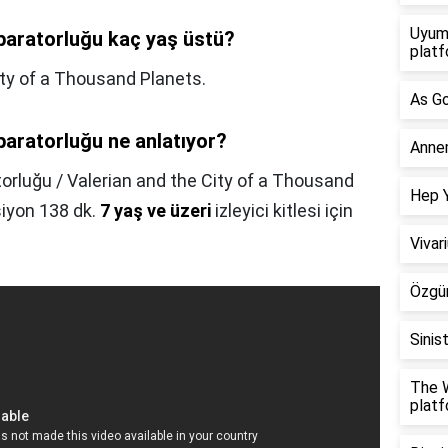
Uyums
paratorluğu kaç yaş üstü?
plat
ity of a Thousand Planets.
As Go
paratorluğu ne anlatıyor?
Annem
orluğu / Valerian and the City of a Thousand
Hep 
siyon 138 dk.
7 yaş ve üzeri
izleyici kitlesi için
Vivar
Özgür
Sinis
The W
plat