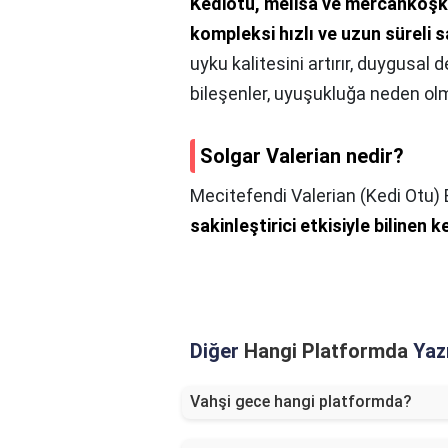
Kediotu, melisa ve mercanköşk e
kompleksi hızlı ve uzun süreli sa
uyku kalitesini artırır, duygusal 
bileşenler, uyuşukluğa neden olm
Solgar Valerian nedir?
Mecitefendi Valerian (Kedi Otu) 
sakinleştirici etkisiyle bilinen
Diğer
Hangi Platformda
Yazı
Vahşi gece hangi platformda?