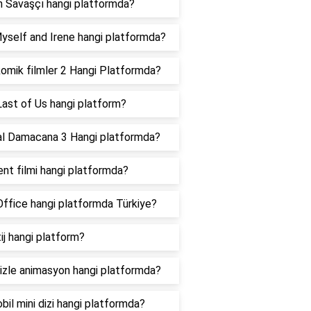
n Savaşçı hangi platformda?
self and Irene hangi platformda?
omik filmler 2 Hangi Platformda?
ast of Us hangi platform?
al Damacana 3 Hangi platformda?
ent filmi hangi platformda?
ffice hangi platformda Türkiye?
ij hangi platform?
izle animasyon hangi platformda?
bil mini dizi hangi platformda?