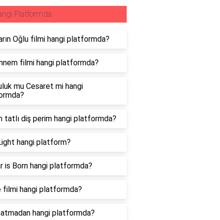
ngi Platformda
rın Oğlu filmi hangi platformda?
nem filmi hangi platformda?
luk mu Cesaret mi hangi
formda?
 tatlı diş perim hangi platformda?
ight hangi platform?
r is Born hangi platformda?
 filmi hangi platformda?
batmadan hangi platformda?