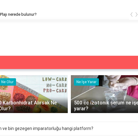
‹
ı nerede bulunur?
C
Ne Olur
Ne İşe Yarar
0 Karbonhidrat Alırsak Ne
500 cc izotonik serum ne iş
Olur?
yarar?
n ve bin gezegen imparatorluğu hangi platform?