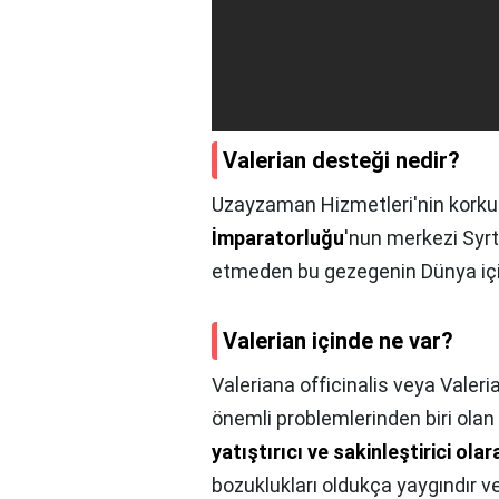
Valerian desteği nedir?
Uzayzaman Hizmetleri'nin korku
İmparatorluğu
'nun merkezi Syrte
etmeden bu gezegenin Dünya için 
Valerian içinde ne var?
Valeriana officinalis veya Valer
önemli problemlerinden biri olan
yatıştırıcı ve sakinleştirici olar
bozuklukları oldukça yaygındır ve