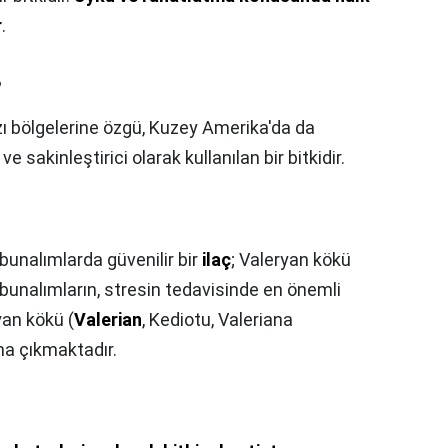
r
.
?
zı bölgelerine özgü, Kuzey Amerika'da da
ve sakinleştirici olarak kullanılan bir bitkidir.
bunalımlarda güvenilir bir
ilaç
; Valeryan kökü
bunalımların, stresin tedavisinde en önemli
ryan kökü (
Valerian
, Kediotu, Valeriana
lana çıkmaktadır.