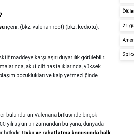
Ölüle
?
21 gr
su
içerir. (bkz: valerian root) (bkz: kediotu).
Ameri
Splic
if maddeye karşı aşırı duyarlılık görülebilir.
nmalarında, akut cilt hastalıklarında, yüksek
dolaşım bozuklukları ve kalp yetmezliğinde
 bulunduran Valeriana bitkisinde birçok
000 yılı aşkın bir zamandan bu yana, dünyada
 bitkidir.
Uyku ve rahatlatma konusunda halk