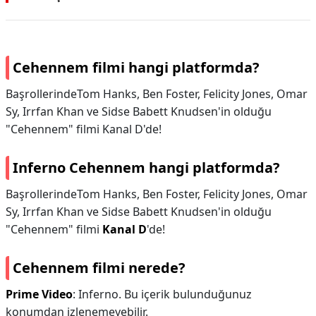
Cehennem filmi hangi platformda?
BaşrollerindeTom Hanks, Ben Foster, Felicity Jones, Omar
Sy, Irrfan Khan ve Sidse Babett Knudsen'in olduğu
"Cehennem" filmi Kanal D'de!
Inferno Cehennem hangi platformda?
BaşrollerindeTom Hanks, Ben Foster, Felicity Jones, Omar
Sy, Irrfan Khan ve Sidse Babett Knudsen'in olduğu
"Cehennem" filmi
Kanal D
'de!
Cehennem filmi nerede?
Prime Video
: Inferno. Bu içerik bulunduğunuz
konumdan izlenemeyebilir.