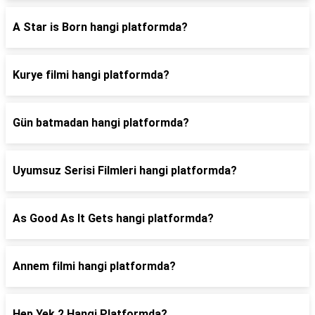
A Star is Born hangi platformda?
Kurye filmi hangi platformda?
Gün batmadan hangi platformda?
Uyumsuz Serisi Filmleri hangi platformda?
As Good As It Gets hangi platformda?
Annem filmi hangi platformda?
Hep Yek 2 Hangi Platformda?