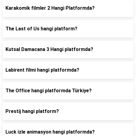
Karakomik filmler 2 Hangi Platformda?
The Last of Us hangi platform?
Kutsal Damacana 3 Hangi platformda?
Labirent filmi hangi platformda?
The Office hangi platformda Türkiye?
Prestij hangi platform?
Luck izle animasyon hangi platformda?