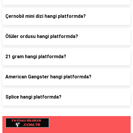
Çernobil mini dizi hangi platformda?
Ölüler ordusu hangi platformda?
21 gram hangi platformda?
American Gangster hangi platformda?
Splice hangi platformda?