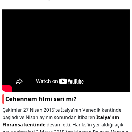
Cehennem filmi seri mi?
Çekimler 27 Nisan 2015'te İtalya'nın Venedik kentinde
başladı ve Nisan ayının sonundan itibaren
İtalya'nın
Floransa kentinde
devam etti. Hanks'in yer aldığı açık