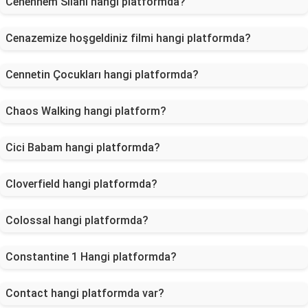
Cehennem Silahı hangi platformda?
Cenazemize hoşgeldiniz filmi hangi platformda?
Cennetin Çocukları hangi platformda?
Chaos Walking hangi platform?
Cici Babam hangi platformda?
Cloverfield hangi platformda?
Colossal hangi platformda?
Constantine 1 Hangi platformda?
Contact hangi platformda var?