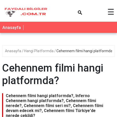
×
☰
Anasayfa
Anasayfa
Hangi Platformda
Cehennem filmi hangi platformda?
Cehennem filmi hangi
platformda?
Cehennem filmi hangi platformda?, Inferno
Cehennem hangi platformda?, Cehennem filmi
nerede?, Cehennem filmi seri mi?, Cehennem filmi
devam edecek mi?, Cehennem filmi Türkiye'de
nerede çekildi?