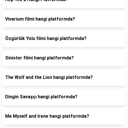
Vivarium filmi hangi platformda?
Özgürlük Yolu filmi hangi platformda?
Sinister filmi hangi platformda?
The Wolf and the Lion hangi platformda?
Dingin Savaşçı hangi platformda?
Me Myself and Irene hangi platformda?