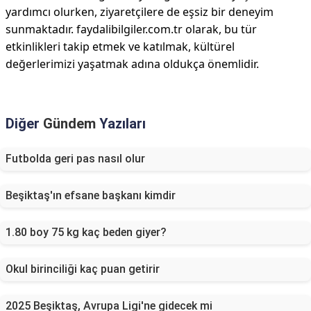
yardımcı olurken, ziyaretçilere de eşsiz bir deneyim
sunmaktadır. faydalibilgiler.com.tr olarak, bu tür
etkinlikleri takip etmek ve katılmak, kültürel
değerlerimizi yaşatmak adına oldukça önemlidir.
Diğer
Gündem
Yazıları
Futbolda geri pas nasıl olur
Beşiktaş'ın efsane başkanı kimdir
1.80 boy 75 kg kaç beden giyer?
Okul birinciliği kaç puan getirir
2025 Beşiktaş, Avrupa Ligi'ne gidecek mi