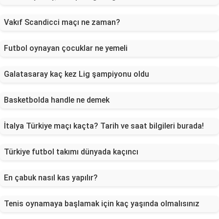
Vakıf Scandicci maçı ne zaman?
Futbol oynayan çocuklar ne yemeli
Galatasaray kaç kez Lig şampiyonu oldu
Basketbolda handle ne demek
İtalya Türkiye maçı kaçta? Tarih ve saat bilgileri burada!
Türkiye futbol takımı dünyada kaçıncı
En çabuk nasıl kas yapılır?
Tenis oynamaya başlamak için kaç yaşında olmalısınız