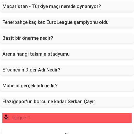
Macaristan - Türkiye maçı nerede oynanıyor?
Fenerbahçe kaç kez EuroLeague şampiyonu oldu
Basit bir önerme nedir?
Arena hangi takımın stadyumu
Efsanenin Diğer Adı Nedir?
Mabelin gerçek adı nedir?
Elazığspor'un borcu ne kadar Serkan Çayır
Gündem