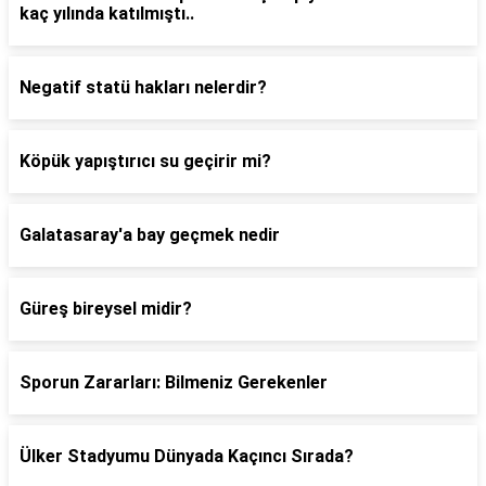
kaç yılında katılmıştı..
Negatif statü hakları nelerdir?
Köpük yapıştırıcı su geçirir mi?
Galatasaray'a bay geçmek nedir
Güreş bireysel midir?
Sporun Zararları: Bilmeniz Gerekenler
Ülker Stadyumu Dünyada Kaçıncı Sırada?