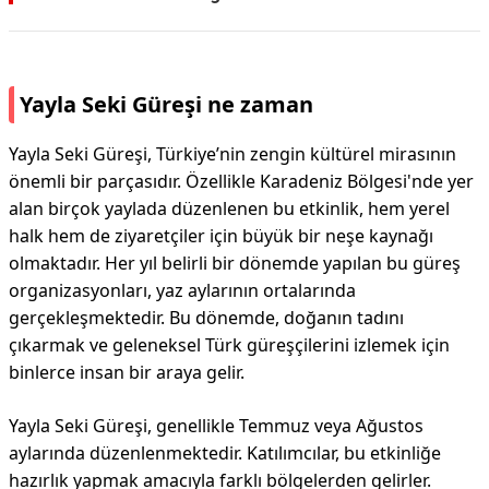
Yayla Seki Güreşi ne zaman
Yayla Seki Güreşi, Türkiye’nin zengin kültürel mirasının
önemli bir parçasıdır. Özellikle Karadeniz Bölgesi'nde yer
alan birçok yaylada düzenlenen bu etkinlik, hem yerel
halk hem de ziyaretçiler için büyük bir neşe kaynağı
olmaktadır. Her yıl belirli bir dönemde yapılan bu güreş
organizasyonları, yaz aylarının ortalarında
gerçekleşmektedir. Bu dönemde, doğanın tadını
çıkarmak ve geleneksel Türk güreşçilerini izlemek için
binlerce insan bir araya gelir.
Yayla Seki Güreşi, genellikle Temmuz veya Ağustos
aylarında düzenlenmektedir. Katılımcılar, bu etkinliğe
hazırlık yapmak amacıyla farklı bölgelerden gelirler.