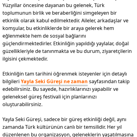
Yüzyıllar öncesine dayanan bu gelenek, Türk
toplumunun birlik ve beraberliğini simgeleyen bir
etkinlik olarak kabul edilmektedir. Aileler, arkadaşlar ve
komşular, bu etkinliklerde bir araya gelerek hem
eğlenmekte hem de sosyal bağlarını
güçlendirmektedirler. Etkinliğin yapıldığı yaylalar, doğal
güzellikleriyle de tanınmakta ve bu durum, ziyaretçilerin
ilgisini çekmektedir.
Etkinliğin tam tarihini öğrenmek isteyenler için detaylı
bilgileri
Yayla Seki Güreşi ne zaman
sayfasından takip
edebilirsiniz. Bu sayede, hazırlıklarınızı yapabilir ve
geleneksel güreş festivali için planlarınızı
oluşturabilirsiniz.
Yayla Seki Güreşi, sadece bir güreş etkinliği değil, aynı
zamanda Türk kültürünün canlı bir temsilidir. Her yıl
düzenlenen bu organizasyon, geleneklerin yaşatılmasına