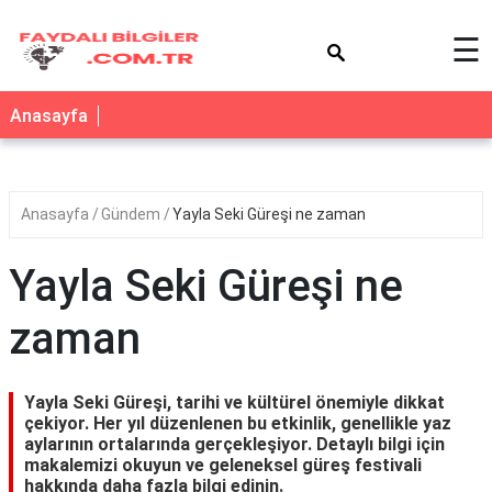
×
☰
Anasayfa
Anasayfa
Gündem
Yayla Seki Güreşi ne zaman
Yayla Seki Güreşi ne
zaman
Yayla Seki Güreşi, tarihi ve kültürel önemiyle dikkat
çekiyor. Her yıl düzenlenen bu etkinlik, genellikle yaz
aylarının ortalarında gerçekleşiyor. Detaylı bilgi için
makalemizi okuyun ve geleneksel güreş festivali
hakkında daha fazla bilgi edinin.