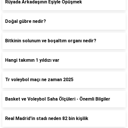
Rüyada Arkadaşının Eşiyle Öpüşmek
Doğal gübre nedir?
Bitkinin solunum ve boşaltım organı nedir?
Hangi takımın 1 yıldızı var
Tr voleybol maçı ne zaman 2025
Basket ve Voleybol Saha Ölçüleri - Önemli Bilgiler
Real Madrid'in stadı neden 82 bin kişilik