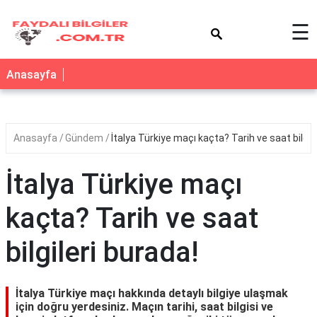
×
☰
Anasayfa
Anasayfa
Gündem
İtalya Türkiye maçı kaçta? Tarih ve saat bilgil
İtalya Türkiye maçı
kaçta? Tarih ve saat
bilgileri burada!
İtalya Türkiye maçı hakkında detaylı bilgiye ulaşmak
için doğru yerdesiniz. Maçın tarihi, saat bilgisi ve