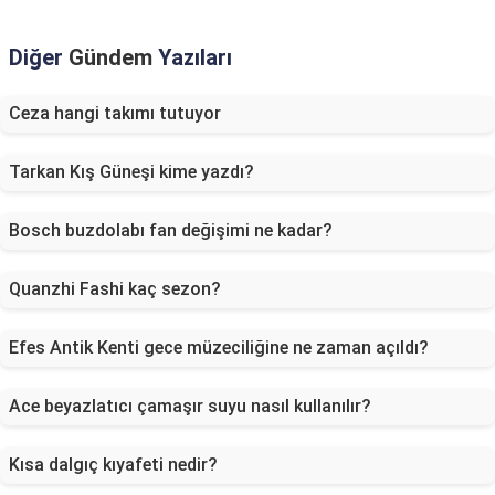
Diğer
Gündem
Yazıları
Ceza hangi takımı tutuyor
Tarkan Kış Güneşi kime yazdı?
Bosch buzdolabı fan değişimi ne kadar?
Quanzhi Fashi kaç sezon?
Efes Antik Kenti gece müzeciliğine ne zaman açıldı?
Ace beyazlatıcı çamaşır suyu nasıl kullanılır?
Kısa dalgıç kıyafeti nedir?