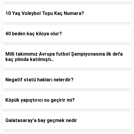
10 Yaş Voleybol Topu Kaç Numara?
40 beden kaç kiloya olur?
Milli takımımız Avrupa futbol Şampiyonasına ilk defa
kaç yılında katılmıştı..
Negatif statü hakları nelerdir?
Köpük yapıştırıcı su geçirir mi?
Galatasaray'a bay geçmek nedir