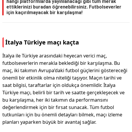
hangi platformlarda yayınlanacağı gibi tüm merak
ettiklerinizi buradan öğrenebilirsiniz. Futbolseverler
için kaçırılmayacak bir karşılaşma!
İtalya Türkiye maçı kaçta
İtalya ile Türkiye arasındaki heyecan verici maç,
futbolseverlerin merakla beklediği bir karşılaşma. Bu
maç, iki takımın Avrupa’daki futbol güçlerini göstereceği
önemli bir etkinlik olma niteliği taşıyor. Maçın tarihi ve
saat bilgisi, taraftarlar için oldukça önemlidir. İtalya
Türkiye maçı, belirli bir tarih ve saatte gerçekleşecek ve
bu karşılaşma, her iki takımın da performansını
değerlendirmek için bir fırsat sunacak. Tüm futbol
tutkunları için bu önemli detayları bilmek, maçı izleme
planları yaparken büyük bir avantaj sağlar.