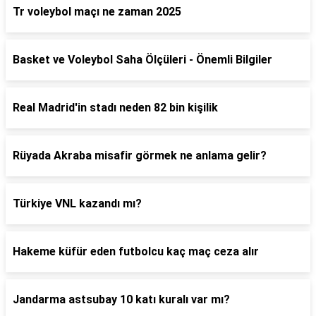
Tr voleybol maçı ne zaman 2025
Basket ve Voleybol Saha Ölçüleri - Önemli Bilgiler
Real Madrid'in stadı neden 82 bin kişilik
Rüyada Akraba misafir görmek ne anlama gelir?
Türkiye VNL kazandı mı?
Hakeme küfür eden futbolcu kaç maç ceza alır
Jandarma astsubay 10 katı kuralı var mı?