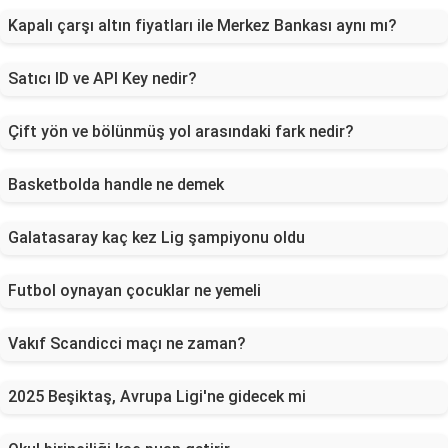
Kapalı çarşı altın fiyatları ile Merkez Bankası aynı mı?
Satıcı ID ve API Key nedir?
Çift yön ve bölünmüş yol arasındaki fark nedir?
Basketbolda handle ne demek
Galatasaray kaç kez Lig şampiyonu oldu
Futbol oynayan çocuklar ne yemeli
Vakıf Scandicci maçı ne zaman?
2025 Beşiktaş, Avrupa Ligi'ne gidecek mi