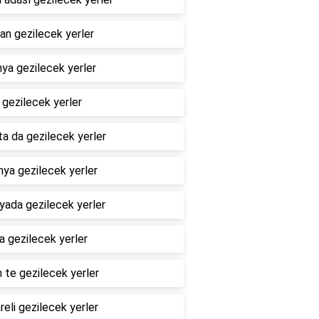
n gezilecek yerler
ya gezilecek yerler
 gezilecek yerler
ta da gezilecek yerler
ya gezilecek yerler
yada gezilecek yerler
a gezilecek yerler
 te gezilecek yerler
areli gezilecek yerler