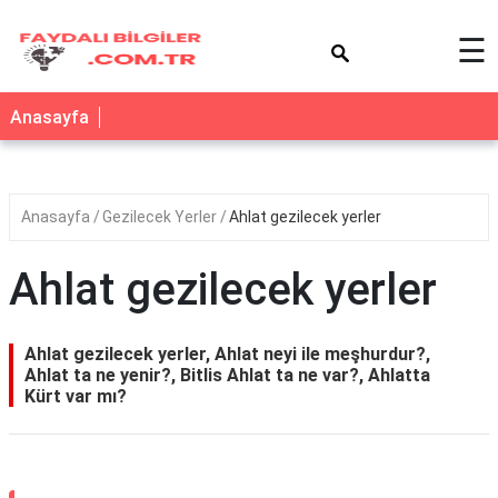
×
☰
Anasayfa
Anasayfa
Gezilecek Yerler
Ahlat gezilecek yerler
Ahlat gezilecek yerler
Ahlat gezilecek yerler, Ahlat neyi ile meşhurdur?,
Ahlat ta ne yenir?, Bitlis Ahlat ta ne var?, Ahlatta
Kürt var mı?