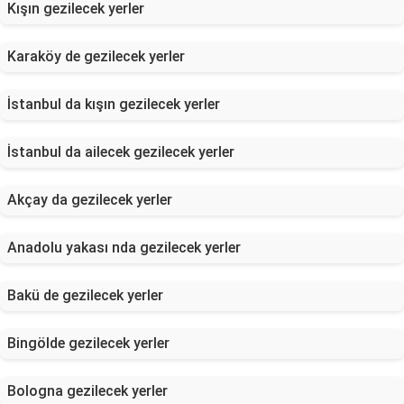
Kışın gezilecek yerler
Karaköy de gezilecek yerler
İstanbul da kışın gezilecek yerler
İstanbul da ailecek gezilecek yerler
Akçay da gezilecek yerler
Anadolu yakası nda gezilecek yerler
Bakü de gezilecek yerler
Bingölde gezilecek yerler
Bologna gezilecek yerler