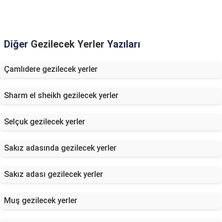
Diğer
Gezilecek Yerler
Yazıları
Çamlıdere gezilecek yerler
Sharm el sheikh gezilecek yerler
Selçuk gezilecek yerler
Sakız adasında gezilecek yerler
Sakız adası gezilecek yerler
Muş gezilecek yerler