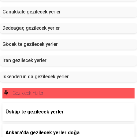
Canakkale gezilecek yerler
Dedeağaç gezilecek yerler
Göcek te gezilecek yerler
İran gezilecek yerler
İskenderun da gezilecek yerler
Gezilecek Yerler
Üsküp te gezilecek yerler
Ankara'da gezilecek yerler doğa