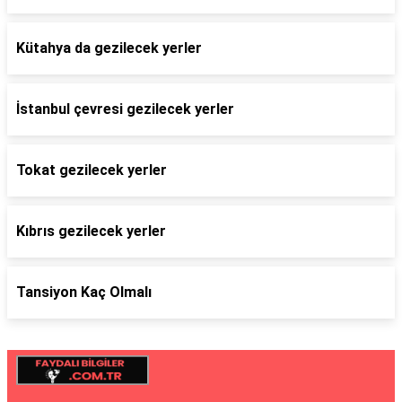
Kütahya da gezilecek yerler
İstanbul çevresi gezilecek yerler
Tokat gezilecek yerler
Kıbrıs gezilecek yerler
Tansiyon Kaç Olmalı