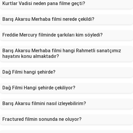
Kurtlar Vadisi neden pana filme geçti?
Barış Akarsu Merhaba filmi nerede çekildi?
Freddie Mercury filminde şarkıları kim söyledi?
Barış Akarsu Merhaba filmi hangi Rahmetli sanatçımız
hayatını konu almaktadır?
Dağ Filmi hangi şehirde?
Dağ Filmi Hangi şehirde çekiliyor?
Barış Akarsu filmini nasıl izleyebilirim?
Fractured filmin sonunda ne oluyor?