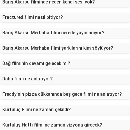
Barış Akarsu filminde neden kendi sesi yok?
Fractured filmi nasıl bitiyor?
Barış Akarsu Merhaba filmi nerede yayınlanıyor?
Barış Akarsu Merhaba filmi şarkılarını kim söylüyor?
Dağ filminin devamı gelecek mi?
Daha filmi ne anlatıyor?
Freddy'nin pizza dükkanında beş gece filmi ne anlatıyor?
Kurtuluş Filmi ne zaman çekildi?
Kurtuluş Hattı filmi ne zaman vizyona girecek?