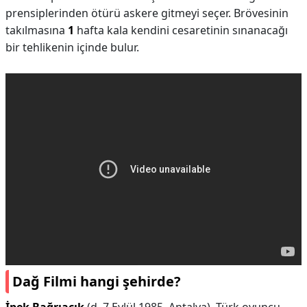
prensiplerinden ötürü askere gitmeyi seçer. Brövesinin
takılmasına
1
hafta kala kendini cesaretinin sınanacağı
bir tehlikenin içinde bulur.
Dağ Filmi hangi şehirde?