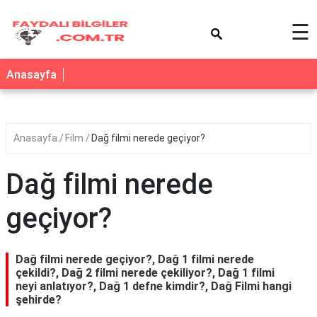
×
☰
Anasayfa
Anasayfa
Film
Dağ filmi nerede geçiyor?
Dağ filmi nerede
geçiyor?
Dağ filmi nerede geçiyor?, Dağ 1 filmi nerede
çekildi?, Dağ 2 filmi nerede çekiliyor?, Dağ 1 filmi
neyi anlatıyor?, Dağ 1 defne kimdir?, Dağ Filmi hangi
şehirde?