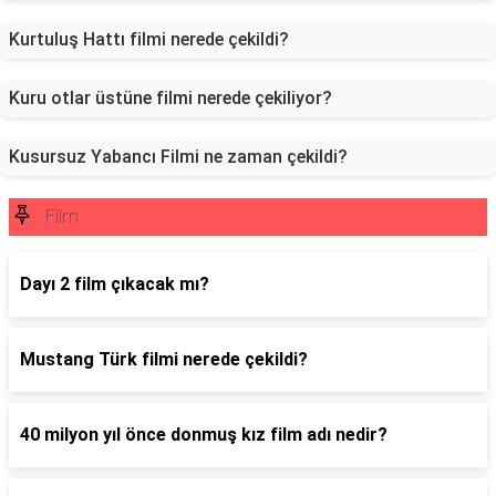
Kurtuluş Hattı filmi nerede çekildi?
Kuru otlar üstüne filmi nerede çekiliyor?
Kusursuz Yabancı Filmi ne zaman çekildi?
Film
Dayı 2 film çıkacak mı?
Mustang Türk filmi nerede çekildi?
40 milyon yıl önce donmuş kız film adı nedir?