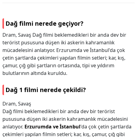
Dağ filmi nerede geçiyor?
Dram, Savaş Dağ filmi beklemedikleri bir anda dev bir
terörist pususuna düşen iki askerin kahramanlık
mücadelesini anlatıyor. Erzurumda ve İstanbul'da çok
çetin şartlarda çekimleri yapılan filmin setleri; kar, kış,
çamur, çığ gibi şartların ortasında, tipi ve yıldırım
bulutlarının altında kuruldu.
Dağ 1 filmi nerede çekildi?
Dram, Savaş
Dağ filmi beklemedikleri bir anda dev bir terörist
pususuna düşen iki askerin kahramanlık mücadelesini
anlatıyor.
Erzurumda ve İstanbul
'da çok çetin şartlarda
çekimleri yapılan filmin setleri; kar, kış, çamur, çığ gibi