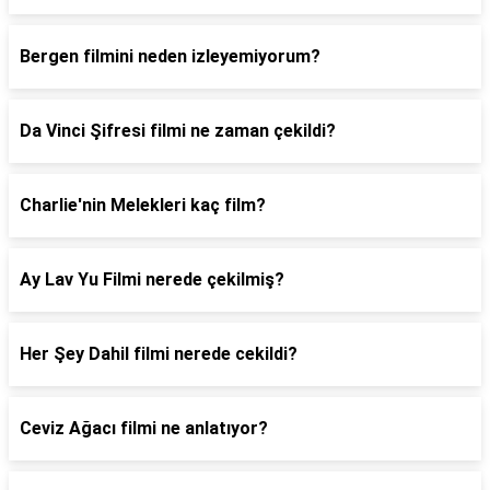
Bergen filmini neden izleyemiyorum?
Da Vinci Şifresi filmi ne zaman çekildi?
Charlie'nin Melekleri kaç film?
Ay Lav Yu Filmi nerede çekilmiş?
Her Şey Dahil filmi nerede cekildi?
Ceviz Ağacı filmi ne anlatıyor?