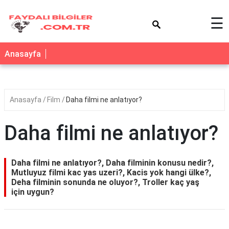
×
☰
Anasayfa
Anasayfa
Film
Daha filmi ne anlatıyor?
Daha filmi ne anlatıyor?
Daha filmi ne anlatıyor?, Daha filminin konusu nedir?,
Mutluyuz filmi kac yas uzeri?, Kacis yok hangi ülke?,
Deha filminin sonunda ne oluyor?, Troller kaç yaş
için uygun?