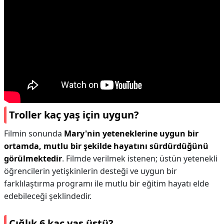
Troller kaç yaş için uygun?
Filmin sonunda
Mary'nin yeteneklerine uygun bir
ortamda, mutlu bir şekilde hayatını sürdürdüğünü
görülmektedir
. Filmde verilmek istenen; üstün yetenekli
öğrencilerin yetişkinlerin desteği ve uygun bir
farklılaştırma programı ile mutlu bir eğitim hayatı elde
edebileceği şeklindedir.
Çığlık 6 kaç yaş üstü?