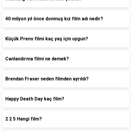
40 milyon yıl önce donmuş kız film adı nedir?
Küçük Prens filmi kaç yaş için uygun?
Canlandırma filmi ne demek?
Brendan Fraser neden filmden ayrıldı?
Happy Death Day kaç film?
2 2 5 Hangi film?