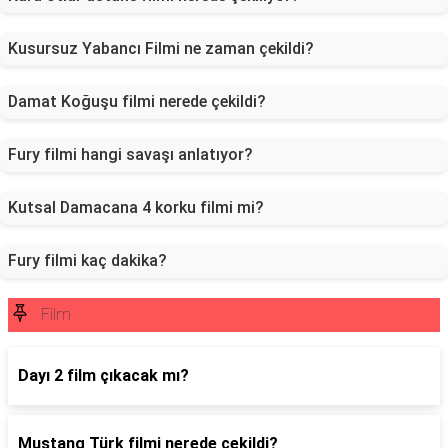
Kusursuz Yabancı Filmi ne zaman çekildi?
Damat Koğuşu filmi nerede çekildi?
Fury filmi hangi savaşı anlatıyor?
Kutsal Damacana 4 korku filmi mi?
Fury filmi kaç dakika?
Film
Dayı 2 film çıkacak mı?
Mustang Türk filmi nerede çekildi?