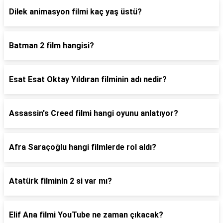
Dilek animasyon filmi kaç yaş üstü?
Batman 2 film hangisi?
Esat Esat Oktay Yıldıran filminin adı nedir?
Assassin's Creed filmi hangi oyunu anlatıyor?
Afra Saraçoğlu hangi filmlerde rol aldı?
Atatürk filminin 2 si var mı?
Elif Ana filmi YouTube ne zaman çıkacak?