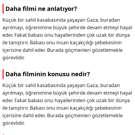
Daha filmi ne anlatıyor?
Küçük bir sahil kasabasında yaşayan Gaza, buradan
ayrılmayı, öğrenimine büyük şehirde devam etmeyi hayal
eder. Fakat babası onu hayallerinden çok uzak bir dünya
ile tanıştırır. Babası onu insan kaçakçılığı şebekesinin
içerisine dahil eder. Burada göçmenleri gözetlemekle
görevlidir.
Daha filminin konusu nedir?
Küçük bir sahil kasabasında yaşayan Gaza, buradan
ayrılmayı, öğrenimine büyük şehirde devam etmeyi hayal
eder. Fakat babası onu hayallerinden çok uzak bir dünya
ile tanıştırır. Babası onu insan kaçakçılığı şebekesinin
içerisine dahil eder. Burada göçmenleri gözetlemekle
görevlidir.