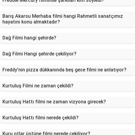
Freddie Mercury filminde şarkıları kim söyledi?
Barış Akarsu Merhaba filmi hangi Rahmetli sanatçımız
hayatını konu almaktadır?
Dağ Filmi hangi şehirde?
Dağ Filmi Hangi şehirde çekiliyor?
Freddy'nin pizza dükkanında beş gece filmi ne anlatıyor?
Kurtuluş Filmi ne zaman çekildi?
Kurtuluş Hattı filmi ne zaman vizyona girecek?
Kurtuluş Hattı filmi nerede çekildi?
Kuru otlar üstüne filmi nerede çekiliyor?