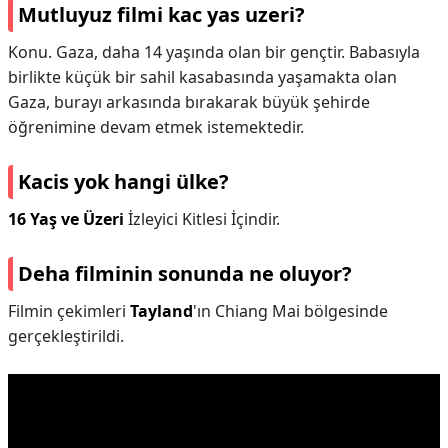
Mutluyuz filmi kac yas uzeri?
Konu. Gaza, daha 14 yaşında olan bir gençtir. Babasıyla
birlikte küçük bir sahil kasabasında yaşamakta olan
Gaza, burayı arkasında bırakarak büyük şehirde
öğrenimine devam etmek istemektedir.
Kacis yok hangi ülke?
16 Yaş ve Üzeri
İzleyici Kitlesi İçindir.
Deha filminin sonunda ne oluyor?
Filmin çekimleri
Tayland
'ın Chiang Mai bölgesinde
gerçekleştirildi.