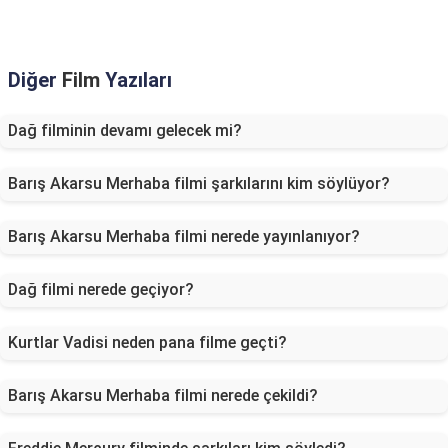
Diğer
Film
Yazıları
Dağ filminin devamı gelecek mi?
Barış Akarsu Merhaba filmi şarkılarını kim söylüyor?
Barış Akarsu Merhaba filmi nerede yayınlanıyor?
Dağ filmi nerede geçiyor?
Kurtlar Vadisi neden pana filme geçti?
Barış Akarsu Merhaba filmi nerede çekildi?