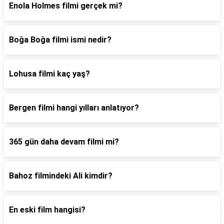
Enola Holmes filmi gerçek mi?
Boğa Boğa filmi ismi nedir?
Lohusa filmi kaç yaş?
Bergen filmi hangi yılları anlatıyor?
365 gün daha devam filmi mi?
Bahoz filmindeki Ali kimdir?
En eski film hangisi?