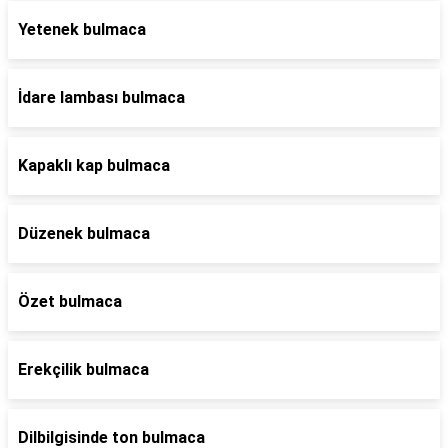
Yetenek bulmaca
İdare lambası bulmaca
Kapaklı kap bulmaca
Düzenek bulmaca
Özet bulmaca
Erekçilik bulmaca
Dilbilgisinde ton bulmaca