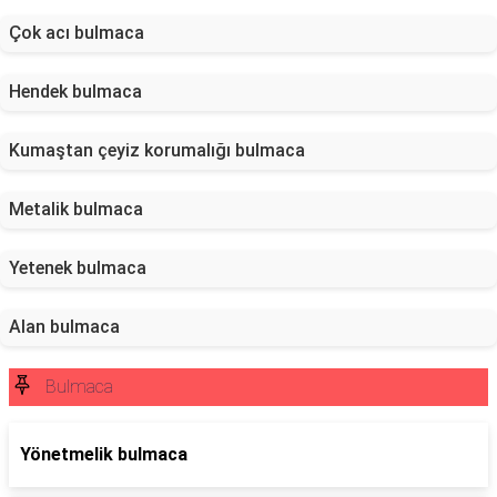
Çok acı bulmaca
Hendek bulmaca
Kumaştan çeyiz korumalığı bulmaca
Metalik bulmaca
Yetenek bulmaca
Alan bulmaca
Bulmaca
Yönetmelik bulmaca