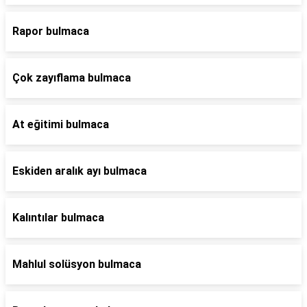
Rapor bulmaca
Çok zayıflama bulmaca
At eğitimi bulmaca
Eskiden aralık ayı bulmaca
Kalıntılar bulmaca
Mahlul solüsyon bulmaca