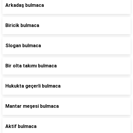
Arkadaş bulmaca
Biricik bulmaca
Slogan bulmaca
Bir olta takımı bulmaca
Hukukta geçerli bulmaca
Mantar meşesi bulmaca
Aktif bulmaca