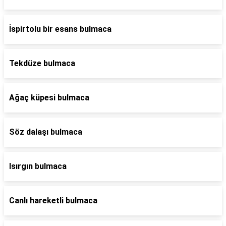
İspirtolu bir esans bulmaca
Tekdüze bulmaca
Ağaç küpesi bulmaca
Söz dalaşı bulmaca
Isırgın bulmaca
Canlı hareketli bulmaca