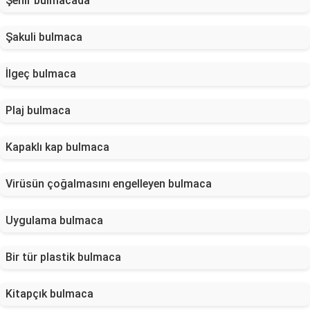
Şehir bulmacada
Şakuli bulmaca
İlgeç bulmaca
Plaj bulmaca
Kapaklı kap bulmaca
Virüsün çoğalmasını engelleyen bulmaca
Uygulama bulmaca
Bir tür plastik bulmaca
Kitapçık bulmaca