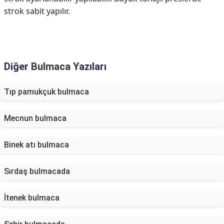
strok sabit yapılır.
Diğer
Bulmaca
Yazıları
Tıp pamukçuk bulmaca
Mecnun bulmaca
Binek atı bulmaca
Sırdaş bulmacada
İtenek bulmaca