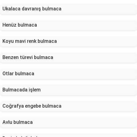
Ukalaca davranış bulmaca
Henüz bulmaca
Koyu mavi renk bulmaca
Benzen türevi bulmaca
Otlar bulmaca
Bulmacada işlem
Coğrafya engebe bulmaca
Avlu bulmaca