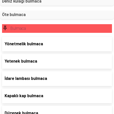
Deniz kulağı bulmaca
Öte bulmaca
Bulmaca
Yönetmelik bulmaca
Yetenek bulmaca
İdare lambası bulmaca
Kapaklı kap bulmaca
Düzenek bulmaca