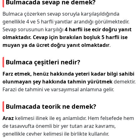
Bulmacada sevap ne demek?
Bulmaca çözerken sevap soruyla karşılaşıldığında
genellikle 4 ve 5 harfli yanıtlar arandığı görülmektedir.
Sevap sorusunun karşılığı
4 harfli ise ecir doğru yanıt
olmaktadır.
Cevap için bırakılan boşluk 5 harfli ise
muyan ya da ücret doğru yanıt olmaktadır
.
Bulmaca çeşitleri nedir?
Farz etmek, henüz hakkında yeteri kadar bilgi sahibi
olunmayan şey hakkında tahmin yürütmek
demektir.
Farazi de tahmini ve varsayımsal anlamına gelir.
Bulmacada teorik ne demek?
Araz
kelimesi ilinek ile eş anlamlıdır. Hem felsefede hem
de tasavvufta önemli bir yer tutan araz kavramı,
genellikle cevher kelimesi ile birlikte kullanılır.