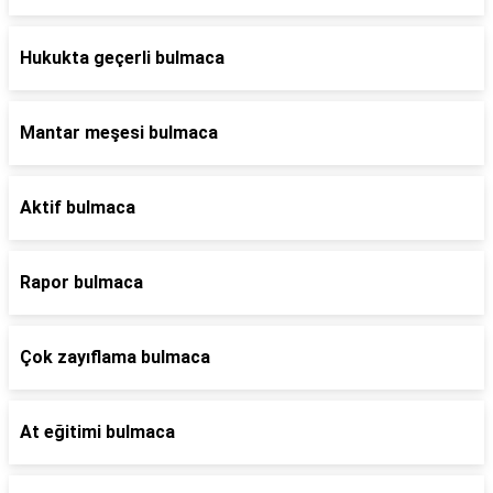
Hukukta geçerli bulmaca
Mantar meşesi bulmaca
Aktif bulmaca
Rapor bulmaca
Çok zayıflama bulmaca
At eğitimi bulmaca