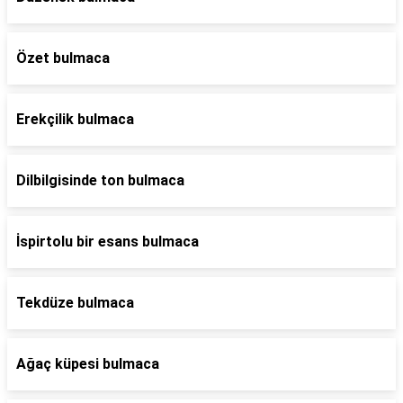
Özet bulmaca
Erekçilik bulmaca
Dilbilgisinde ton bulmaca
İspirtolu bir esans bulmaca
Tekdüze bulmaca
Ağaç küpesi bulmaca