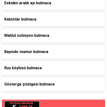
Eskiden aralık ayı bulmaca
Kalıntılar bulmaca
Mahlul solüsyon bulmaca
Bayındır mamur bulmaca
Rus köylüsü bulmaca
Gösterge çizelgesi bulmaca