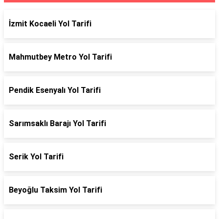
İzmit Kocaeli Yol Tarifi
Mahmutbey Metro Yol Tarifi
Pendik Esenyalı Yol Tarifi
Sarımsaklı Barajı Yol Tarifi
Serik Yol Tarifi
Beyoğlu Taksim Yol Tarifi