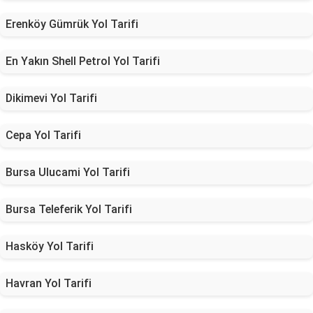
Erenköy Gümrük Yol Tarifi
En Yakın Shell Petrol Yol Tarifi
Dikimevi Yol Tarifi
Cepa Yol Tarifi
Bursa Ulucami Yol Tarifi
Bursa Teleferik Yol Tarifi
Hasköy Yol Tarifi
Havran Yol Tarifi