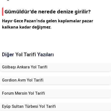
Gümüldür'de nerede denize girilir?
Hayır Gece Pazarı'nda gelen kaplamalar pazar
kalkana kadar değişmez
.
Diğer
Yol Tarifi
Yazıları
Gölbaşı Ankara Yol Tarifi
Gordion Avm Yol Tarifi
Forum Mersin Yol Tarifi
Eyüp Sultan Türbesi Yol Tarifi