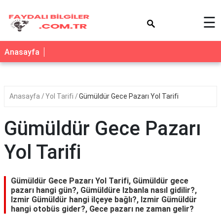
×
☰
Anasayfa
Anasayfa
Yol Tarifi
Gümüldür Gece Pazarı Yol Tarifi
Gümüldür Gece Pazarı
Yol Tarifi
Gümüldür Gece Pazarı Yol Tarifi, Gümüldür gece
pazarı hangi gün?, Gümüldüre Izbanla nasıl gidilir?,
Izmir Gümüldür hangi ilçeye bağlı?, Izmir Gümüldür
hangi otobüs gider?, Gece pazarı ne zaman gelir?