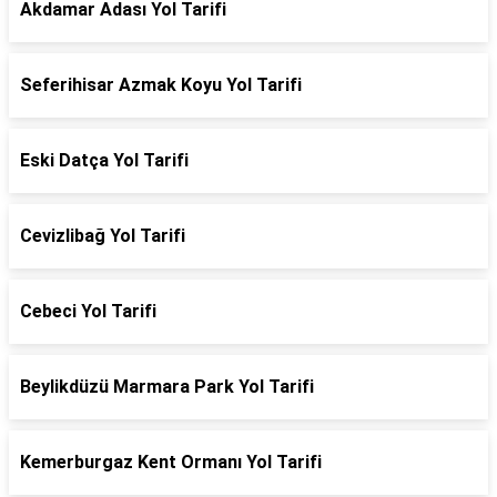
Akdamar Adası Yol Tarifi
Seferihisar Azmak Koyu Yol Tarifi
Eski Datça Yol Tarifi
Cevizlibağ Yol Tarifi
Cebeci Yol Tarifi
Beylikdüzü Marmara Park Yol Tarifi
Kemerburgaz Kent Ormanı Yol Tarifi