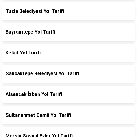
Tuzla Belediyesi Yol Tarifi
Bayramtepe Yol Tarifi
Kelkit Yol Tarifi
Sancaktepe Belediyesi Yol Tarifi
Alsancak İzban Yol Tarifi
Sultanahmet Camii Yol Tarifi
Mersin Sosyal Evler Yol Tarifi