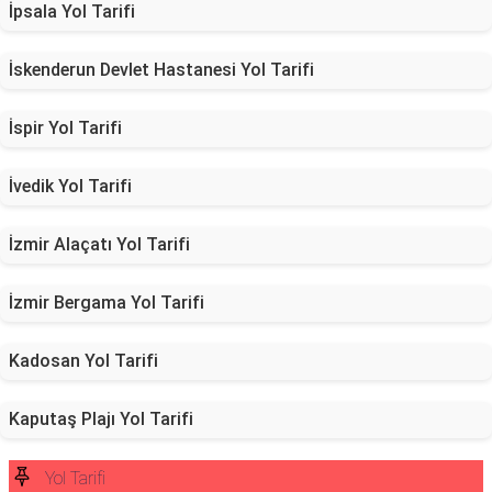
İpsala Yol Tarifi
İskenderun Devlet Hastanesi Yol Tarifi
İspir Yol Tarifi
İvedik Yol Tarifi
İzmir Alaçatı Yol Tarifi
İzmir Bergama Yol Tarifi
Kadosan Yol Tarifi
Kaputaş Plajı Yol Tarifi
Yol Tarifi