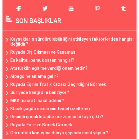
SON BAŞLIKLAR
Kaynakların sürdürülebilirliğini etkileyen faktörlerden hangisi
değildir?
Rüyada Diş Çıkması ve Kanaması
En kaliteli pamuk saten hangisi?
Atatürkün eğitime verdiği önem nedir?
Alpago ne anlama gelir?
Rüyada Eşinin Trafik Kazası Geçirdiğini Görmek
Suriyece hangi dile benziyor?
MKK masrafı nasıl ödenir?
Klasik çağda mimarinin temel özellikleri
Resimli çocuk kitapları ne zaman ortaya çıktı?
Rüyada Fare ve Böcek Görmek
Görüntülü konuşma dünya çapında nasıl yapılır?