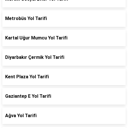
Metrobüs Yol Tarifi
Kartal Uğur Mumcu Yol Tarifi
Diyarbakır Çermik Yol Tarifi
Kent Plaza Yol Tarifi
Gaziantep E Yol Tarifi
Ağva Yol Tarifi