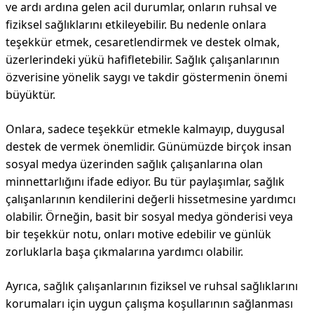
ve ardı ardına gelen acil durumlar, onların ruhsal ve
fiziksel sağlıklarını etkileyebilir. Bu nedenle onlara
teşekkür etmek, cesaretlendirmek ve destek olmak,
üzerlerindeki yükü hafifletebilir. Sağlık çalışanlarının
özverisine yönelik saygı ve takdir göstermenin önemi
büyüktür.
Onlara, sadece teşekkür etmekle kalmayıp, duygusal
destek de vermek önemlidir. Günümüzde birçok insan
sosyal medya üzerinden sağlık çalışanlarına olan
minnettarlığını ifade ediyor. Bu tür paylaşımlar, sağlık
çalışanlarının kendilerini değerli hissetmesine yardımcı
olabilir. Örneğin, basit bir sosyal medya gönderisi veya
bir teşekkür notu, onları motive edebilir ve günlük
zorluklarla başa çıkmalarına yardımcı olabilir.
Ayrıca, sağlık çalışanlarının fiziksel ve ruhsal sağlıklarını
korumaları için uygun çalışma koşullarının sağlanması