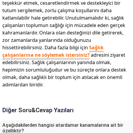
teşekkür etmek, cesaretlendirmek ve destekleyici bir
tutum sergilemek, zorlu çalışma koşullarını daha
katlanılabilir hale getirebilir. Unutulmamalıdır ki, sağlık
çalışanları toplumun sağlığı için mücadele eden gerçek
kahramanlardır. Onlara olan desteğinizi dile getirerek,
zor zamanlarda yanlarında olduğunuzu
hissettirebilirsiniz. Daha fazla bilgi için
Sağlık
çalışanlarına ne söylemek istersiniz?
adresini ziyaret
edebilirsiniz. Sağlık çalışanlarının yanında olmak,
hepimizin sorumluluğudur ve bu süreçte onlara destek
olmak, daha sağlıklı bir toplum için atılacak en önemli
adımlardan biridir.
Diğer
Soru&Cevap
Yazıları
Aşağıdakilerden hangisi atardamar kanamalarına ait bir
özelliktir?