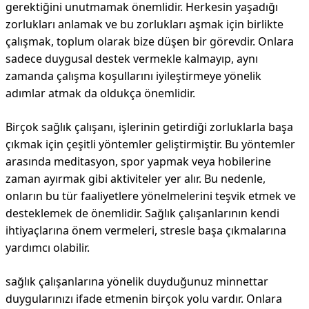
gerektiğini unutmamak önemlidir. Herkesin yaşadığı
zorlukları anlamak ve bu zorlukları aşmak için birlikte
çalışmak, toplum olarak bize düşen bir görevdir. Onlara
sadece duygusal destek vermekle kalmayıp, aynı
zamanda çalışma koşullarını iyileştirmeye yönelik
adımlar atmak da oldukça önemlidir.
Birçok sağlık çalışanı, işlerinin getirdiği zorluklarla başa
çıkmak için çeşitli yöntemler geliştirmiştir. Bu yöntemler
arasında meditasyon, spor yapmak veya hobilerine
zaman ayırmak gibi aktiviteler yer alır. Bu nedenle,
onların bu tür faaliyetlere yönelmelerini teşvik etmek ve
desteklemek de önemlidir. Sağlık çalışanlarının kendi
ihtiyaçlarına önem vermeleri, stresle başa çıkmalarına
yardımcı olabilir.
sağlık çalışanlarına yönelik duyduğunuz minnettar
duygularınızı ifade etmenin birçok yolu vardır. Onlara