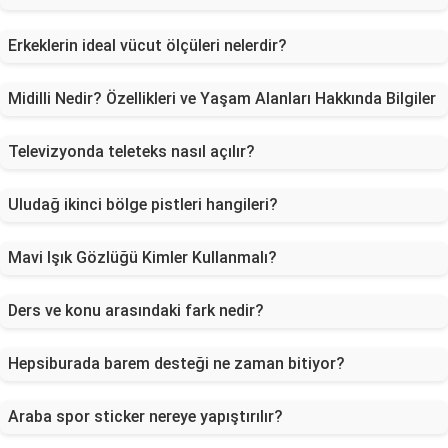
Erkeklerin ideal vücut ölçüleri nelerdir?
Midilli Nedir? Özellikleri ve Yaşam Alanları Hakkında Bilgiler
Televizyonda teleteks nasıl açılır?
Uludağ ikinci bölge pistleri hangileri?
Mavi Işık Gözlüğü Kimler Kullanmalı?
Ders ve konu arasındaki fark nedir?
Hepsiburada barem desteği ne zaman bitiyor?
Araba spor sticker nereye yapıştırılır?