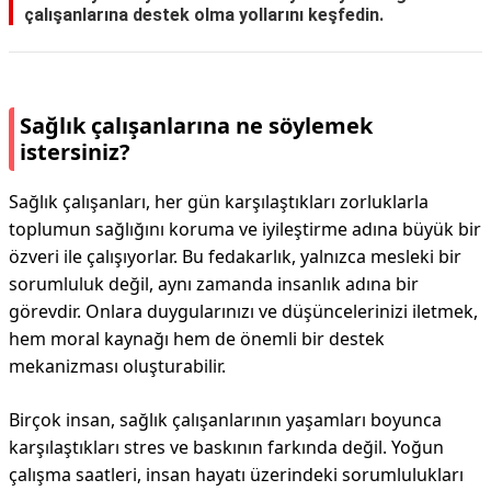
çalışanlarına destek olma yollarını keşfedin.
Sağlık çalışanlarına ne söylemek
istersiniz?
Sağlık çalışanları, her gün karşılaştıkları zorluklarla
toplumun sağlığını koruma ve iyileştirme adına büyük bir
özveri ile çalışıyorlar. Bu fedakarlık, yalnızca mesleki bir
sorumluluk değil, aynı zamanda insanlık adına bir
görevdir. Onlara duygularınızı ve düşüncelerinizi iletmek,
hem moral kaynağı hem de önemli bir destek
mekanizması oluşturabilir.
Birçok insan, sağlık çalışanlarının yaşamları boyunca
karşılaştıkları stres ve baskının farkında değil. Yoğun
çalışma saatleri, insan hayatı üzerindeki sorumlulukları