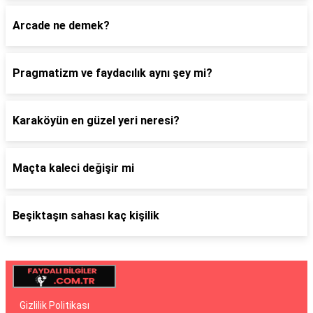
Arcade ne demek?
Pragmatizm ve faydacılık aynı şey mi?
Karaköyün en güzel yeri neresi?
Maçta kaleci değişir mi
Beşiktaşın sahası kaç kişilik
Gizlilik Politikası