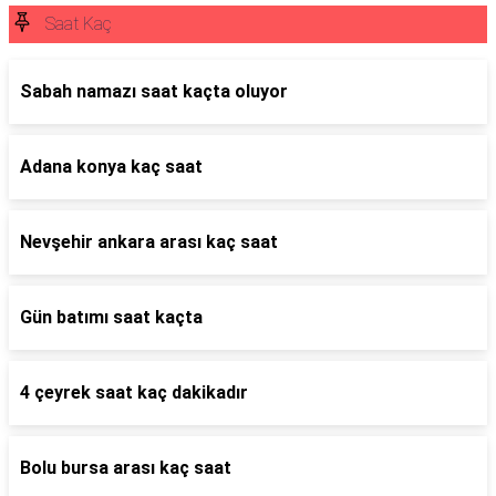
Saat Kaç
Sabah namazı saat kaçta oluyor
Adana konya kaç saat
Nevşehir ankara arası kaç saat
Gün batımı saat kaçta
4 çeyrek saat kaç dakikadır
Bolu bursa arası kaç saat