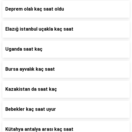
Deprem olalı kaç saat oldu
Elazığ istanbul uçakla kaç saat
Uganda saat kaç
Bursa ayvalık kaç saat
Kazakistan da saat kaç
Bebekler kaç saat uyur
Kütahya antalya arası kaç saat