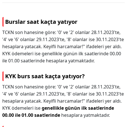
Burslar saat kaçta yatıyor
TCKN son hanesine göre: '0' ve '2' olanlar 28.11.2023'te,
'4' ve '6' olanlar 29.11.2023'te, '8' olanlar ise 30.11.2023'te
hesaplara yatacak. Keyifli harcamalar!" ifadeleri yer aldı.
KYK ödemeleri ise genellikle günün ilk saatlerinde 00.00
ile 01.00 saatlerinde hesaplara yatmaktadır.
KYK burs saat kaçta yatıyor?
TCKN son hanesine göre: '0' ve '2' olanlar 28.11.2023'te,
'4' ve '6' olanlar 29.11.2023'te, '8' olanlar ise 30.11.2023'te
hesaplara yatacak. Keyifli harcamalar!" ifadeleri yer aldı.
KYK ödemeleri ise
genellikle günün ilk saatlerinde
00.00 ile 01.00 saatlerinde
hesaplara yatmaktadır.