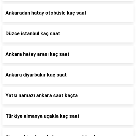
Ankaradan hatay otobüsle kaç saat
Düzce istanbul kaç saat
Ankara hatay arası kaç saat
Ankara diyarbakır kaç saat
Yatsı namazı ankara saat kaçta
Türkiye almanya uçakla kaç saat