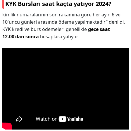
KYK Bursları saat kaçta yatıyor 2024?
kimlik numaralarının son rakamına göre her ayın 6 ve
10'uncu günleri arasında ödeme yapılmaktadır” denildi.
KYK kredi ve burs ödemeleri genellikle
gece saat
12.00'dan sonra
hesaplara yatıyor.