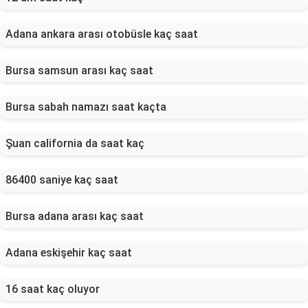
Adana ankara arası otobüsle kaç saat
Bursa samsun arası kaç saat
Bursa sabah namazı saat kaçta
Şuan california da saat kaç
86400 saniye kaç saat
Bursa adana arası kaç saat
Adana eskişehir kaç saat
16 saat kaç oluyor