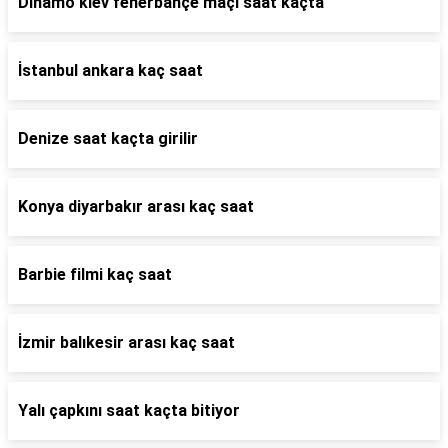
Dinamo kiev fenerbahçe maçı saat kaçta
İstanbul ankara kaç saat
Denize saat kaçta girilir
Konya diyarbakır arası kaç saat
Barbie filmi kaç saat
İzmir balıkesir arası kaç saat
Yalı çapkını saat kaçta bitiyor