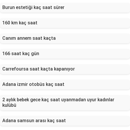
Burun estetiği kaç saat sürer
160 km kaç saat
Canım annem saat kaçta
166 saat kaç gün
Carrefoursa saat kaçta kapanıyor
Adana izmir otobüs kaç saat
2 aylık bebek gece kaç saat uyanmadan uyur kadınlar
kulübü
Adana samsun arası kaç saat