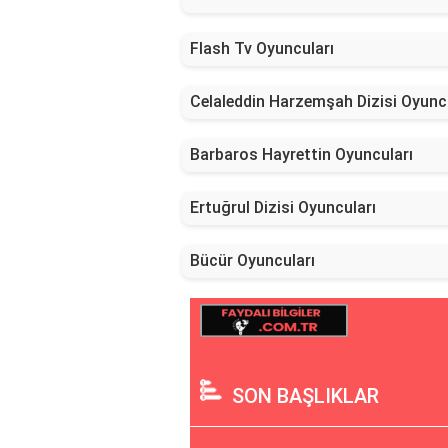
Flash Tv Oyuncuları
Celaleddin Harzemşah Dizisi Oyunc
Barbaros Hayrettin Oyuncuları
Ertuğrul Dizisi Oyuncuları
Bücür Oyuncuları
SON BAŞLIKLAR