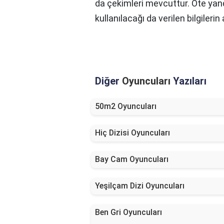
da çekimleri mevcuttur. Öte yand
kullanılacağı da verilen bilgilerin
Diğer
Oyuncuları
Yazıları
50m2 Oyuncuları
Hiç Dizisi Oyuncuları
Bay Cam Oyuncuları
Yeşilçam Dizi Oyuncuları
Ben Gri Oyuncuları