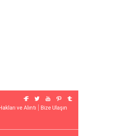
Hakları ve Alıntı
Bize Ulaşın