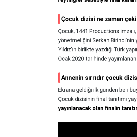
Çocuk dizisi ne zaman çeki
Çocuk, 1441 Productions imzalı,
yönetmeliğini Serkan Birinci'nin
Yıldız'ın birlikte yazdığı Türk yap
Ocak 2020 tarihinde yayımlanan 1
Annenin sırrıdır çocuk dizis
Ekrana geldiği ilk günden beri büy
Çocuk dizisinin final tanıtımı yay
yayınlanacak olan finalin tanıtı