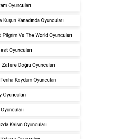
Cam Oyuncuları
 Kuşun Kanadında Oyuncuları
 Pilgrim Vs The World Oyuncuları
est Oyuncuları
s Zafere Doğru Oyuncuları
 Feriha Koydum Oyuncuları
 Oyuncuları
 Oyuncuları
zda Kalsın Oyuncuları