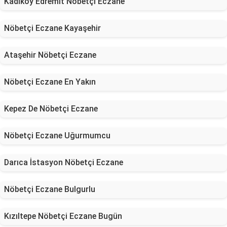
Kadıköy Edremit Nöbetçi Eczane
Nöbetçi Eczane Kayaşehir
Ataşehir Nöbetçi Eczane
Nöbetçi Eczane En Yakın
Kepez De Nöbetçi Eczane
Nöbetçi Eczane Uğurmumcu
Darıca İstasyon Nöbetçi Eczane
Nöbetçi Eczane Bulgurlu
Kızıltepe Nöbetçi Eczane Bugün