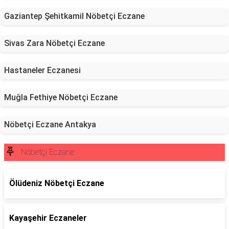
Gaziantep Şehitkamil Nöbetçi Eczane
Sivas Zara Nöbetçi Eczane
Hastaneler Eczanesi
Muğla Fethiye Nöbetçi Eczane
Nöbetçi Eczane Antakya
Nöbetçi Eczane
Ölüdeniz Nöbetçi Eczane
Kayaşehir Eczaneler