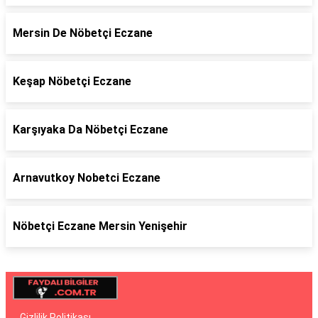
Mersin De Nöbetçi Eczane
Keşap Nöbetçi Eczane
Karşıyaka Da Nöbetçi Eczane
Arnavutkoy Nobetci Eczane
Nöbetçi Eczane Mersin Yenişehir
Gizlilik Politikası