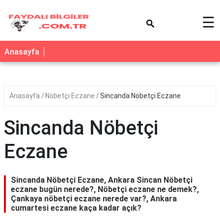
×
☰
Anasayfa
Anasayfa
Nöbetçi Eczane
Sincanda Nöbetçi Eczane
Sincanda Nöbetçi
Eczane
Sincanda Nöbetçi Eczane, Ankara Sincan Nöbetçi
eczane bugün nerede?, Nöbetçi eczane ne demek?,
Çankaya nöbetçi eczane nerede var?, Ankara
cumartesi eczane kaça kadar açık?