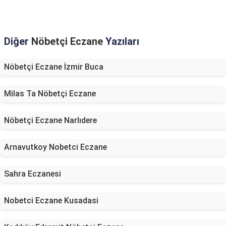
Diğer
Nöbetçi Eczane
Yazıları
Nöbetçi Eczane İzmir Buca
Milas Ta Nöbetçi Eczane
Nöbetçi Eczane Narlıdere
Arnavutkoy Nobetci Eczane
Sahra Eczanesi
Nobetci Eczane Kusadasi