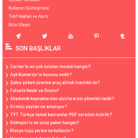
Kullanıcı Sözleşmesi
Telif Hakları ve Alıntı
Bize Ulaşın
SON BAŞLIKLAR
Cartier'in en çok tutulan modeli hangisi?
Aşk Kumardır'ın konusu nedir?
Şahıs şirketi üzerine araç almak mantıklı mı?
Felsefe Nedir ve Önemi?
Akademik kaynaklardan uluslararası yönetim nedir?
Kırmızı şeytan ne anlatıyor?
TYT Türkçe temel kavramlar PDF nereden indirilir?
Beinsports en ucuz paket hangisi?
Klavye tuşu yerine ne kullanılır?