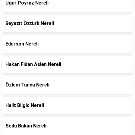
Uğur Poyraz Nereli
Beyazıt Öztürk Nereli
Ederson Nereli
Hakan Fidan Aslen Nereli
Özlem Tunca Nereli
Halit Bilgic Nereli
Seda Bakan Nereli