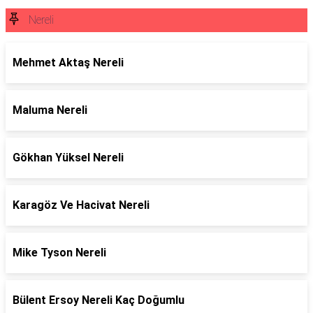
Nereli
Mehmet Aktaş Nereli
Maluma Nereli
Gökhan Yüksel Nereli
Karagöz Ve Hacivat Nereli
Mike Tyson Nereli
Bülent Ersoy Nereli Kaç Doğumlu