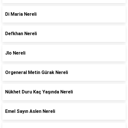
Di Maria Nereli
Defkhan Nereli
Jlo Nereli
Orgeneral Metin Gürak Nereli
Nükhet Duru Kaç Yaşında Nereli
Emel Sayın Aslen Nereli