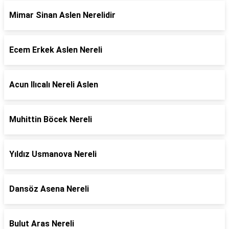
Mimar Sinan Aslen Nerelidir
Ecem Erkek Aslen Nereli
Acun Ilıcalı Nereli Aslen
Muhittin Böcek Nereli
Yıldız Usmanova Nereli
Dansöz Asena Nereli
Bulut Aras Nereli