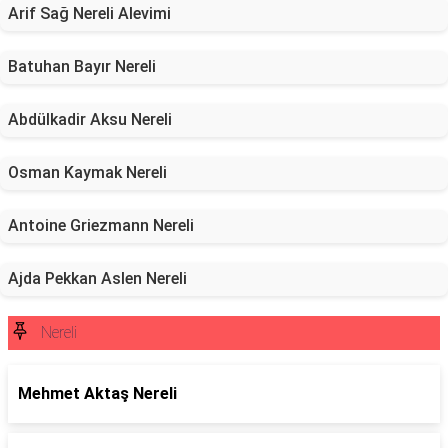
Arif Sağ Nereli Alevimi
Batuhan Bayır Nereli
Abdülkadir Aksu Nereli
Osman Kaymak Nereli
Antoine Griezmann Nereli
Ajda Pekkan Aslen Nereli
Nereli
Mehmet Aktaş Nereli