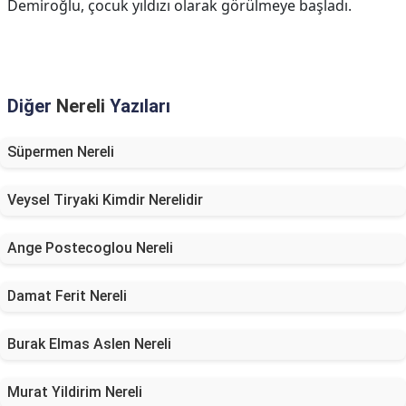
Demiroğlu, çocuk yıldızı olarak görülmeye başladı.
Diğer
Nereli
Yazıları
Süpermen Nereli
Veysel Tiryaki Kimdir Nerelidir
Ange Postecoglou Nereli
Damat Ferit Nereli
Burak Elmas Aslen Nereli
Murat Yildirim Nereli