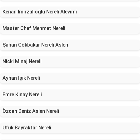
Kenan İmirzalıoğlu Nereli Alevimi
Master Chef Mehmet Nereli
Şahan Gökbakar Nereli Aslen
Nicki Minaj Nereli
Ayhan Işık Nereli
Emre Kınay Nereli
Özcan Deniz Aslen Nereli
Ufuk Bayraktar Nereli