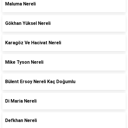
Maluma Nereli
Gökhan Yüksel Nereli
Karagöz Ve Hacivat Nereli
Mike Tyson Nereli
Bülent Ersoy Nereli Kaç Doğumlu
Di Maria Nereli
Defkhan Nereli