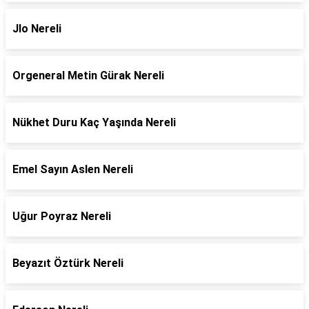
Jlo Nereli
Orgeneral Metin Gürak Nereli
Nükhet Duru Kaç Yaşında Nereli
Emel Sayın Aslen Nereli
Uğur Poyraz Nereli
Beyazıt Öztürk Nereli