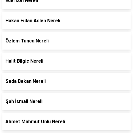
Ederson Nereli
Hakan Fidan Aslen Nereli
Özlem Tunca Nereli
Halit Bilgic Nereli
Seda Bakan Nereli
Şah İsmail Nereli
Ahmet Mahmut Ünlü Nereli