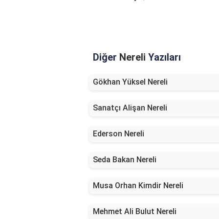
Diğer
Nereli
Yazıları
Gökhan Yüksel Nereli
Sanatçı Alişan Nereli
Ederson Nereli
Seda Bakan Nereli
Musa Orhan Kimdir Nereli
Mehmet Ali Bulut Nereli