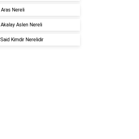
 Aras Nereli
 Akalay Aslen Nereli
Said Kimdir Nerelidir