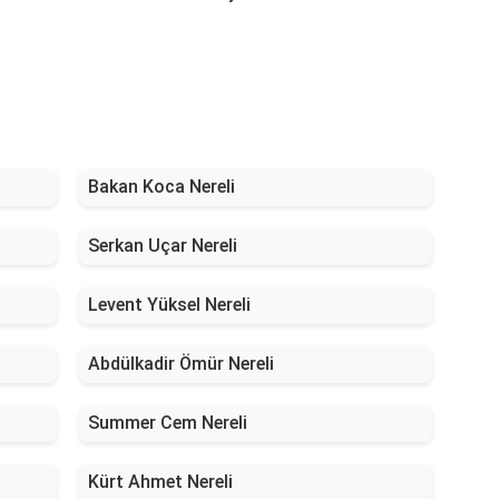
Bakan Koca Nereli
Serkan Uçar Nereli
Levent Yüksel Nereli
Abdülkadir Ömür Nereli
Summer Cem Nereli
Kürt Ahmet Nereli