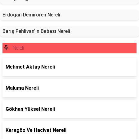
Erdoğan Demirören Nereli
Barış Pehlivan'ın Babası Nereli
Nereli
Mehmet Aktaş Nereli
Maluma Nereli
Gökhan Yüksel Nereli
Karagöz Ve Hacivat Nereli