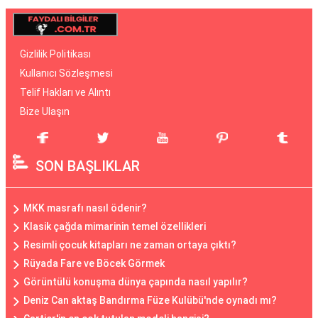
Gizlilik Politikası
Kullanıcı Sözleşmesi
Telif Hakları ve Alıntı
Bize Ulaşın
SON BAŞLIKLAR
MKK masrafı nasıl ödenir?
Klasik çağda mimarinin temel özellikleri
Resimli çocuk kitapları ne zaman ortaya çıktı?
Rüyada Fare ve Böcek Görmek
Görüntülü konuşma dünya çapında nasıl yapılır?
Deniz Can aktaş Bandırma Füze Kulübü'nde oynadı mı?