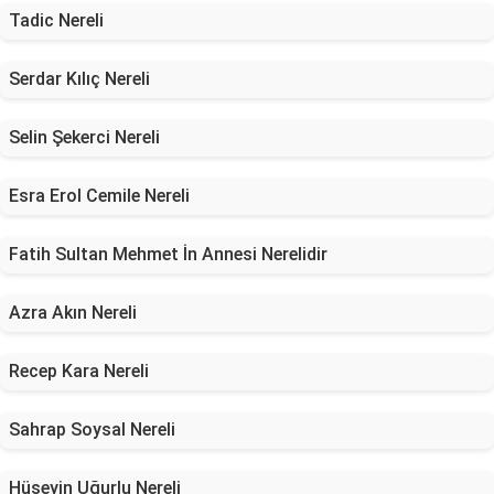
Tadic Nereli
Serdar Kılıç Nereli
Selin Şekerci Nereli
Esra Erol Cemile Nereli
Fatih Sultan Mehmet İn Annesi Nerelidir
Azra Akın Nereli
Recep Kara Nereli
Sahrap Soysal Nereli
Hüseyin Uğurlu Nereli