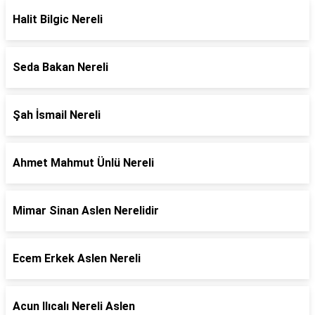
Halit Bilgic Nereli
Seda Bakan Nereli
Şah İsmail Nereli
Ahmet Mahmut Ünlü Nereli
Mimar Sinan Aslen Nerelidir
Ecem Erkek Aslen Nereli
Acun Ilıcalı Nereli Aslen