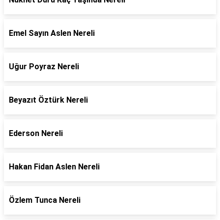
Emel Sayın Aslen Nereli
Uğur Poyraz Nereli
Beyazıt Öztürk Nereli
Ederson Nereli
Hakan Fidan Aslen Nereli
Özlem Tunca Nereli