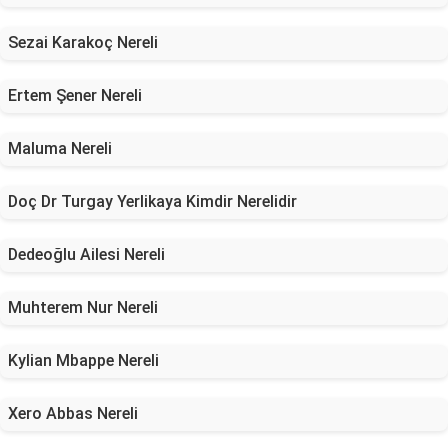
Sezai Karakoç Nereli
Ertem Şener Nereli
Maluma Nereli
Doç Dr Turgay Yerlikaya Kimdir Nerelidir
Dedeoğlu Ailesi Nereli
Muhterem Nur Nereli
Kylian Mbappe Nereli
Xero Abbas Nereli