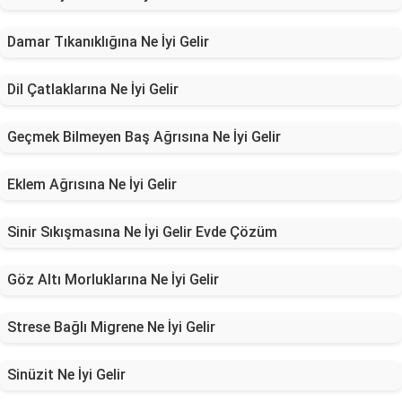
Damar Tıkanıklığına Ne İyi Gelir
Dil Çatlaklarına Ne İyi Gelir
Geçmek Bilmeyen Baş Ağrısına Ne İyi Gelir
Eklem Ağrısına Ne İyi Gelir
Sinir Sıkışmasına Ne İyi Gelir Evde Çözüm
Göz Altı Morluklarına Ne İyi Gelir
Strese Bağlı Migrene Ne İyi Gelir
Sinüzit Ne İyi Gelir