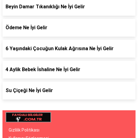
Beyin Damar Tıkanıklığı Ne İyi Gelir
Ödeme Ne İyi Gelir
6 Yaşındaki Çocuğun Kulak Ağrısına Ne İyi Gelir
4 Aylik Bebek İshaline Ne İyi Gelir
Su Çiçeği Ne İyi Gelir
Gizlilik Politikası