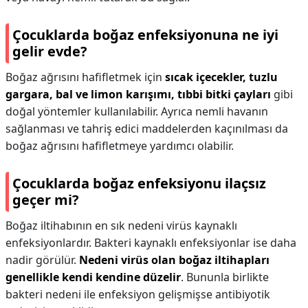
Çocuklarda boğaz enfeksiyonuna ne iyi
gelir evde?
Boğaz ağrısını hafifletmek için
sıcak içecekler, tuzlu
gargara, bal ve limon karışımı, tıbbi bitki çayları
gibi
doğal yöntemler kullanılabilir. Ayrıca nemli havanın
sağlanması ve tahriş edici maddelerden kaçınılması da
boğaz ağrısını hafifletmeye yardımcı olabilir.
Çocuklarda boğaz enfeksiyonu ilaçsız
geçer mi?
Boğaz iltihabının en sık nedeni virüs kaynaklı
enfeksiyonlardır. Bakteri kaynaklı enfeksiyonlar ise daha
nadir görülür.
Nedeni virüs olan boğaz iltihapları
genellikle kendi kendine düzelir
. Bununla birlikte
bakteri nedeni ile enfeksiyon gelişmişse antibiyotik