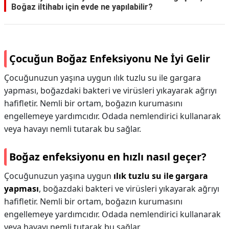
Boğaz iltihabı için evde ne yapılabilir?
Çocuğun Boğaz Enfeksiyonu Ne İyi Gelir
Çocuğunuzun yaşına uygun ılık tuzlu su ile gargara
yapması, boğazdaki bakteri ve virüsleri yıkayarak ağrıyı
hafifletir. Nemli bir ortam, boğazın kurumasını
engellemeye yardımcıdır. Odada nemlendirici kullanarak
veya havayı nemli tutarak bu sağlar.
Boğaz enfeksiyonu en hızlı nasıl geçer?
Çocuğunuzun yaşına uygun
ılık tuzlu su ile gargara
yapması
, boğazdaki bakteri ve virüsleri yıkayarak ağrıyı
hafifletir. Nemli bir ortam, boğazın kurumasını
engellemeye yardımcıdır. Odada nemlendirici kullanarak
veya havayı nemli tutarak bu sağlar.