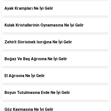
Ayak Krampları Ne İyi Gelir
Kulak Kristallerinin Oynamasına Ne İyi Gelir
Zehirli Sivrisinek Isırığına Ne İyi Gelir
Boğaz Ve Baş Ağrısına Ne İyi Gelir
El Ağrısına Ne İyi Gelir
Boyun Tutulmasına Evde Ne İyi Gelir
Göz Kaymasına Ne İyi Gelir