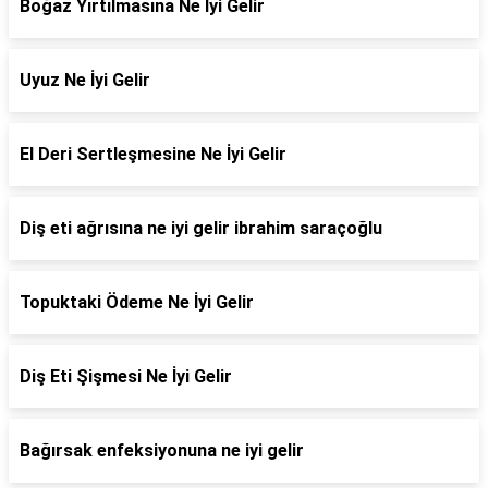
Boğaz Yırtılmasına Ne İyi Gelir
Uyuz Ne İyi Gelir
El Deri Sertleşmesine Ne İyi Gelir
Diş eti ağrısına ne iyi gelir ibrahim saraçoğlu
Topuktaki Ödeme Ne İyi Gelir
Diş Eti Şişmesi Ne İyi Gelir
Bağırsak enfeksiyonuna ne iyi gelir