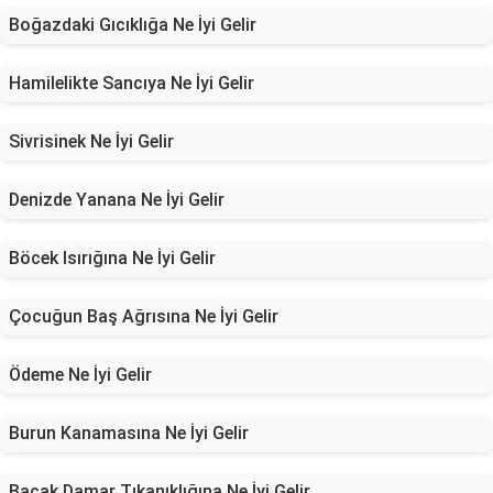
Boğazdaki Gıcıklığa Ne İyi Gelir
Hamilelikte Sancıya Ne İyi Gelir
Sivrisinek Ne İyi Gelir
Denizde Yanana Ne İyi Gelir
Böcek Isırığına Ne İyi Gelir
Çocuğun Baş Ağrısına Ne İyi Gelir
Ödeme Ne İyi Gelir
Burun Kanamasına Ne İyi Gelir
Bacak Damar Tıkanıklığına Ne İyi Gelir