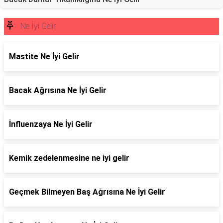
Ne İyi Gelir
Mastite Ne İyi Gelir
Bacak Ağrısına Ne İyi Gelir
İnfluenzaya Ne İyi Gelir
Kemik zedelenmesine ne iyi gelir
Geçmek Bilmeyen Baş Ağrısına Ne İyi Gelir