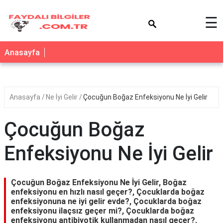
×
☰
Anasayfa
Anasayfa
Ne İyi Gelir
Çocuğun Boğaz Enfeksiyonu Ne İyi Gelir
Çocuğun Boğaz
Enfeksiyonu Ne İyi Gelir
Çocuğun Boğaz Enfeksiyonu Ne İyi Gelir, Boğaz
enfeksiyonu en hızlı nasıl geçer?, Çocuklarda boğaz
enfeksiyonuna ne iyi gelir evde?, Çocuklarda boğaz
enfeksiyonu ilaçsız geçer mi?, Çocuklarda boğaz
enfeksiyonu antibiyotik kullanmadan nasıl geçer?,