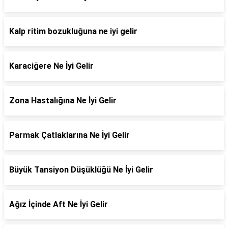
Kalp ritim bozukluğuna ne iyi gelir
Karaciğere Ne İyi Gelir
Zona Hastalığına Ne İyi Gelir
Parmak Çatlaklarına Ne İyi Gelir
Büyük Tansiyon Düşüklüğü Ne İyi Gelir
Ağız İçinde Aft Ne İyi Gelir