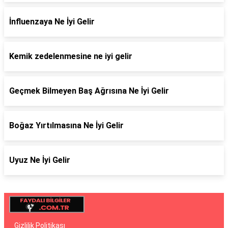
İnfluenzaya Ne İyi Gelir
Kemik zedelenmesine ne iyi gelir
Geçmek Bilmeyen Baş Ağrısına Ne İyi Gelir
Boğaz Yırtılmasına Ne İyi Gelir
Uyuz Ne İyi Gelir
Gizlilik Politikası