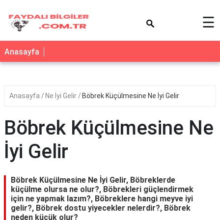
×
☰
Anasayfa
Anasayfa
Ne İyi Gelir
Böbrek Küçülmesine Ne İyi Gelir
Böbrek Küçülmesine Ne
İyi Gelir
Böbrek Küçülmesine Ne İyi Gelir, Böbreklerde
küçülme olursa ne olur?, Böbrekleri güçlendirmek
için ne yapmak lazım?, Böbreklere hangi meyve iyi
gelir?, Böbrek dostu yiyecekler nelerdir?, Böbrek
neden küçük olur?