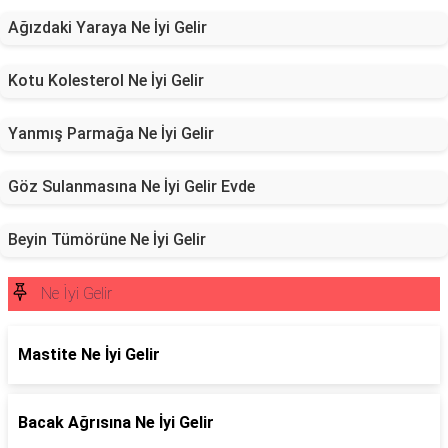
Ağızdaki Yaraya Ne İyi Gelir
Kotu Kolesterol Ne İyi Gelir
Yanmış Parmağa Ne İyi Gelir
Göz Sulanmasına Ne İyi Gelir Evde
Beyin Tümörüne Ne İyi Gelir
Ne İyi Gelir
Mastite Ne İyi Gelir
Bacak Ağrısına Ne İyi Gelir