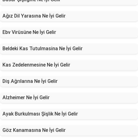
Ağız Dil Yarasına Ne İyi Gelir
Ebv Virüsüne Ne İyi Gelir
Beldeki Kas Tutulmasina Ne İyi Gelir
Kas Zedelenmesine Ne İyi Gelir
Diş Ağrılarına Ne İyi Gelir
Alzheimer Ne İyi Gelir
Ayak Burkulması Şişlik Ne İyi Gelir
Göz Kanamasına Ne İyi Gelir