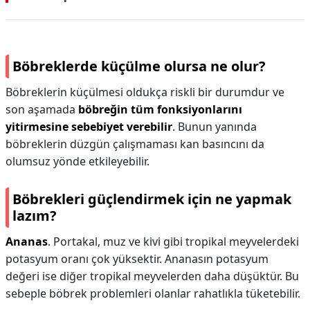
Böbreklerde küçülme olursa ne olur?
Böbreklerin küçülmesi oldukça riskli bir durumdur ve
son aşamada
böbreğin tüm fonksiyonlarını
yitirmesine sebebiyet verebilir
. Bunun yanında
böbreklerin düzgün çalışmaması kan basıncını da
olumsuz yönde etkileyebilir.
Böbrekleri güçlendirmek için ne yapmak
lazım?
Ananas
. Portakal, muz ve kivi gibi tropikal meyvelerdeki
potasyum oranı çok yüksektir. Ananasın potasyum
değeri ise diğer tropikal meyvelerden daha düşüktür. Bu
sebeple böbrek problemleri olanlar rahatlıkla tüketebilir.