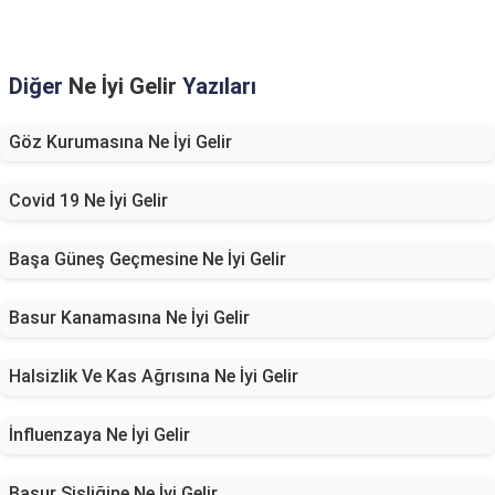
Diğer
Ne İyi Gelir
Yazıları
Göz Kurumasına Ne İyi Gelir
Covid 19 Ne İyi Gelir
Başa Güneş Geçmesine Ne İyi Gelir
Basur Kanamasına Ne İyi Gelir
Halsizlik Ve Kas Ağrısına Ne İyi Gelir
İnfluenzaya Ne İyi Gelir
Basur Şişliğine Ne İyi Gelir