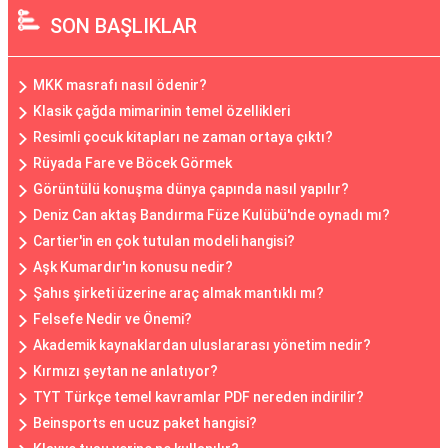
SON BAŞLIKLAR
MKK masrafı nasıl ödenir?
Klasik çağda mimarinin temel özellikleri
Resimli çocuk kitapları ne zaman ortaya çıktı?
Rüyada Fare ve Böcek Görmek
Görüntülü konuşma dünya çapında nasıl yapılır?
Deniz Can aktaş Bandırma Füze Kulübü'nde oynadı mı?
Cartier'in en çok tutulan modeli hangisi?
Aşk Kumardır'ın konusu nedir?
Şahıs şirketi üzerine araç almak mantıklı mı?
Felsefe Nedir ve Önemi?
Akademik kaynaklardan uluslararası yönetim nedir?
Kırmızı şeytan ne anlatıyor?
TYT Türkçe temel kavramlar PDF nereden indirilir?
Beinsports en ucuz paket hangisi?