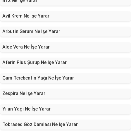
B12 Ne İşe Yarar
Avil Krem Ne İşe Yarar
Arbutin Serum Ne İşe Yarar
Aloe Vera Ne İşe Yarar
Aferin Plus Şurup Ne İşe Yarar
Çam Terebentin Yağı Ne İşe Yarar
Zespira Ne İşe Yarar
Yılan Yağı Ne İşe Yarar
Tobrased Göz Damlası Ne İşe Yarar