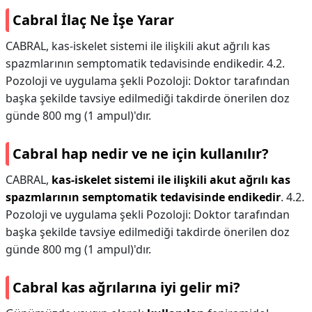
Cabral İlaç Ne İşe Yarar
CABRAL, kas-iskelet sistemi ile ilişkili akut ağrılı kas
spazmlarının semptomatik tedavisinde endikedir. 4.2.
Pozoloji ve uygulama şekli Pozoloji: Doktor tarafından
başka şekilde tavsiye edilmediği takdirde önerilen doz
günde 800 mg (1 ampul)'dır.
Cabral hap nedir ve ne için kullanılır?
CABRAL,
kas-iskelet sistemi ile ilişkili akut ağrılı kas
spazmlarının semptomatik tedavisinde endikedir
. 4.2.
Pozoloji ve uygulama şekli Pozoloji: Doktor tarafından
başka şekilde tavsiye edilmediği takdirde önerilen doz
günde 800 mg (1 ampul)'dır.
Cabral kas ağrılarına iyi gelir mi?