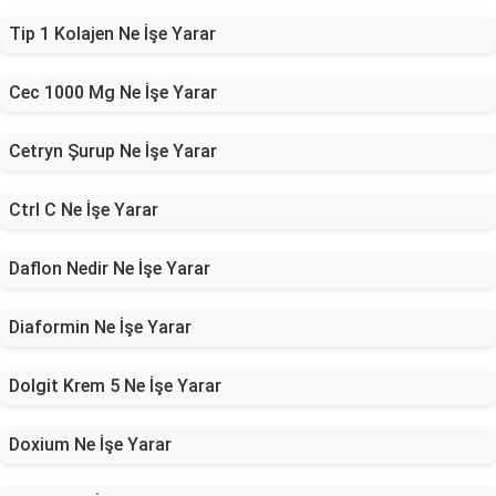
Tip 1 Kolajen Ne İşe Yarar
Cec 1000 Mg Ne İşe Yarar
Cetryn Şurup Ne İşe Yarar
Ctrl C Ne İşe Yarar
Daflon Nedir Ne İşe Yarar
Diaformin Ne İşe Yarar
Dolgit Krem 5 Ne İşe Yarar
Doxium Ne İşe Yarar