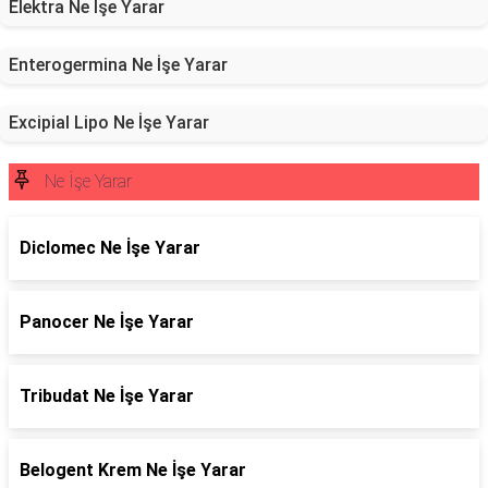
Elektra Ne İşe Yarar
Enterogermina Ne İşe Yarar
Excipial Lipo Ne İşe Yarar
Ne İşe Yarar
Diclomec Ne İşe Yarar
Panocer Ne İşe Yarar
Tribudat Ne İşe Yarar
Belogent Krem Ne İşe Yarar