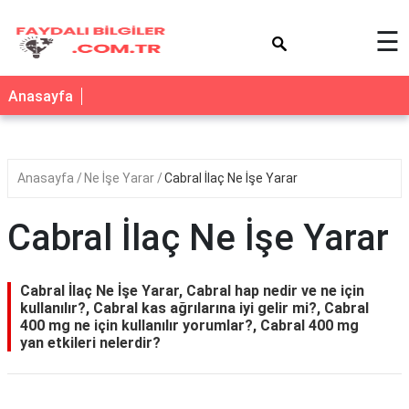
×
☰
Anasayfa
Anasayfa
Ne İşe Yarar
Cabral İlaç Ne İşe Yarar
Cabral İlaç Ne İşe Yarar
Cabral İlaç Ne İşe Yarar, Cabral hap nedir ve ne için
kullanılır?, Cabral kas ağrılarına iyi gelir mi?, Cabral
400 mg ne için kullanılır yorumlar?, Cabral 400 mg
yan etkileri nelerdir?