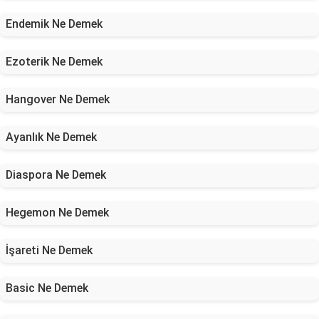
Endemik Ne Demek
Ezoterik Ne Demek
Hangover Ne Demek
Ayanlık Ne Demek
Diaspora Ne Demek
Hegemon Ne Demek
İşareti Ne Demek
Basic Ne Demek