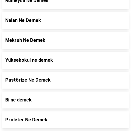
Rümeysa Ne Demek
Nalan Ne Demek
Mekruh Ne Demek
Yüksekokul ne demek
Pastörize Ne Demek
Bi ne demek
Proleter Ne Demek