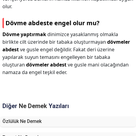
olur.
Dövme abdeste engel olur mu?
Dövme yaptırmak
dinimizce yasaklanmış olmakla
birlikte cilt üzerinde bir tabaka oluşturmayan
dövmeler
abdest
ve gusle engel değildir. Fakat deri üzerine
yapılarak suyun temasını engelleyen bir tabaka
oluşturan
dövmeler abdest
ve gusle mani olacağından
namaza da engel teşkil eder.
Diğer
Ne Demek
Yazıları
Özlülük Ne Demek