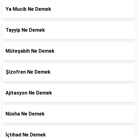
Ya Mucib Ne Demek
Tayyip Ne Demek
Müteşabih Ne Demek
Şizofren Ne Demek
Ajitasyon Ne Demek
Nüsha Ne Demek
İçtihad Ne Demek