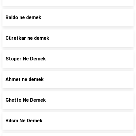
Baldo ne demek
Cüretkar ne demek
Stoper Ne Demek
Ahmet ne demek
Ghetto Ne Demek
Bdsm Ne Demek