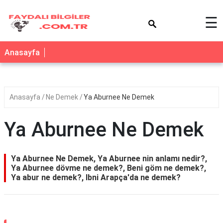
×
☰
Anasayfa
Anasayfa
Ne Demek
Ya Aburnee Ne Demek
Ya Aburnee Ne Demek
Ya Aburnee Ne Demek, Ya Aburnee nin anlamı nedir?,
Ya Aburnee dövme ne demek?, Beni göm ne demek?,
Ya abur ne demek?, Ibni Arapça'da ne demek?