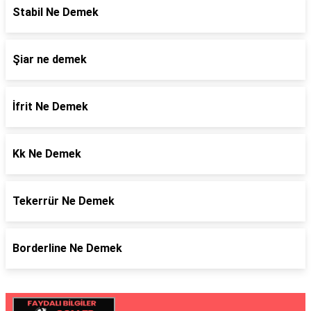
Stabil Ne Demek
Şiar ne demek
İfrit Ne Demek
Kk Ne Demek
Tekerrür Ne Demek
Borderline Ne Demek