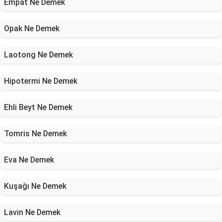
Empat Ne Demek
Opak Ne Demek
Laotong Ne Demek
Hipotermi Ne Demek
Ehli Beyt Ne Demek
Tomris Ne Demek
Eva Ne Demek
Kuşağı Ne Demek
Lavin Ne Demek