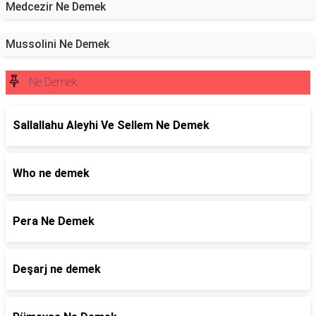
Medcezir Ne Demek
Mussolini Ne Demek
Ne Demek
Sallallahu Aleyhi Ve Sellem Ne Demek
Who ne demek
Pera Ne Demek
Deşarj ne demek