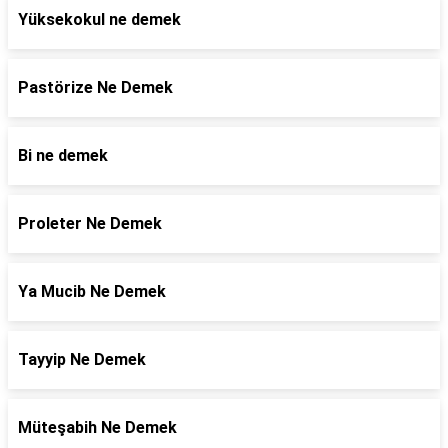
Yüksekokul ne demek
Pastörize Ne Demek
Bi ne demek
Proleter Ne Demek
Ya Mucib Ne Demek
Tayyip Ne Demek
Müteşabih Ne Demek