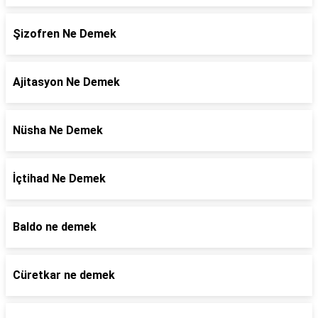
Şizofren Ne Demek
Ajitasyon Ne Demek
Nüsha Ne Demek
İçtihad Ne Demek
Baldo ne demek
Cüretkar ne demek