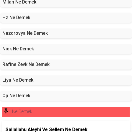
Milan Ne Demek
Hz Ne Demek
Nazdrovya Ne Demek
Nick Ne Demek
Rafine Zevk Ne Demek
Liya Ne Demek
Op Ne Demek
Ne Demek
Sallallahu Aleyhi Ve Sellem Ne Demek