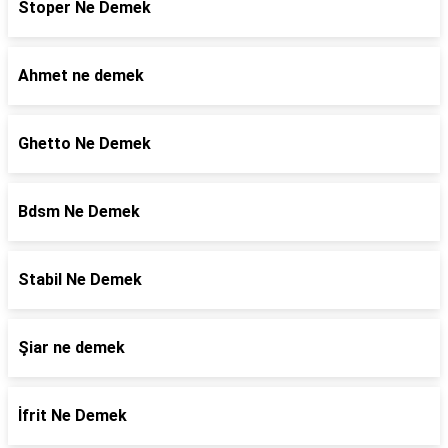
Stoper Ne Demek
Ahmet ne demek
Ghetto Ne Demek
Bdsm Ne Demek
Stabil Ne Demek
Şiar ne demek
İfrit Ne Demek