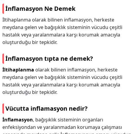
İnflamasyon Ne Demek
İltihaplanma olarak bilinen inflamasyon, herkeste
meydana gelen ve bağışıklık sisteminin vücudu çeşitli
hastalık veya yaralanmalara karşı korumak amacıyla
oluşturduğu bir tepkidir.
İnflamasyon tıpta ne demek?
İltihaplanma
olarak bilinen inflamasyon, herkeste
meydana gelen ve bağışıklık sisteminin vücudu çeşitli
hastalık veya yaralanmalara karşı korumak amacıyla
oluşturduğu bir tepkidir.
Vücutta inflamasyon nedir?
İnflamasyon
, bağışıklık sisteminin organları
enfeksiyondan ve yaralanmadan korumaya çalışması