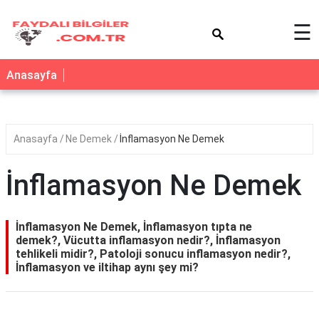
×
☰
Anasayfa
Anasayfa
Ne Demek
İnflamasyon Ne Demek
İnflamasyon Ne Demek
İnflamasyon Ne Demek, İnflamasyon tıpta ne
demek?, Vücutta inflamasyon nedir?, İnflamasyon
tehlikeli midir?, Patoloji sonucu inflamasyon nedir?,
İnflamasyon ve iltihap aynı şey mi?