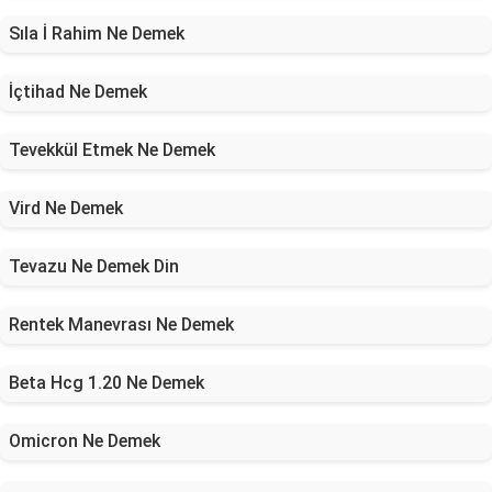
Sıla İ Rahim Ne Demek
İçtihad Ne Demek
Tevekkül Etmek Ne Demek
Vird Ne Demek
Tevazu Ne Demek Din
Rentek Manevrası Ne Demek
Beta Hcg 1.20 Ne Demek
Omicron Ne Demek