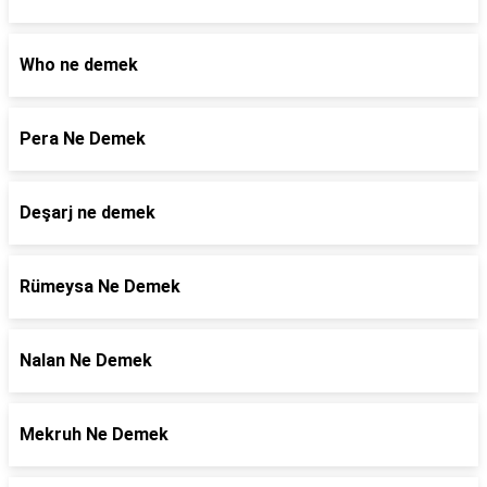
Who ne demek
Pera Ne Demek
Deşarj ne demek
Rümeysa Ne Demek
Nalan Ne Demek
Mekruh Ne Demek