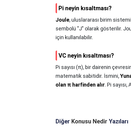
Pi neyin kısaltması?
Joule
, uluslararası birim sistem
sembolü "J" olarak gösterilir. Jo
için kullanılabilir.
VC neyin kısaltması?
Pi sayısı (π), bir dairenin çevres
matematik sabitidir. İsmini,
Yuna
olan π harfinden alır
. Pi sayısı,
Diğer
Konusu Nedir
Yazıları