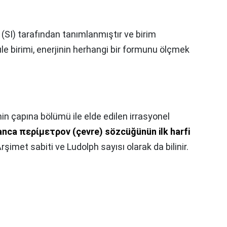
i (SI) tarafından tanımlanmıştır ve birim
ule birimi, enerjinin herhangi bir formunu ölçmek
inin çapına bölümü ile elde edilen irrasyonel
nca περίμετρον (çevre) sözcüğünün ilk harfi
 Arşimet sabiti ve Ludolph sayısı olarak da bilinir.