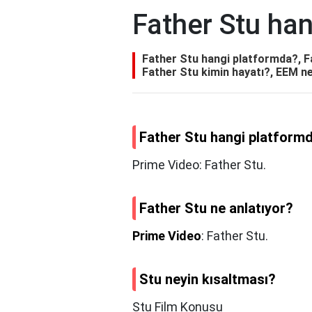
Father Stu ha
Father Stu hangi platformda?, Fa
Father Stu kimin hayatı?, EEM ne
Father Stu hangi platform
Prime Video: Father Stu.
Father Stu ne anlatıyor?
Prime Video
: Father Stu.
Stu neyin kısaltması?
Stu Film Konusu