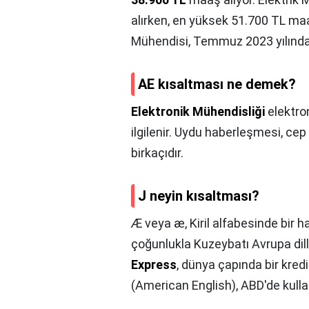
alırken, en yüksek 51.700 TL maaş
Mühendisi, Temmuz 2023 yılında
AE kısaltması ne demek?
Elektronik Mühendisliği
elektron
ilgilenir. Uydu haberleşmesi, cep
birkaçıdır.
J neyin kısaltması?
Ӕ veya ӕ, Kiril alfabesinde bir h
çoğunlukla Kuzeybatı Avrupa dill
Express
, dünya çapında bir kredi
(American English), ABD'de kullan