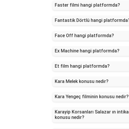
Faster filmi hangi platformda?
Fantastik Dörtlü hangi platformda
Face Off hangi platformda?
Ex Machine hangi platformda?
Et film hangi platformda?
Kara Melek konusu nedir?
Kara Yengeç filminin konusu nedir?
Karayip Korsanları Salazar ın intik
konusu nedir?