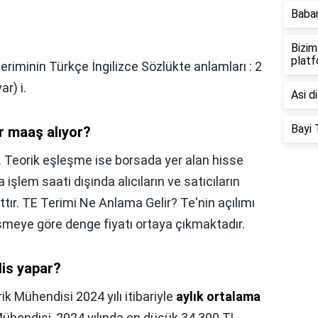
Babam
Bizim
plat
teriminin Türkçe İngilizce Sözlükte anlamları : 2
r) i.
Asi d
Bayi 
r maaş alıyor?
. Teorik eşleşme ise borsada yer alan hisse
işlem saati dışında alıcıların ve satıcıların
tır. TE Terimi Ne Anlama Gelir? Te'nin açılımı
şmeye göre denge fiyatı ortaya çıkmaktadır.
is yapar?
ik Mühendisi 2024 yılı itibariyle
aylık ortalama
Mühendisi, 2024 yılında en düşük 34.300 TL