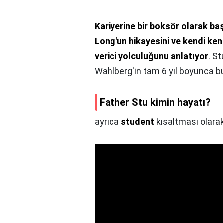
Kariyerine bir boksör olarak ba
Long'un hikayesini ve kendi ke
verici yolculuğunu anlatıyor
. S
Wahlberg'in tam 6 yıl boyunca bu 
Father Stu kimin hayatı?
ayrıca
student
kısaltması olarak 