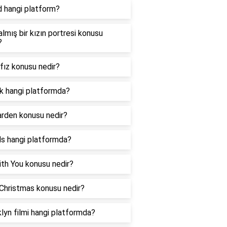
 hangi platform?
almış bir kızın portresi konusu
?
ız konusu nedir?
k hangi platformda?
rden konusu nedir?
s hangi platformda?
th You konusu nedir?
Christmas konusu nedir?
lyn filmi hangi platformda?