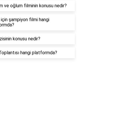
 ve oğlum filminin konusu nedir?
 için şampiyon filmi hangi
formda?
izisinin konusu nedir?
Toplantısı hangi platformda?