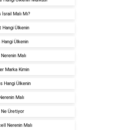
s İsrail Malı Mı?
 Hangi Ülkenin
 Hangi Ülkenin
 Nerenin Malı
er Marka Kimin
ns Hangi Ülkenin
erenin Malı
 Ne Üretiyor
ell Nerenin Malı