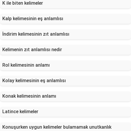
K ile biten kelimeler
Kalp kelimesinin eş anlamlısı
İndirim kelimesinin zıt anlamlısı
Kelimenin zıt anlamlısı nedir
Rol kelimesinin anlamı
Kolay kelimesinin eş anlamlısı
Konak kelimesinin anlamı
Latince kelimeler
Konuşurken uygun kelimeler bulamamak unutkanlık