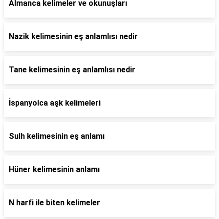
Almanca kelimeler ve okunuşları
Nazik kelimesinin eş anlamlısı nedir
Tane kelimesinin eş anlamlısı nedir
İspanyolca aşk kelimeleri
Sulh kelimesinin eş anlamı
Hüner kelimesinin anlamı
N harfi ile biten kelimeler