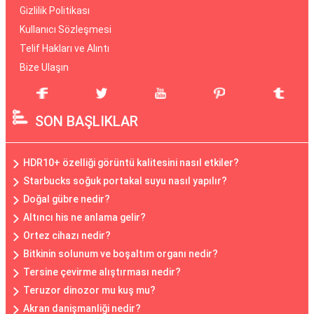
Gizlilik Politikası
Kullanıcı Sözleşmesi
Telif Hakları ve Alıntı
Bize Ulaşın
SON BAŞLIKLAR
HDR10+ özelliği görüntü kalitesini nasıl etkiler?
Starbucks soğuk portakal suyu nasıl yapılır?
Doğal gübre nedir?
Altıncı his ne anlama gelir?
Ortez cihazı nedir?
Bitkinin solunum ve boşaltım organı nedir?
Tersine çevirme alıştırması nedir?
Teruzor dinozor mu kuş mu?
Akran danişmanliği nedir?