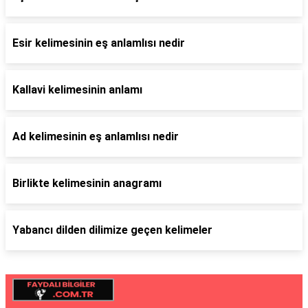
Esir kelimesinin eş anlamlısı nedir
Kallavi kelimesinin anlamı
Ad kelimesinin eş anlamlısı nedir
Birlikte kelimesinin anagramı
Yabancı dilden dilimize geçen kelimeler