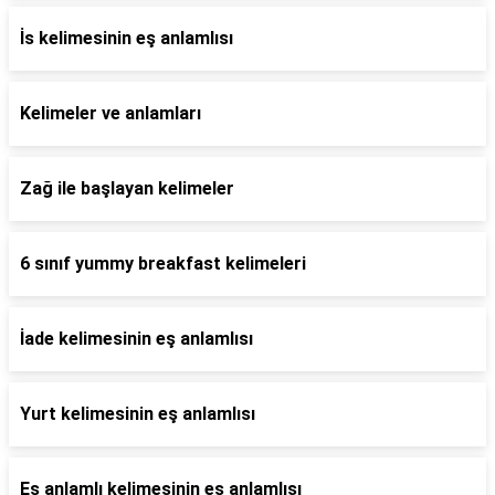
İs kelimesinin eş anlamlısı
Kelimeler ve anlamları
Zağ ile başlayan kelimeler
6 sınıf yummy breakfast kelimeleri
İade kelimesinin eş anlamlısı
Yurt kelimesinin eş anlamlısı
Eş anlamlı kelimesinin eş anlamlısı