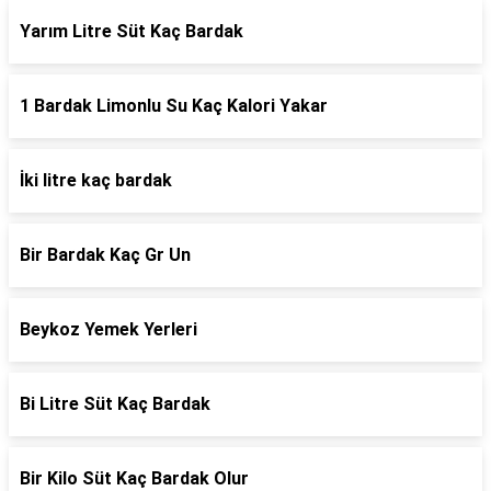
Yarım Litre Süt Kaç Bardak
1 Bardak Limonlu Su Kaç Kalori Yakar
İki litre kaç bardak
Bir Bardak Kaç Gr Un
Beykoz Yemek Yerleri
Bi Litre Süt Kaç Bardak
Bir Kilo Süt Kaç Bardak Olur