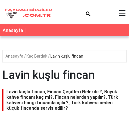
×
☰
Anasayfa
Anasayfa
Kaç Bardak
Lavin kuşlu fincan
Lavin kuşlu fincan
Lavin kuşlu fincan, Fincan Çeşitleri Nelerdir?, Büyük
kahve fincanı kaç ml?, Fincan nelerden yapılır?, Türk
kahvesi hangi fincanda içilir?, Türk kahvesi neden
küçük fincanda servis edilir?