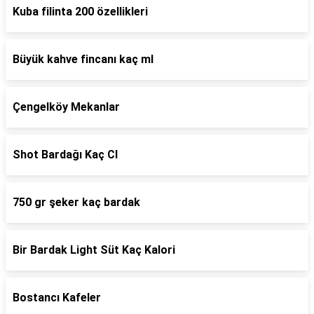
Kuba filinta 200 özellikleri
Büyük kahve fincanı kaç ml
Çengelköy Mekanlar
Shot Bardağı Kaç Cl
750 gr şeker kaç bardak
Bir Bardak Light Süt Kaç Kalori
Bostancı Kafeler