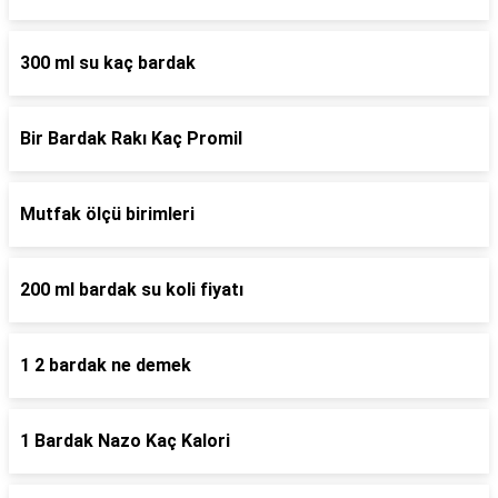
300 ml su kaç bardak
Bir Bardak Rakı Kaç Promil
Mutfak ölçü birimleri
200 ml bardak su koli fiyatı
1 2 bardak ne demek
1 Bardak Nazo Kaç Kalori