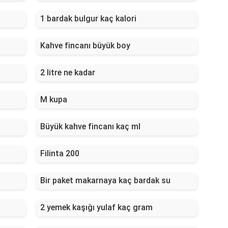
1 bardak bulgur kaç kalori
Kahve fincanı büyük boy
2 litre ne kadar
M kupa
Büyük kahve fincanı kaç ml
Filinta 200
Bir paket makarnaya kaç bardak su
2 yemek kaşığı yulaf kaç gram