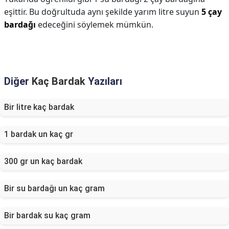
eşittir. Bu doğrultuda aynı şekilde yarım litre suyun
5 çay
bardağı
edeceğini söylemek mümkün.
Diğer
Kaç Bardak
Yazıları
Bir litre kaç bardak
1 bardak un kaç gr
300 gr un kaç bardak
Bir su bardağı un kaç gram
Bir bardak su kaç gram