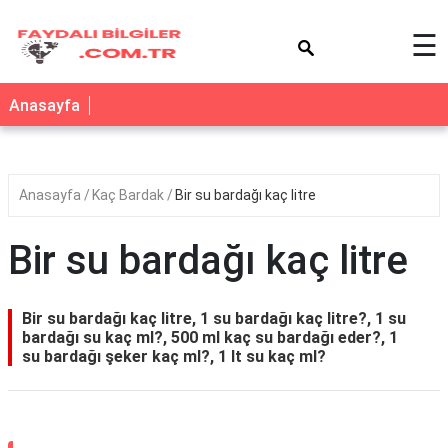
×
☰
Anasayfa
Anasayfa
Kaç Bardak
Bir su bardağı kaç litre
Bir su bardağı kaç litre
Bir su bardağı kaç litre, 1 su bardağı kaç litre?, 1 su
bardağı su kaç ml?, 500 ml kaç su bardağı eder?, 1
su bardağı şeker kaç ml?, 1 lt su kaç ml?