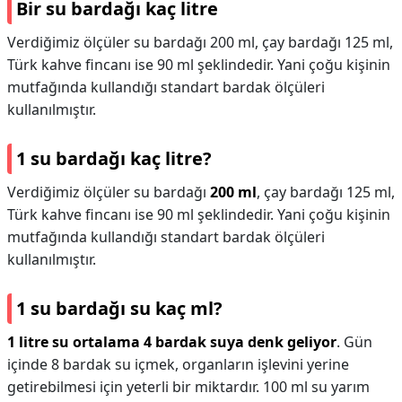
Bir su bardağı kaç litre
Verdiğimiz ölçüler su bardağı 200 ml, çay bardağı 125 ml,
Türk kahve fincanı ise 90 ml şeklindedir. Yani çoğu kişinin
mutfağında kullandığı standart bardak ölçüleri
kullanılmıştır.
1 su bardağı kaç litre?
Verdiğimiz ölçüler su bardağı
200 ml
, çay bardağı 125 ml,
Türk kahve fincanı ise 90 ml şeklindedir. Yani çoğu kişinin
mutfağında kullandığı standart bardak ölçüleri
kullanılmıştır.
1 su bardağı su kaç ml?
1 litre su ortalama 4 bardak suya denk geliyor
. Gün
içinde 8 bardak su içmek, organların işlevini yerine
getirebilmesi için yeterli bir miktardır. 100 ml su yarım