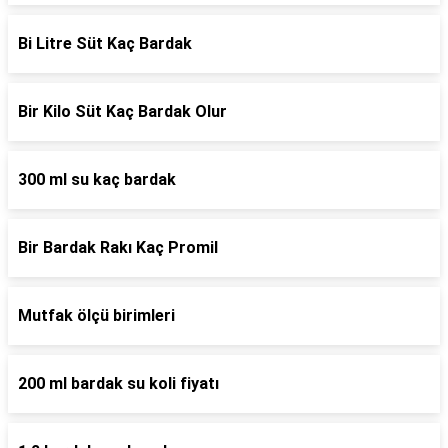
Bi Litre Süt Kaç Bardak
Bir Kilo Süt Kaç Bardak Olur
300 ml su kaç bardak
Bir Bardak Rakı Kaç Promil
Mutfak ölçü birimleri
200 ml bardak su koli fiyatı