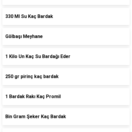
330 Ml Su Kaç Bardak
Gölbaşı Meyhane
1 Kilo Un Kaç Su Bardağı Eder
250 gr pirinç kaç bardak
1 Bardak Rakı Kaç Promil
Bin Gram Şeker Kaç Bardak