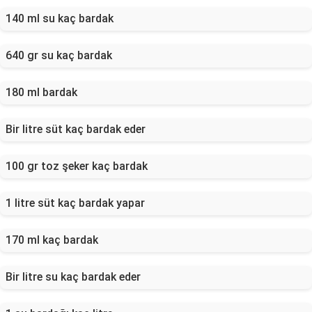
140 ml su kaç bardak
640 gr su kaç bardak
180 ml bardak
Bir litre süt kaç bardak eder
100 gr toz şeker kaç bardak
1 litre süt kaç bardak yapar
170 ml kaç bardak
Bir litre su kaç bardak eder