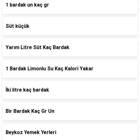
1 bardak un kaç gr
Süt küçük
Yarım Litre Süt Kaç Bardak
1 Bardak Limonlu Su Kaç Kalori Yakar
İki litre kaç bardak
Bir Bardak Kaç Gr Un
Beykoz Yemek Yerleri