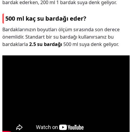
bardak ederken, 200 ml 1 bardak suya denk geliyor.
500 ml kaç su bardağı eder?
Bardaklarınızın boyutları ölçüm sırasında son derece
önemlidir. Standart bir su bardağı kullanırsanız bu
bardaklarla
2.5 su bardağı
500 ml suya denk geliyor.