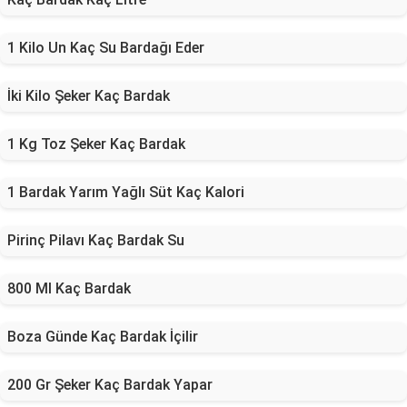
1 Kilo Un Kaç Su Bardağı Eder
İki Kilo Şeker Kaç Bardak
1 Kg Toz Şeker Kaç Bardak
1 Bardak Yarım Yağlı Süt Kaç Kalori
Pirinç Pilavı Kaç Bardak Su
800 Ml Kaç Bardak
Boza Günde Kaç Bardak İçilir
200 Gr Şeker Kaç Bardak Yapar