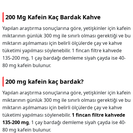
200 Mg Kafein Kaç Bardak Kahve
Yapılan araştırma sonuçlarına göre, yetişkinler için kafein
miktarının günlük 300 mg ile sınırlı olması gerektiği ve bu
miktarın aşılmaması için belirli ölçülerde çay ve kahve
tüketimi yapılması söylenebilir. 1 fincan filtre kahvede
135-200 mg, 1 çay bardağı demleme siyah çayda ise 40-
80 mg kafein bulunur.
200 mg kafein kaç bardak?
Yapılan araştırma sonuçlarına göre, yetişkinler için kafein
miktarının günlük 300 mg ile sınırlı olması gerektiği ve bu
miktarın aşılmaması için belirli ölçülerde çay ve kahve
tüketimi yapılması söylenebilir.
1 fincan filtre kahvede
135-200 mg
, 1 çay bardağı demleme siyah çayda ise 40-
80 mg kafein bulunur.