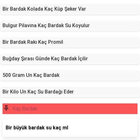
Bir Bardak Kolada Kaç Küp Şeker Var
Bulgur Pilavına Kaç Bardak Su Koyulur
Bir Bardak Rakı Kaç Promil
Buğday Şırası Günde Kaç Bardak İçilir
500 Gram Un Kaç Bardak
Bir Kilo Un Kaç Su Bardağı Eder
Kaç Bardak
Bir büyük bardak su kaç ml