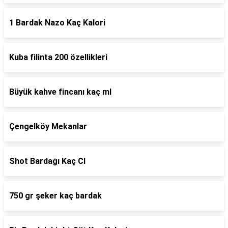
1 Bardak Nazo Kaç Kalori
Kuba filinta 200 özellikleri
Büyük kahve fincanı kaç ml
Çengelköy Mekanlar
Shot Bardağı Kaç Cl
750 gr şeker kaç bardak