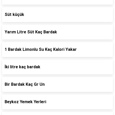
Süt küçük
Yarım Litre Süt Kaç Bardak
1 Bardak Limonlu Su Kaç Kalori Yakar
İki litre kaç bardak
Bir Bardak Kaç Gr Un
Beykoz Yemek Yerleri