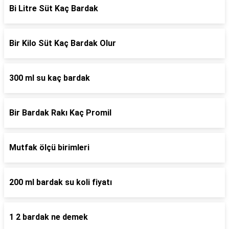
Bi Litre Süt Kaç Bardak
Bir Kilo Süt Kaç Bardak Olur
300 ml su kaç bardak
Bir Bardak Rakı Kaç Promil
Mutfak ölçü birimleri
200 ml bardak su koli fiyatı
1 2 bardak ne demek