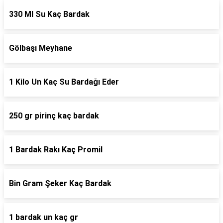
330 Ml Su Kaç Bardak
Gölbaşı Meyhane
1 Kilo Un Kaç Su Bardağı Eder
250 gr pirinç kaç bardak
1 Bardak Rakı Kaç Promil
Bin Gram Şeker Kaç Bardak
1 bardak un kaç gr