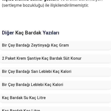
(sertleşme bozukluğu) ile ilişkilendirilmemiştir.
Diğer
Kaç Bardak
Yazıları
Bir Çay Bardağı Zeytinyağı Kaç Gram
2 Paket Krem Şantiye Kaç Bardak Süt Konur
Bir Çay Bardağı Sarı Leblebi Kaç Kalori
Bir Çay Bardağı Leblebi Kaç Kalori
Kaç Bardak Su Kaç Litre
Kaç Bardak Kaç Litre