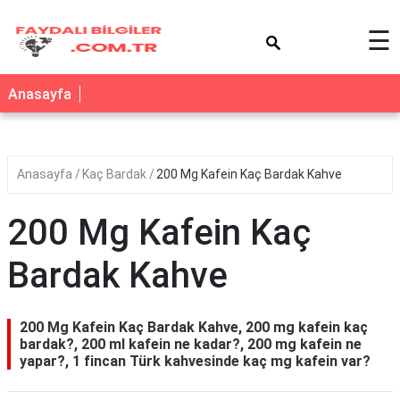
×
☰
Anasayfa
Anasayfa
Kaç Bardak
200 Mg Kafein Kaç Bardak Kahve
200 Mg Kafein Kaç
Bardak Kahve
200 Mg Kafein Kaç Bardak Kahve, 200 mg kafein kaç
bardak?, 200 ml kafein ne kadar?, 200 mg kafein ne
yapar?, 1 fincan Türk kahvesinde kaç mg kafein var?