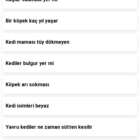
Bir köpek kaç yıl yaşar
Kedi maması tüy dökmeyen
Kediler bulgur yer mi
Köpek arı sokması
Kedi isimleri beyaz
Yavru kediler ne zaman sütten kesilir