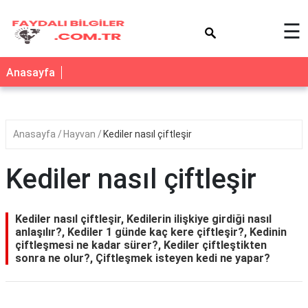
×
☰
Anasayfa
Anasayfa
Hayvan
Kediler nasıl çiftleşir
Kediler nasıl çiftleşir
Kediler nasıl çiftleşir, Kedilerin ilişkiye girdiği nasıl
anlaşılır?, Kediler 1 günde kaç kere çiftleşir?, Kedinin
çiftleşmesi ne kadar sürer?, Kediler çiftleştikten
sonra ne olur?, Çiftleşmek isteyen kedi ne yapar?