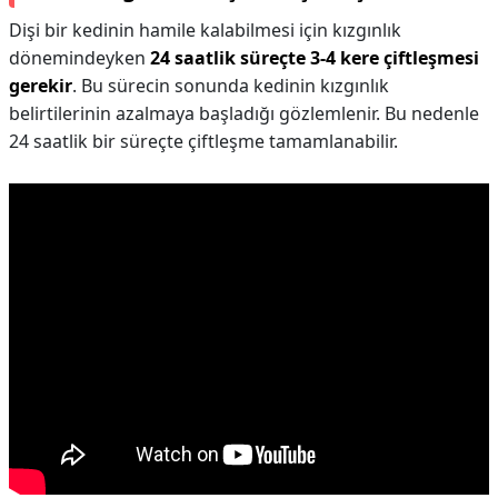
Dişi bir kedinin hamile kalabilmesi için kızgınlık
dönemindeyken
24 saatlik süreçte 3-4 kere çiftleşmesi
gerekir
. Bu sürecin sonunda kedinin kızgınlık
belirtilerinin azalmaya başladığı gözlemlenir. Bu nedenle
24 saatlik bir süreçte çiftleşme tamamlanabilir.