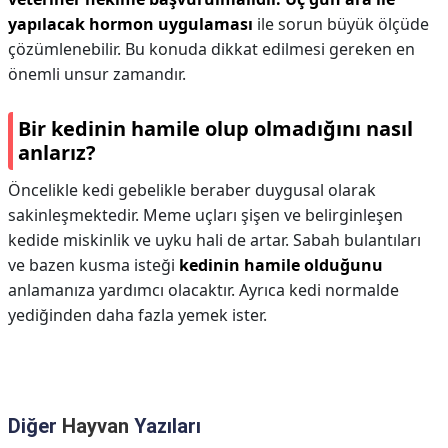
yapılacak hormon uygulaması
ile sorun büyük ölçüde
çözümlenebilir. Bu konuda dikkat edilmesi gereken en
önemli unsur zamandır.
Bir kedinin hamile olup olmadığını nasıl
anlarız?
Öncelikle kedi gebelikle beraber duygusal olarak
sakinleşmektedir. Meme uçları şişen ve belirginleşen
kedide miskinlik ve uyku hali de artar. Sabah bulantıları
ve bazen kusma isteği
kedinin hamile olduğunu
anlamanıza yardımcı olacaktır. Ayrıca kedi normalde
yediğinden daha fazla yemek ister.
Diğer
Hayvan
Yazıları