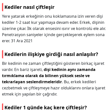
Kediler nasıl çiftleşir
Yere yatarak erkeğinin onu koklamasına izin veren dişi
kediler 1-2 saat kur yapmaya devam eder. Erkek, dişinin
üzerine çıkar. İlk olarak ensesini ısırır ve kontrolü ele alır.
Penetrasyon saniyeler içinde gerçekleşerek eylem sona
erer. 31 Ara 2021
Kedilerin ilişkiye girdiği nasıl anlaşılır?
Bir kedinin ne zaman çiftleştiğini gösteren birkaç işaret
vardır. En bariz işareti,
dişi kedinin aynı zamanda
tırmıklama olarak da bilinen yüksek sesle ve
tekrarlayan seslendirmeleridir
. Bu, erkek kedileri
cezbetmek ve çiftleşmeye hazır olduklarını onlara işaret
etmek için yapılan bir çağrıdır.
Kediler 1 günde kaç kere çiftleşir?