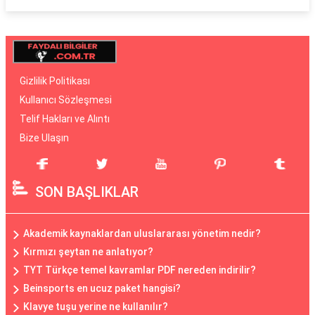
Gizlilik Politikası
Kullanıcı Sözleşmesi
Telif Hakları ve Alıntı
Bize Ulaşın
SON BAŞLIKLAR
Akademik kaynaklardan uluslararası yönetim nedir?
Kırmızı şeytan ne anlatıyor?
TYT Türkçe temel kavramlar PDF nereden indirilir?
Beinsports en ucuz paket hangisi?
Klavye tuşu yerine ne kullanılır?