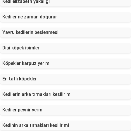
Kedi elizabeth yakalığı
Kediler ne zaman doğurur
Yavru kedilerin beslenmesi
Dişi köpek isimleri
Köpekler karpuz yer mi
En tatlı köpekler
Kedilerin arka tırnakları kesilir mi
Kediler peynir yermi
Kedinin arka tırnakları kesilir mi