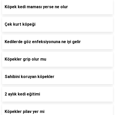
Köpek kedi maması yerse ne olur
Çek kurt köpeği
Kedilerde göz enfeksiyonuna ne iyi gelir
Köpekler grip olur mu
Sahibini koruyan köpekler
2 aylık kedi eğitimi
Köpekler pilav yer mi