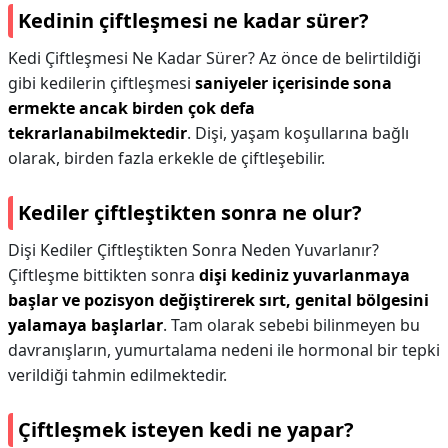
Kedinin çiftleşmesi ne kadar sürer?
Kedi Çiftleşmesi Ne Kadar Sürer? Az önce de belirtildiği
gibi kedilerin çiftleşmesi
saniyeler içerisinde sona
ermekte ancak birden çok defa
tekrarlanabilmektedir
. Dişi, yaşam koşullarına bağlı
olarak, birden fazla erkekle de çiftleşebilir.
Kediler çiftleştikten sonra ne olur?
Dişi Kediler Çiftleştikten Sonra Neden Yuvarlanır?
Çiftleşme bittikten sonra
dişi kediniz yuvarlanmaya
başlar ve pozisyon değiştirerek sırt, genital bölgesini
yalamaya başlarlar
. Tam olarak sebebi bilinmeyen bu
davranışların, yumurtalama nedeni ile hormonal bir tepki
verildiği tahmin edilmektedir.
Çiftleşmek isteyen kedi ne yapar?