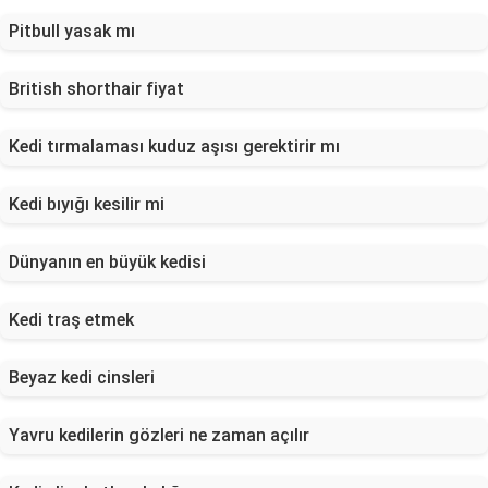
Pitbull yasak mı
British shorthair fiyat
Kedi tırmalaması kuduz aşısı gerektirir mı
Kedi bıyığı kesilir mi
Dünyanın en büyük kedisi
Kedi traş etmek
Beyaz kedi cinsleri
Yavru kedilerin gözleri ne zaman açılır