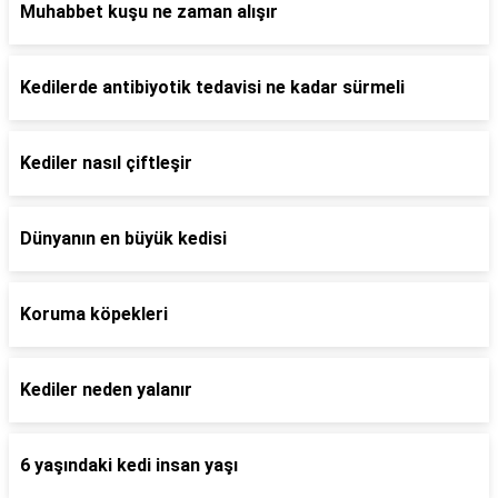
Muhabbet kuşu ne zaman alışır
Kedilerde antibiyotik tedavisi ne kadar sürmeli
Kediler nasıl çiftleşir
Dünyanın en büyük kedisi
Koruma köpekleri
Kediler neden yalanır
6 yaşındaki kedi insan yaşı