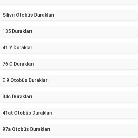
Silivri Otobüs Durakları
135 Durakları
41 Y Durakları
76 O Durakları
E 9 Otobüs Durakları
34c Durakları
41at Otobüs Durakları
97a Otobüs Durakları