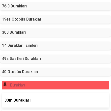
76 0 Durakları
19es Otobüs Durakları
300 Durakları
14 Durakları İsimleri
49z Saatleri Durakları
40 Otobüs Durakları
Durakları
33m Durakları