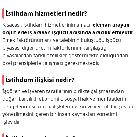
İstihdam hizmetleri nedir?
Kısacası; istihdam hizmetlerinin amacı,
eleman arayan
örgütlerle iş arayan işgücü arasında aracılık etmektir
.
Emek faktörünün arz ve talebinin buluştuğu işgücü
piyasası diğer üretim faktörlerinin karşılaştığı
piyasalardan farklı özellikler göstermekte olduğundan
özel prensiplerle çalışması gerekmektedir.
İstihdam ilişkisi nedir?
İşgören ve işveren taraflarının birlikte çalışmasından
doğan karşılıklı ekonomik, sosyal hak ve menfaatlerin
dengelenmesi için bu ilişkilerin etkin ve verimli bir şekilde
yönetilmesini içeren bir insan kaynakları yönetimi
işlevidir.