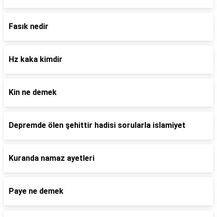
Fasık nedir
Hz kaka kimdir
Kin ne demek
Depremde ölen şehittir hadisi sorularla islamiyet
Kuranda namaz ayetleri
Paye ne demek