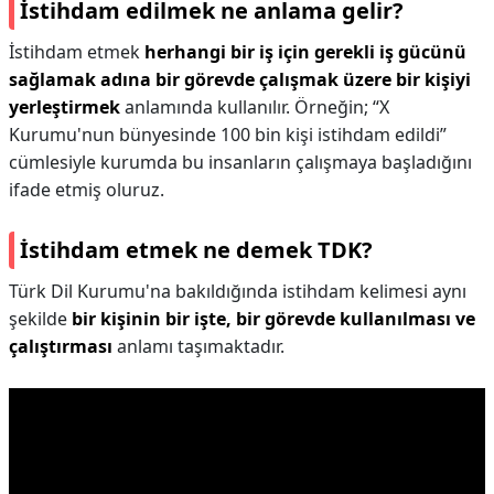
İstihdam edilmek ne anlama gelir?
İstihdam etmek
herhangi bir iş için gerekli iş gücünü
sağlamak adına bir görevde çalışmak üzere bir kişiyi
yerleştirmek
anlamında kullanılır. Örneğin; “X
Kurumu'nun bünyesinde 100 bin kişi istihdam edildi”
cümlesiyle kurumda bu insanların çalışmaya başladığını
ifade etmiş oluruz.
İstihdam etmek ne demek TDK?
Türk Dil Kurumu'na bakıldığında istihdam kelimesi aynı
şekilde
bir kişinin bir işte, bir görevde kullanılması ve
çalıştırması
anlamı taşımaktadır.