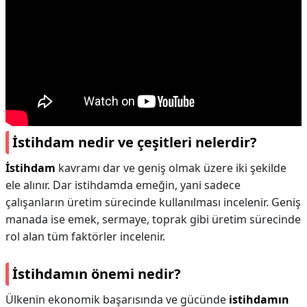
İstihdam nedir ve çeşitleri nelerdir?
İstihdam
kavramı dar ve geniş olmak üzere iki şekilde
ele alınır. Dar istihdamda emeğin, yani sadece
çalışanların üretim sürecinde kullanılması incelenir. Geniş
manada ise emek, sermaye, toprak gibi üretim sürecinde
rol alan tüm faktörler incelenir.
İstihdamın önemi nedir?
Ülkenin ekonomik başarısında ve gücünde
istihdamın