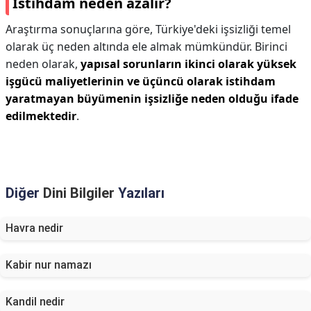
İstihdam neden azalır?
Araştırma sonuçlarına göre, Türkiye'deki işsizliği temel
olarak üç neden altında ele almak mümkündür. Birinci
neden olarak,
yapısal sorunların ikinci olarak yüksek
işgücü maliyetlerinin ve üçüncü olarak istihdam
yaratmayan büyümenin işsizliğe neden olduğu ifade
edilmektedir
.
Diğer
Dini Bilgiler
Yazıları
Havra nedir
Kabir nur namazı
Kandil nedir