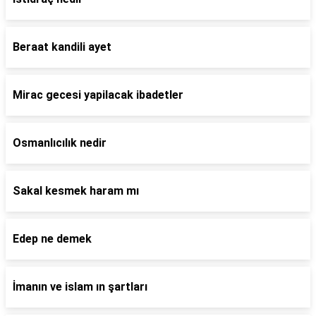
Beraat kandili ayet
Mirac gecesi yapilacak ibadetler
Osmanlıcılık nedir
Sakal kesmek haram mı
Edep ne demek
İmanın ve islam ın şartları