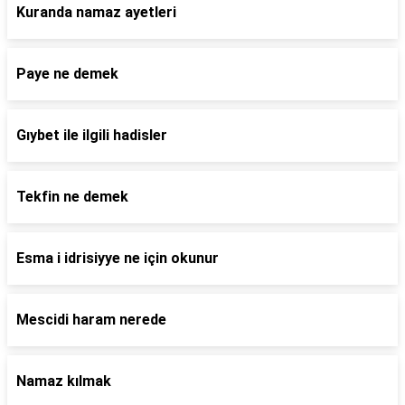
Kuranda namaz ayetleri
Paye ne demek
Gıybet ile ilgili hadisler
Tekfin ne demek
Esma i idrisiyye ne için okunur
Mescidi haram nerede
Namaz kılmak