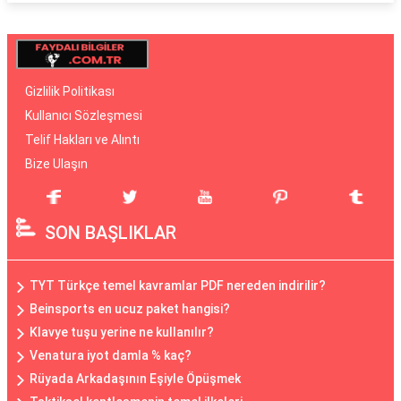
Gizlilik Politikası
Kullanıcı Sözleşmesi
Telif Hakları ve Alıntı
Bize Ulaşın
SON BAŞLIKLAR
TYT Türkçe temel kavramlar PDF nereden indirilir?
Beinsports en ucuz paket hangisi?
Klavye tuşu yerine ne kullanılır?
Venatura iyot damla % kaç?
Rüyada Arkadaşının Eşiyle Öpüşmek