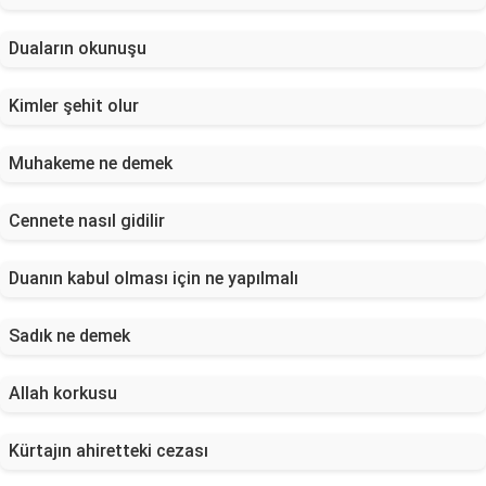
Duaların okunuşu
Kimler şehit olur
Muhakeme ne demek
Cennete nasıl gidilir
Duanın kabul olması için ne yapılmalı
Sadık ne demek
Allah korkusu
Kürtajın ahiretteki cezası