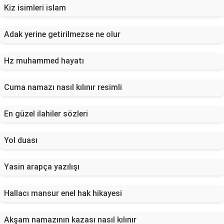
Kiz isimleri islam
Adak yerine getirilmezse ne olur
Hz muhammed hayatı
Cuma namazı nasıl kılınır resimli
En güzel ilahiler sözleri
Yol duası
Yasin arapça yazılışı
Hallacı mansur enel hak hikayesi
Akşam namazının kazası nasıl kılınır