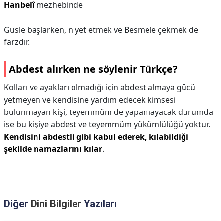
Hanbelî
mezhebinde
Gusle başlarken, niyet etmek ve Besmele çekmek de
farzdır.
Abdest alırken ne söylenir Türkçe?
Kolları ve ayakları olmadığı için abdest almaya gücü
yetmeyen ve kendisine yardım edecek kimsesi
bulunmayan kişi, teyemmüm de yapamayacak durumda
ise bu kişiye abdest ve teyemmüm yükümlülüğü yoktur.
Kendisini abdestli gibi kabul ederek, kılabildiği
şekilde namazlarını kılar
.
Diğer
Dini Bilgiler
Yazıları