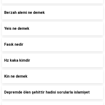
Berzah alemi ne demek
Yeis ne demek
Fasık nedir
Hz kaka kimdir
Kin ne demek
Depremde ölen şehittir hadisi sorularla islamiyet