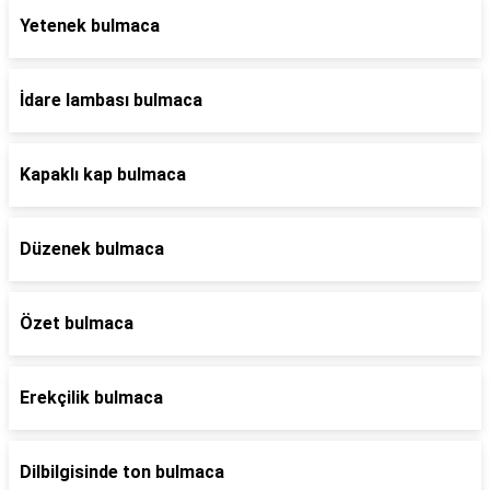
Yetenek bulmaca
İdare lambası bulmaca
Kapaklı kap bulmaca
Düzenek bulmaca
Özet bulmaca
Erekçilik bulmaca
Dilbilgisinde ton bulmaca