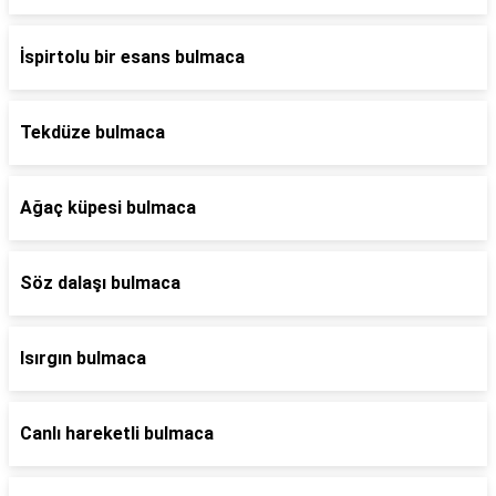
İspirtolu bir esans bulmaca
Tekdüze bulmaca
Ağaç küpesi bulmaca
Söz dalaşı bulmaca
Isırgın bulmaca
Canlı hareketli bulmaca