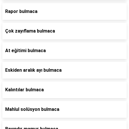
Rapor bulmaca
Çok zayıflama bulmaca
At eğitimi bulmaca
Eskiden aralık ayı bulmaca
Kalıntılar bulmaca
Mahlul solüsyon bulmaca
Bayındır mamur bulmaca