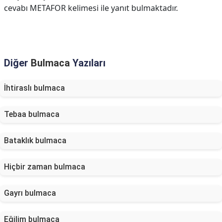
cevabı METAFOR kelimesi ile yanıt bulmaktadır.
Diğer
Bulmaca
Yazıları
İhtiraslı bulmaca
Tebaa bulmaca
Bataklık bulmaca
Hiçbir zaman bulmaca
Gayrı bulmaca
Eğilim bulmaca