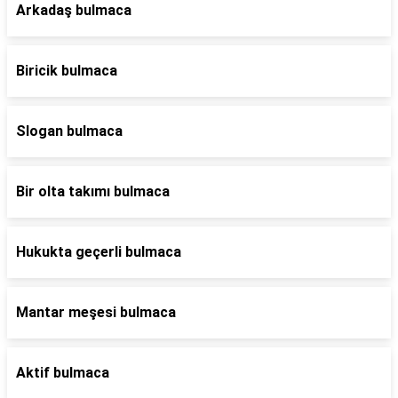
Arkadaş bulmaca
Biricik bulmaca
Slogan bulmaca
Bir olta takımı bulmaca
Hukukta geçerli bulmaca
Mantar meşesi bulmaca
Aktif bulmaca