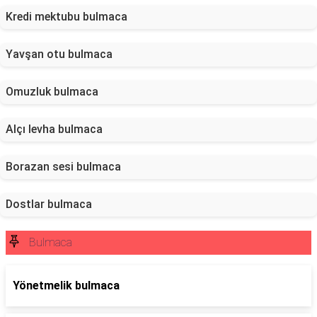
Kredi mektubu bulmaca
Yavşan otu bulmaca
Omuzluk bulmaca
Alçı levha bulmaca
Borazan sesi bulmaca
Dostlar bulmaca
Bulmaca
Yönetmelik bulmaca