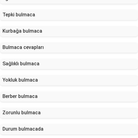
Tepki bulmaca
Kurbağa bulmaca
Bulmaca cevapları
Sağlıklı bulmaca
Yokluk bulmaca
Berber bulmaca
Zorunlu bulmaca
Durum bulmacada