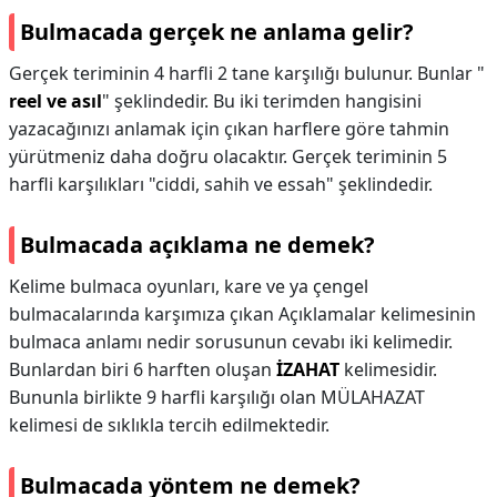
Bulmacada gerçek ne anlama gelir?
Gerçek teriminin 4 harfli 2 tane karşılığı bulunur. Bunlar "
reel ve asıl
" şeklindedir. Bu iki terimden hangisini
yazacağınızı anlamak için çıkan harflere göre tahmin
yürütmeniz daha doğru olacaktır. Gerçek teriminin 5
harfli karşılıkları "ciddi, sahih ve essah" şeklindedir.
Bulmacada açıklama ne demek?
Kelime bulmaca oyunları, kare ve ya çengel
bulmacalarında karşımıza çıkan Açıklamalar kelimesinin
bulmaca anlamı nedir sorusunun cevabı iki kelimedir.
Bunlardan biri 6 harften oluşan
İZAHAT
kelimesidir.
Bununla birlikte 9 harfli karşılığı olan MÜLAHAZAT
kelimesi de sıklıkla tercih edilmektedir.
Bulmacada yöntem ne demek?