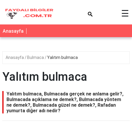
×
☰
Anasayfa
Anasayfa
Bulmaca
Yalıtım bulmaca
Yalıtım bulmaca
Yalıtım bulmaca, Bulmacada gerçek ne anlama gelir?,
Bulmacada açıklama ne demek?, Bulmacada yöntem
ne demek?, Bulmacada güzel ne demek?, Rafadan
yumurta diğer adı nedir?