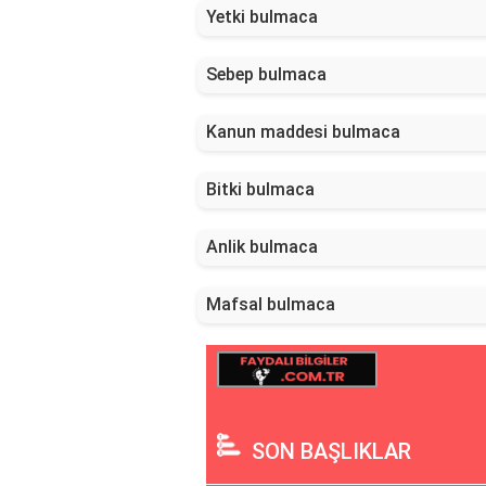
Yetki bulmaca
Sebep bulmaca
Kanun maddesi bulmaca
Bitki bulmaca
Anlik bulmaca
Mafsal bulmaca
SON BAŞLIKLAR