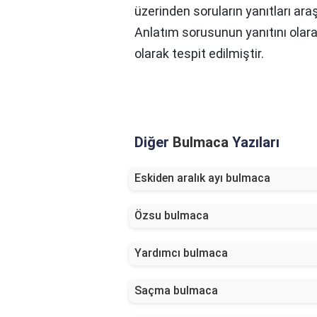
üzerinden soruların yanıtları ara
Anlatım sorusunun yanıtını olar
olarak tespit edilmiştir.
Diğer
Bulmaca
Yazıları
Eskiden aralık ayı bulmaca
Özsu bulmaca
Yardımcı bulmaca
Saçma bulmaca