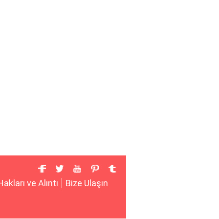
Hakları ve Alıntı
Bize Ulaşın