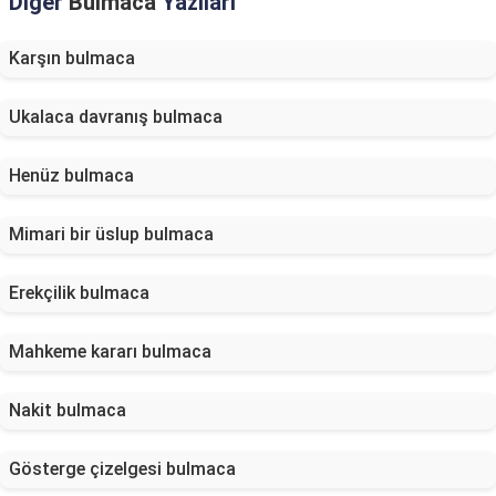
Diğer
Bulmaca
Yazıları
Karşın bulmaca
Ukalaca davranış bulmaca
Henüz bulmaca
Mimari bir üslup bulmaca
Erekçilik bulmaca
Mahkeme kararı bulmaca
Nakit bulmaca
Gösterge çizelgesi bulmaca