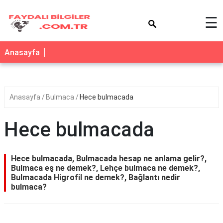
×
☰
Anasayfa
Anasayfa
Bulmaca
Hece bulmacada
Hece bulmacada
Hece bulmacada, Bulmacada hesap ne anlama gelir?,
Bulmaca eş ne demek?, Lehçe bulmaca ne demek?,
Bulmacada Higrofil ne demek?, Bağlantı nedir
bulmaca?