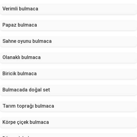
Verimli bulmaca
Papaz bulmaca
Sahne oyunu bulmaca
Olanaklı bulmaca
Biricik bulmaca
Bulmacada doğal set
Tarım toprağı bulmaca
Körpe çiçek bulmaca