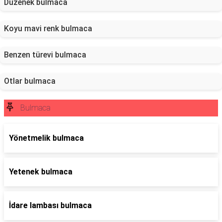
Düzenek bulmaca
Koyu mavi renk bulmaca
Benzen türevi bulmaca
Otlar bulmaca
Bulmaca
Yönetmelik bulmaca
Yetenek bulmaca
İdare lambası bulmaca