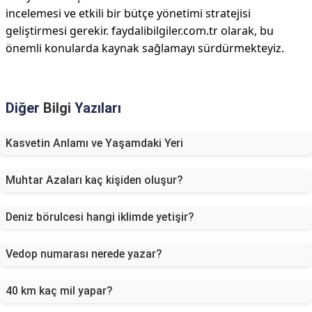
incelemesi ve etkili bir bütçe yönetimi stratejisi
geliştirmesi gerekir. faydalibilgiler.com.tr olarak, bu
önemli konularda kaynak sağlamayı sürdürmekteyiz.
Diğer
Bilgi
Yazıları
Kasvetin Anlamı ve Yaşamdaki Yeri
Muhtar Azaları kaç kişiden oluşur?
Deniz börulcesi hangi iklimde yetişir?
Vedop numarası nerede yazar?
40 km kaç mil yapar?