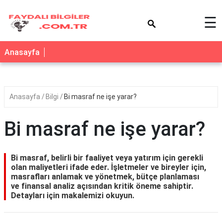
×
☰
Anasayfa
Anasayfa
Bilgi
Bi masraf ne işe yarar?
Bi masraf ne işe yarar?
Bi masraf, belirli bir faaliyet veya yatırım için gerekli
olan maliyetleri ifade eder. İşletmeler ve bireyler için,
masrafları anlamak ve yönetmek, bütçe planlaması
ve finansal analiz açısından kritik öneme sahiptir.
Detayları için makalemizi okuyun.