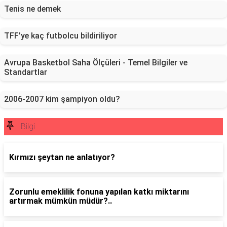
Tenis ne demek
TFF'ye kaç futbolcu bildiriliyor
Avrupa Basketbol Saha Ölçüleri - Temel Bilgiler ve
Standartlar
2006-2007 kim şampiyon oldu?
Bilgi
Kırmızı şeytan ne anlatıyor?
Zorunlu emeklilik fonuna yapılan katkı miktarını
artırmak mümkün müdür?..