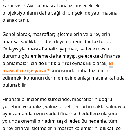
karar verir. Ayrıca, masraf analizi, gelecekteki
projeksiyonların daha sağlıklı bir şekilde yapılmasına
olanak tanır.
Genel olarak, masraflar; işletmelerin ve bireylerin
finansal sağlıklarını belirleyen önemli bir faktördür.
Dolayısıyla, masraf analizi yapmak, sadece mevcut
durumu gözlemlemekle kalmayıp, gelecekteki finansal
planlamalar için de kritik bir rol oynar. Ek olarak,
Bi
masraf ne işe yarar?
konusunda daha fazla bilgi
edinmek, konunun derinlemesine anlaşılmasına katkıda
bulunabilir.
Finansal bilinçlenme sürecinde, masrafların doğru
yönetimi ve analizi, yalnızca gelirleri artırmakla kalmayıp,
aynı zamanda uzun vadeli finansal hedeflere ulaşma
yolunda önemli bir adım teşkil eder. Bu nedenle, tüm
bireylerin ve işletmelerin masraf kalemlerini dikkatlice