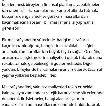
belirlenmesi, bireylerin finansal planlama yapabilmeleri
için önemlidir. Harcamalarınızı kontrol altında tutmak,
bütçenizi dengelemek ve gereksiz masraflardan
kaçınmak için kapsamlı bir masraf analizi yapmanız
gerekebilir.
Bir masraf yönetim sürecinde, hangi masrafların
kaçınılmaz olduğunu, hangilerinin azaltılabileceğini
anlamak, tüm taraflar için büyük fayda sağlar. Örneğin,
araştırmalar, işletmelerin maliyetleri düşük tutarak daha
rekabetçi hale gelebileceğini göstermektedir. Diğer
yandan, bireyler de harcamalarını analiz ederek tasarruf
yapma yollarını keşfedebilirler.
Masraf yönetimi, yalnızca maliyetleri takip etmekle
kalmaz, aynı zamanda stratejik karar verme süreçlerinde
de önemlidir. İşletmeler, hangi alanlara yatırım
yapacaklarına bu masrafları göz önünde bulundurarak