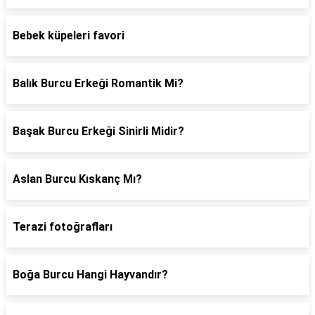
Bebek küpeleri favori
Balık Burcu Erkeği Romantik Mi?
Başak Burcu Erkeği Sinirli Midir?
Aslan Burcu Kıskanç Mı?
Terazi fotoğrafları
Boğa Burcu Hangi Hayvandır?