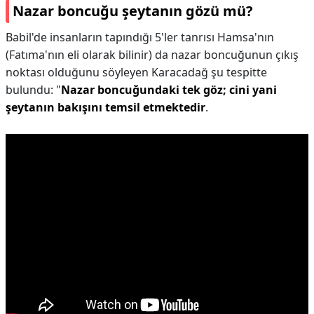
Nazar boncuğu şeytanın gözü mü?
Babil'de insanların tapındığı 5'ler tanrısı Hamsa'nın
(Fatıma'nın eli olarak bilinir) da nazar boncuğunun çıkış
noktası olduğunu söyleyen Karacadağ şu tespitte
bulundu: "
Nazar boncuğundaki tek göz; cini yani
şeytanın bakışını temsil etmektedir
.