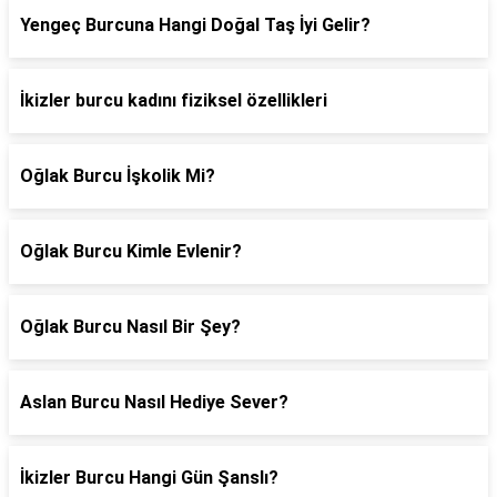
Yengeç Burcuna Hangi Doğal Taş İyi Gelir?
İkizler burcu kadını fiziksel özellikleri
Oğlak Burcu İşkolik Mi?
Oğlak Burcu Kimle Evlenir?
Oğlak Burcu Nasıl Bir Şey?
Aslan Burcu Nasıl Hediye Sever?
İkizler Burcu Hangi Gün Şanslı?