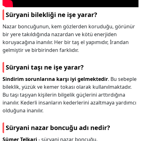
Süryani bilekliği ne işe yarar?
Nazar boncuğunun, kem gözlerden koruduğu, görünür
bir yere takıldığında nazardan ve kötü enerjiden
koruyacağına inanılır. Her bir taş el yapımıdır, İrandan
gelmiştir ve birbirinden farklıdır.
Süryani taşı ne işe yarar?
Sindirim sorunlarına karşı iyi gelmektedir
. Bu sebeple
bileklik, yüzük ve kemer tokası olarak kullanılmaktadır.
Bu taşı taşıyan kişilerin bilgelik güçlerini arttırdığına
inanılır. Kederli insanların kederlerini azaltmaya yardımcı
olduğuna inanılır.
Süryani nazar boncuğu adı nedir?
Sümer Telkari
- süryani nazar boncuğu.