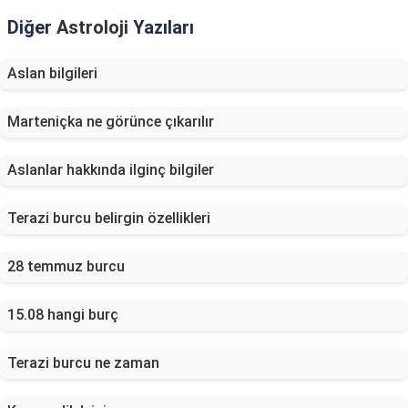
Diğer
Astroloji
Yazıları
Aslan bilgileri
Marteniçka ne görünce çıkarılır
Aslanlar hakkında ilginç bilgiler
Terazi burcu belirgin özellikleri
28 temmuz burcu
15.08 hangi burç
Terazi burcu ne zaman