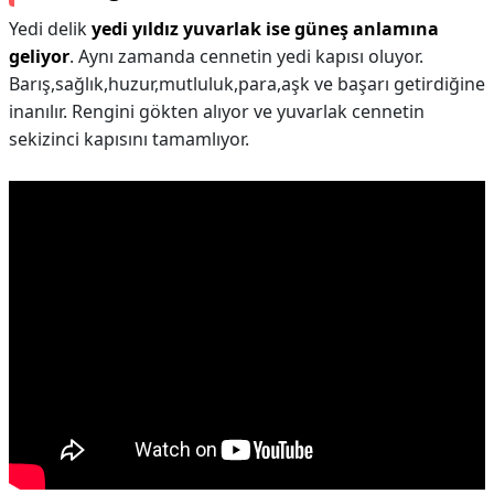
Yedi delik
yedi yıldız yuvarlak ise güneş anlamına
geliyor
. Aynı zamanda cennetin yedi kapısı oluyor.
Barış,sağlık,huzur,mutluluk,para,aşk ve başarı getirdiğine
inanılır. Rengini gökten alıyor ve yuvarlak cennetin
sekizinci kapısını tamamlıyor.