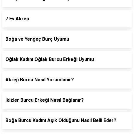
7 Ev Akrep
Boğa ve Yengeç Burç Uyumu
Oğlak Kadını Oğlak Burcu Erkeği Uyumu
Akrep Burcu Nasıl Yorumlanır?
İkizler Burcu Erkeği Nasıl Bağlanır?
Boğa Burcu Kadını Aşık Olduğunu Nasıl Belli Eder?