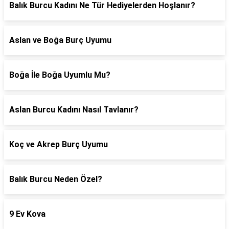
Balık Burcu Kadını Ne Tür Hediyelerden Hoşlanır?
Aslan ve Boğa Burç Uyumu
Boğa İle Boğa Uyumlu Mu?
Aslan Burcu Kadını Nasıl Tavlanır?
Koç ve Akrep Burç Uyumu
Balık Burcu Neden Özel?
9 Ev Kova