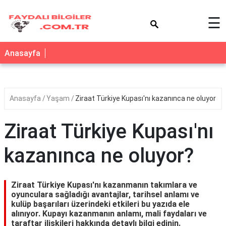
×
☰
Anasayfa
Anasayfa
Yaşam
Ziraat Türkiye Kupası'nı kazanınca ne oluyor?
Ziraat Türkiye Kupası'nı
kazanınca ne oluyor?
Ziraat Türkiye Kupası'nı kazanmanın takımlara ve
oyunculara sağladığı avantajlar, tarihsel anlamı ve
kulüp başarıları üzerindeki etkileri bu yazıda ele
alınıyor. Kupayı kazanmanın anlamı, mali faydaları ve
taraftar ilişkileri hakkında detaylı bilgi edinin.