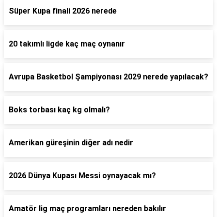
Süper Kupa finali 2026 nerede
20 takımlı ligde kaç maç oynanır
Avrupa Basketbol Şampiyonası 2029 nerede yapılacak?
Boks torbası kaç kg olmalı?
Amerikan güreşinin diğer adı nedir
2026 Dünya Kupası Messi oynayacak mı?
Amatör lig maç programları nereden bakılır