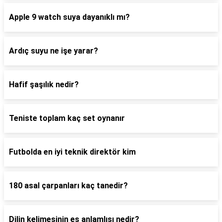
Apple 9 watch suya dayanıklı mı?
Ardıç suyu ne işe yarar?
Hafif şaşılık nedir?
Teniste toplam kaç set oynanır
Futbolda en iyi teknik direktör kim
180 asal çarpanları kaç tanedir?
Dilin kelimesinin eş anlamlısı nedir?