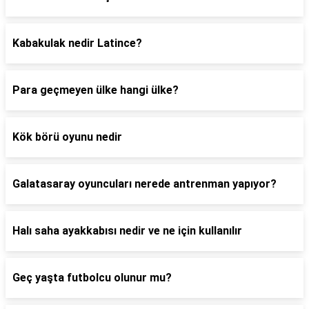
Kabakulak nedir Latince?
Para geçmeyen ülke hangi ülke?
Kök börü oyunu nedir
Galatasaray oyuncuları nerede antrenman yapıyor?
Halı saha ayakkabısı nedir ve ne için kullanılır
Geç yaşta futbolcu olunur mu?