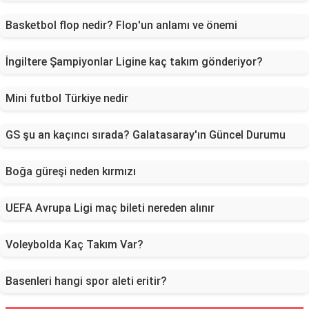
Basketbol flop nedir? Flop'un anlamı ve önemi
İngiltere Şampiyonlar Ligine kaç takım gönderiyor?
Mini futbol Türkiye nedir
GS şu an kaçıncı sırada? Galatasaray'ın Güncel Durumu
Boğa güreşi neden kırmızı
UEFA Avrupa Ligi maç bileti nereden alınır
Voleybolda Kaç Takım Var?
Basenleri hangi spor aleti eritir?