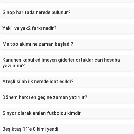
Sinop haritada nerede bulunur?
Yak1 ve yak2 farkı nedir?
Me too akımı ne zaman başladı?
Kanunen kabul edilmeyen giderler ortaklar cari hesaba
yazılır mı?
Ateşli silah ilk nerede icat edildi?
Dönem harcı en geç ne zaman yatırılır?
Sinyor olarak anılan futbolcu kimdir
Beşiktaş 11'e 0 kimi yendi