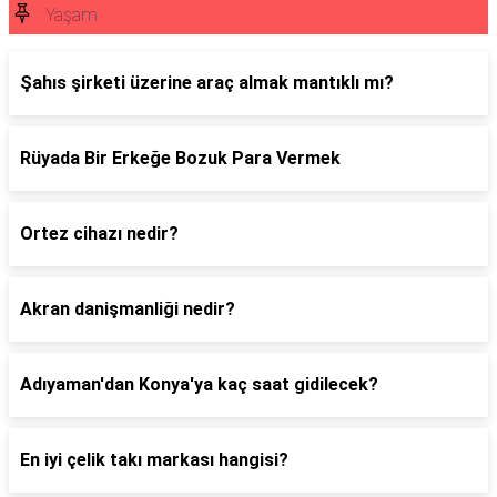
Yaşam
Şahıs şirketi üzerine araç almak mantıklı mı?
Rüyada Bir Erkeğe Bozuk Para Vermek
Ortez cihazı nedir?
Akran danişmanliği nedir?
Adıyaman'dan Konya'ya kaç saat gidilecek?
En iyi çelik takı markası hangisi?