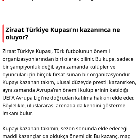
Ziraat Türkiye Kupası'nı kazanınca ne
oluyor?
Ziraat Türkiye Kupası, Türk futbolunun önemli
organizasyonlarından biri olarak bilinir. Bu kupa, sadece
bir şampiyonluk değil, aynı zamanda kulüpler ve
oyuncular için birçok fırsat sunan bir organizasyondur.
Kupayı kazanan takım, ulusal düzeyde prestij kazanırken,
aynı zamanda Avrupa’nın önemli kulüplerinin katıldığı
UEFA Avrupa Ligi'ne doğrudan katılma hakkını elde eder.
Böylelikle, uluslararası arenada da kendini gösterme
imkanı bulur.
Kupayı kazanan takımın, sezon sonunda elde edeceği
maddi kazançlar da oldukça önemlidir. Bu kazanç, maç