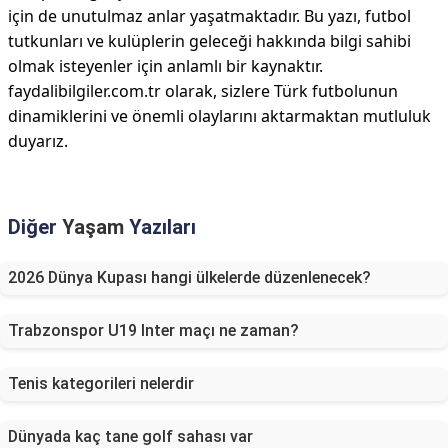
için de unutulmaz anlar yaşatmaktadır. Bu yazı, futbol
tutkunları ve kulüplerin geleceği hakkında bilgi sahibi
olmak isteyenler için anlamlı bir kaynaktır.
faydalibilgiler.com.tr olarak, sizlere Türk futbolunun
dinamiklerini ve önemli olaylarını aktarmaktan mutluluk
duyarız.
Diğer
Yaşam
Yazıları
2026 Dünya Kupası hangi ülkelerde düzenlenecek?
Trabzonspor U19 Inter maçı ne zaman?
Tenis kategorileri nelerdir
Dünyada kaç tane golf sahası var