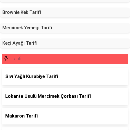
Brownie Kek Tarifi
Mercimek Yemeği Tarifi
Keçi Ayağı Tarifi
Tarifi
Sıvı Yağlı Kurabiye Tarifi
Lokanta Usulü Mercimek Çorbası Tarifi
Makaron Tarifi