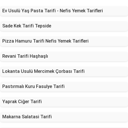
Ev Usulü Yaş Pasta Tarifi - Nefis Yemek Tarifleri
Sade Kek Tarifi Tepside
Pizza Hamuru Tarifi Nefis Yemek Tarifleri
Revani Tarifi Haşhaşlı
Lokanta Usulü Mercimek Çorbası Tarifi
Pastırmalı Kuru Fasulye Tarifi
Yaprak Ciğer Tarifi
Makarna Salatasi Tarifi