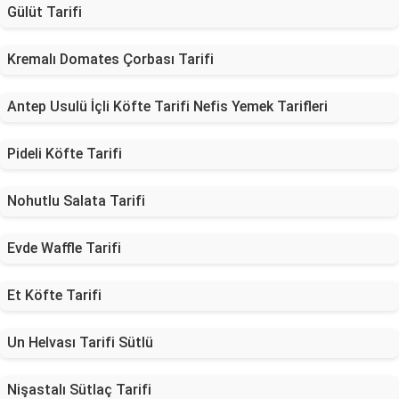
Gülüt Tarifi
Kremalı Domates Çorbası Tarifi
Antep Usulü İçli Köfte Tarifi Nefis Yemek Tarifleri
Pideli Köfte Tarifi
Nohutlu Salata Tarifi
Evde Waffle Tarifi
Et Köfte Tarifi
Un Helvası Tarifi Sütlü
Nişastalı Sütlaç Tarifi